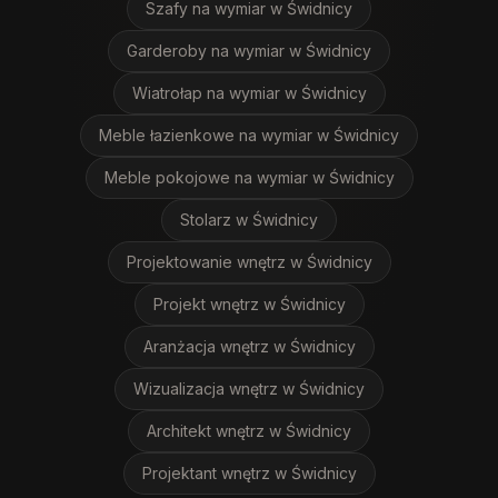
Szafy na wymiar
w Świdnicy
Garderoby na wymiar
w Świdnicy
Wiatrołap na wymiar
w Świdnicy
Meble łazienkowe na wymiar
w Świdnicy
Meble pokojowe na wymiar
w Świdnicy
Stolarz
w Świdnicy
Projektowanie wnętrz
w Świdnicy
Projekt wnętrz
w Świdnicy
Aranżacja wnętrz
w Świdnicy
Wizualizacja wnętrz
w Świdnicy
Architekt wnętrz
w Świdnicy
Projektant wnętrz
w Świdnicy