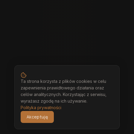
Ta strona korzysta z plików cookies w celu
zapewnienia prawidłowego działania oraz
celów analitycznych. Korzystając z serwisu,
wyrażasz zgodę na ich używanie.
Polityka prywatności
Akceptuję