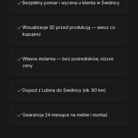
Bezpłatny pomiar i wycena u klienta w Świdnicy
Wizualizacje 3D przed produkcją — wiesz co
kupujesz
Własna stolarnia — bez pośredników, niższe
ceny
Dojazd z Lubina do Świdnicy (ok. 80 km)
Gwarancja 24 miesiące na meble i montaż