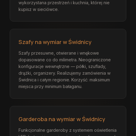
wykorzystana przestrzeń i kuchnia, której nie
kupisz w sieciówce.
Szafy na wymiar w Świdnicy
Szafy przesuwne, otwierane i wnękowe
dopasowane co do milimetra. Nieograniczone
konfiguracje wewnętrzne — półki, szuflady,
drążki, organizery. Realizujemy zamówienia w
Świdnica i całym regionie. Korzyść: maksimum
miejsca przy minimum bałaganu.
Garderoba na wymiar w Świdnicy
Funkcjonalne garderoby z systemem oświetlenia