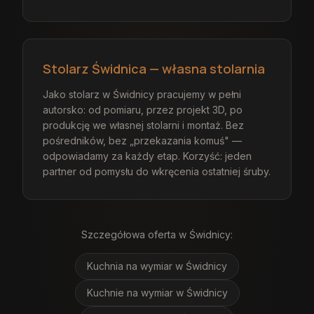
Stolarz Świdnica — własna stolarnia
Jako stolarz w Świdnicy pracujemy w pełni
autorsko: od pomiaru, przez projekt 3D, po
produkcję we własnej stolarni i montaż. Bez
pośredników, bez „przekazania komuś" —
odpowiadamy za każdy etap. Korzyść: jeden
partner od pomysłu do wkręcenia ostatniej śruby.
Szczegółowa oferta
w Świdnicy
:
Kuchnia na wymiar
w Świdnicy
Kuchnie na wymiar
w Świdnicy