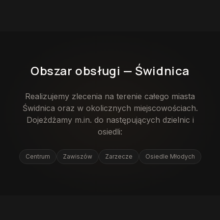
Obszar obsługi —
Świdnica
Realizujemy zlecenia na terenie całego miasta
Świdnica
oraz w okolicznych miejscowościach.
Dojeżdżamy m.in. do następujących dzielnic i
osiedli:
Centrum
Zawiszów
Zarzecze
Osiedle Młodych