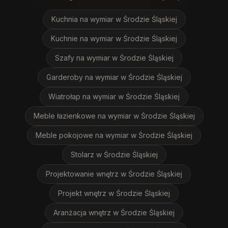
Kuchnia na wymiar
w Środzie Śląskiej
Kuchnie na wymiar
w Środzie Śląskiej
Szafy na wymiar
w Środzie Śląskiej
Garderoby na wymiar
w Środzie Śląskiej
Wiatrołap na wymiar
w Środzie Śląskiej
Meble łazienkowe na wymiar
w Środzie Śląskiej
Meble pokojowe na wymiar
w Środzie Śląskiej
Stolarz
w Środzie Śląskiej
Projektowanie wnętrz
w Środzie Śląskiej
Projekt wnętrz
w Środzie Śląskiej
Aranżacja wnętrz
w Środzie Śląskiej