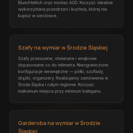
Blum/Hettich oraz montaż AGD. Korzyść: idealnie
wykorzystana przestrzeń i kuchnia, której nie
kupisz w sieciówce.
Szafy na wymiar w Środzie Śląskiej
Szafy przesuwne, otwierane i wnękowe
dopasowane co do milimetra. Nieograniczone
konfiguracje wewnętrzne — półki, szuflady,
drążki, organizery. Realizujemy zamówienia w
Środa Śląska i całym regionie. Korzyść:
maksimum miejsca przy minimum bałaganu.
Garderoba na wymiar w Środzie
Śląskiej