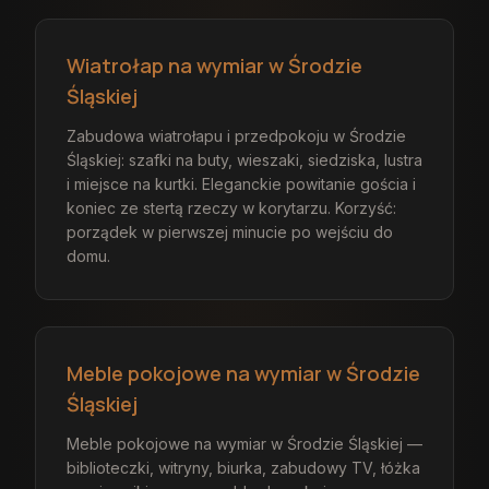
Wiatrołap na wymiar w Środzie
Śląskiej
Zabudowa wiatrołapu i przedpokoju w Środzie
Śląskiej: szafki na buty, wieszaki, siedziska, lustra
i miejsce na kurtki. Eleganckie powitanie gościa i
koniec ze stertą rzeczy w korytarzu. Korzyść:
porządek w pierwszej minucie po wejściu do
domu.
Meble pokojowe na wymiar w Środzie
Śląskiej
Meble pokojowe na wymiar w Środzie Śląskiej —
biblioteczki, witryny, biurka, zabudowy TV, łóżka