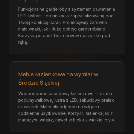
Funkcjonalne garderoby z systemem oświetlenia
LED, lustrami i organizacją zoptymalizowaną pod
Twoją kolekcję ubrań. Projektujemy zarówno
małe wnęki, jak i duże pokoje garderobiane.
Korzyść: poranek bez nerwów i wszystko pod
ręką.
Meble łazienkowe na wymiar w
Środzie Śląskiej
Wodoodporne zabudowy łazienkowe — szafki
podumywalkowe, lustra z LED, zabudowy pralek
i suszarek. Materiały odporne na wilgoć i
codzienne użytkowanie. Korzyść: łazienka jak z
magazynu wnętrz, nawet w bloku z wielkiej płyty.