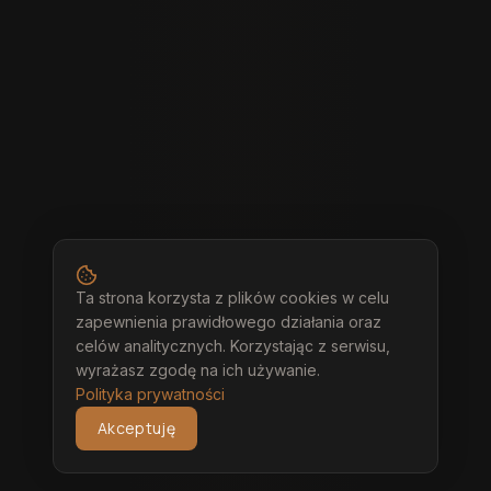
Ta strona korzysta z plików cookies w celu
zapewnienia prawidłowego działania oraz
celów analitycznych. Korzystając z serwisu,
wyrażasz zgodę na ich używanie.
Polityka prywatności
Akceptuję