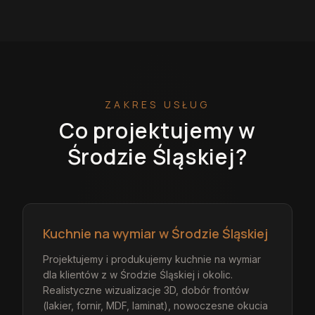
ZAKRES USŁUG
Co projektujemy
w
Środzie Śląskiej
?
Kuchnie na wymiar w Środzie Śląskiej
Projektujemy i produkujemy kuchnie na wymiar
dla klientów z w Środzie Śląskiej i okolic.
Realistyczne wizualizacje 3D, dobór frontów
(lakier, fornir, MDF, laminat), nowoczesne okucia