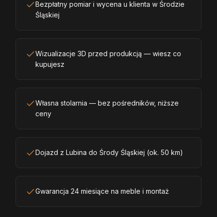
Bezpłatny pomiar i wycena u klienta w Środzie
Śląskiej
Wizualizacje 3D przed produkcją — wiesz co
kupujesz
Własna stolarnia — bez pośredników, niższe
ceny
Dojazd z Lubina do Środy Śląskiej (ok. 50 km)
Gwarancja 24 miesiące na meble i montaż