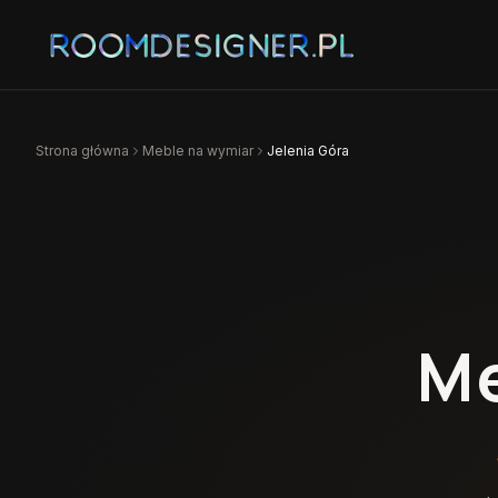
Strona główna
Meble na wymiar
Jelenia Góra
Me