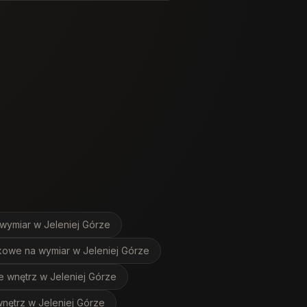
 wymiar
w Jeleniej Górze
kowe na wymiar
w Jeleniej Górze
e wnętrz
w Jeleniej Górze
wnętrz
w Jeleniej Górze