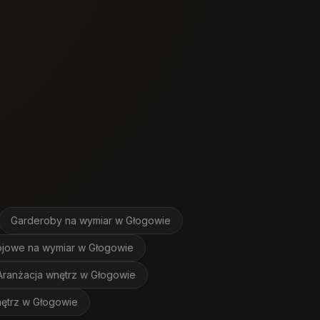
Garderoby na wymiar
w Głogowie
jowe na wymiar
w Głogowie
Aranżacja wnętrz
w Głogowie
ętrz
w Głogowie