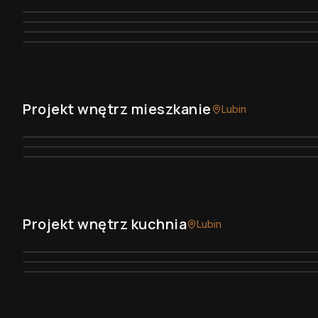
Projekt wnętrz mieszkanie
Lubin
Projekt wnętrz kuchnia
Lubin