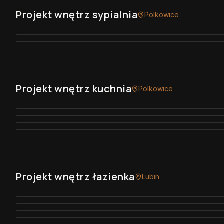
Projekt wnętrz sypialnia
Polkowice
Projekt wnętrz kuchnia
Polkowice
Projekt wnętrz łazienka
Lubin