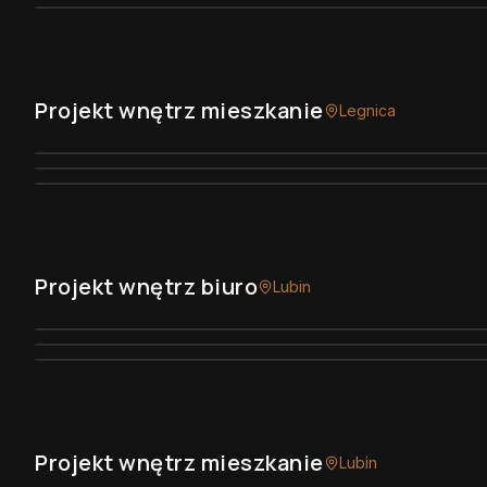
Projekt wnętrz mieszkanie
Legnica
Projekt wnętrz biuro
Lubin
Projekt wnętrz mieszkanie
Lubin