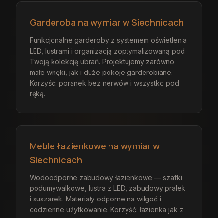
Garderoba na wymiar w Siechnicach
Funkcjonalne garderoby z systemem oświetlenia
LED, lustrami i organizacją zoptymalizowaną pod
Twoją kolekcję ubrań. Projektujemy zarówno
małe wnęki, jak i duże pokoje garderobiane.
Korzyść: poranek bez nerwów i wszystko pod
ręką.
Meble łazienkowe na wymiar w
Siechnicach
Wodoodporne zabudowy łazienkowe — szafki
podumywalkowe, lustra z LED, zabudowy pralek
i suszarek. Materiały odporne na wilgoć i
codzienne użytkowanie. Korzyść: łazienka jak z