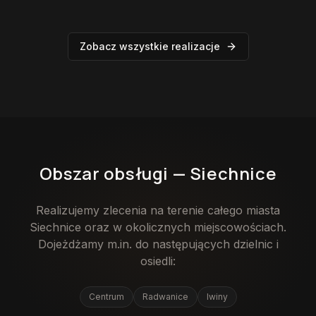
Zobacz wszystkie realizacje
Obszar obsługi —
Siechnice
Realizujemy zlecenia na terenie całego miasta
Siechnice
oraz w okolicznych miejscowościach.
Dojeżdżamy m.in. do następujących dzielnic i
osiedli:
Centrum
Radwanice
Iwiny