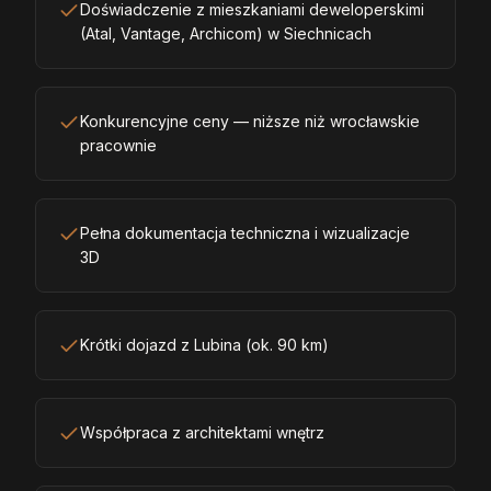
Doświadczenie z mieszkaniami deweloperskimi
(Atal, Vantage, Archicom) w Siechnicach
Konkurencyjne ceny — niższe niż wrocławskie
pracownie
Pełna dokumentacja techniczna i wizualizacje
3D
Krótki dojazd z Lubina (ok. 90 km)
Współpraca z architektami wnętrz