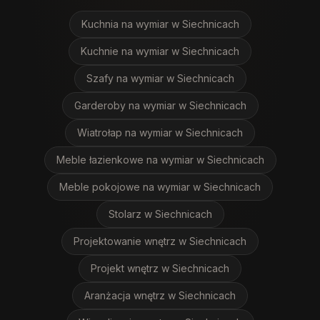
Kuchnia na wymiar
w Siechnicach
Kuchnie na wymiar
w Siechnicach
Szafy na wymiar
w Siechnicach
Garderoby na wymiar
w Siechnicach
Wiatrołap na wymiar
w Siechnicach
Meble łazienkowe na wymiar
w Siechnicach
Meble pokojowe na wymiar
w Siechnicach
Stolarz
w Siechnicach
Projektowanie wnętrz
w Siechnicach
Projekt wnętrz
w Siechnicach
Aranżacja wnętrz
w Siechnicach