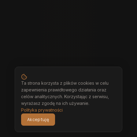
Ta strona korzysta z plików cookies w celu
zapewnienia prawidłowego działania oraz
celów analitycznych. Korzystając z serwisu,
wyrażasz zgodę na ich używanie.
Polityka prywatności
Akceptuję