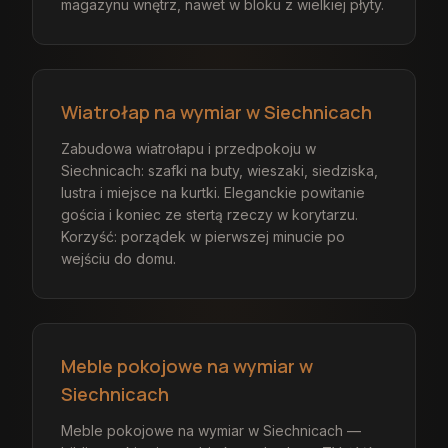
magazynu wnętrz, nawet w bloku z wielkiej płyty.
Wiatrołap na wymiar w Siechnicach
Zabudowa wiatrołapu i przedpokoju w
Siechnicach: szafki na buty, wieszaki, siedziska,
lustra i miejsce na kurtki. Eleganckie powitanie
gościa i koniec ze stertą rzeczy w korytarzu.
Korzyść: porządek w pierwszej minucie po
wejściu do domu.
Meble pokojowe na wymiar w
Siechnicach
Meble pokojowe na wymiar w Siechnicach —