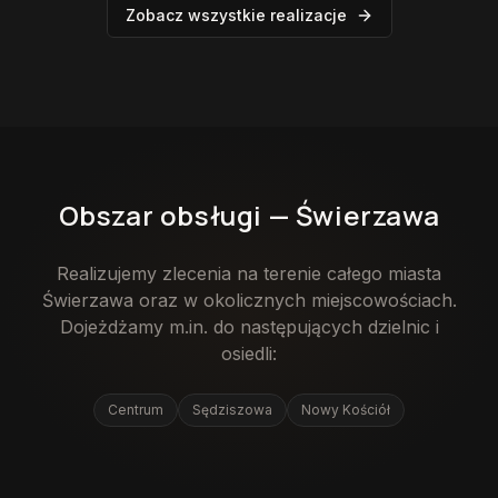
Zobacz wszystkie realizacje
Obszar obsługi —
Świerzawa
Realizujemy zlecenia na terenie całego miasta
Świerzawa
oraz w okolicznych miejscowościach.
Dojeżdżamy m.in. do następujących dzielnic i
osiedli:
Centrum
Sędziszowa
Nowy Kościół