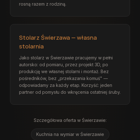
rosną razem z rodziną.
Stolarz Świerzawa — własna
stolarnia
Jako stolarz w Świerzawie pracujemy w pełni
autorsko: od pomiaru, przez projekt 3D, po
produkcję we własnej stolarni i montaż. Bez
pośredników, bez „przekazania komuś" —
odpowiadamy za każdy etap. Korzyść: jeden
partner od pomysłu do wkręcenia ostatniej śruby.
Szczegółowa oferta
w Świerzawie
:
Kuchnia na wymiar
w Świerzawie