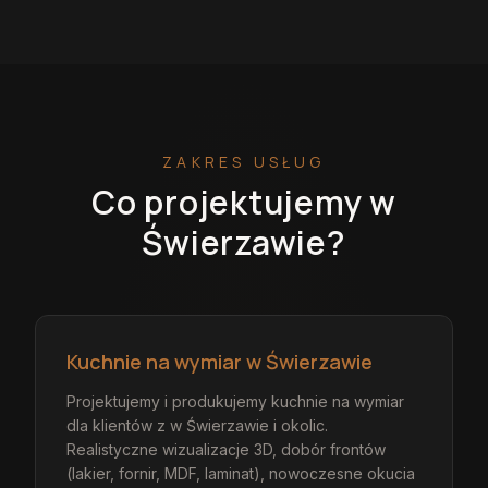
ZAKRES USŁUG
Co projektujemy
w
Świerzawie
?
Kuchnie na wymiar w Świerzawie
Projektujemy i produkujemy kuchnie na wymiar
dla klientów z w Świerzawie i okolic.
Realistyczne wizualizacje 3D, dobór frontów
(lakier, fornir, MDF, laminat), nowoczesne okucia