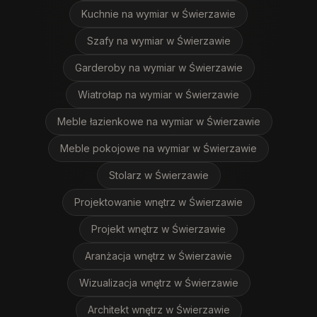
Kuchnie na wymiar
w Świerzawie
Szafy na wymiar
w Świerzawie
Garderoby na wymiar
w Świerzawie
Wiatrołap na wymiar
w Świerzawie
Meble łazienkowe na wymiar
w Świerzawie
Meble pokojowe na wymiar
w Świerzawie
Stolarz
w Świerzawie
Projektowanie wnętrz
w Świerzawie
Projekt wnętrz
w Świerzawie
Aranżacja wnętrz
w Świerzawie
Wizualizacja wnętrz
w Świerzawie
Architekt wnętrz
w Świerzawie