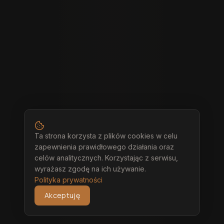
Ta strona korzysta z plików cookies w celu
zapewnienia prawidłowego działania oraz
celów analitycznych. Korzystając z serwisu,
wyrażasz zgodę na ich używanie.
Polityka prywatności
Akceptuję