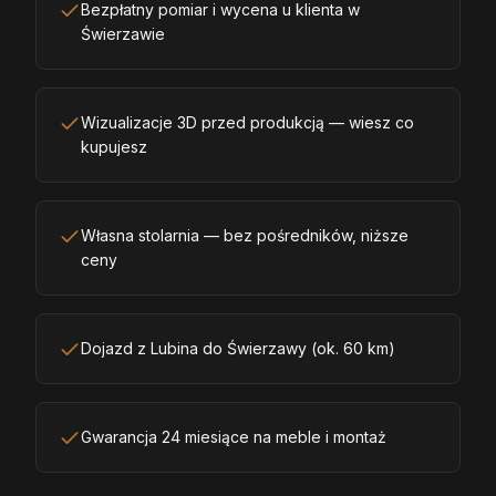
Bezpłatny pomiar i wycena u klienta w
Świerzawie
Wizualizacje 3D przed produkcją — wiesz co
kupujesz
Własna stolarnia — bez pośredników, niższe
ceny
Dojazd z Lubina do Świerzawy (ok. 60 km)
Gwarancja 24 miesiące na meble i montaż