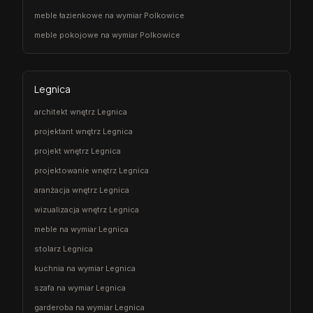
meble łazienkowe na wymiar Polkowice
meble pokojowe na wymiar Polkowice
Legnica
architekt wnętrz Legnica
projektant wnętrz Legnica
projekt wnętrz Legnica
projektowanie wnętrz Legnica
aranżacja wnętrz Legnica
wizualizacja wnętrz Legnica
meble na wymiar Legnica
stolarz Legnica
kuchnia na wymiar Legnica
szafa na wymiar Legnica
garderoba na wymiar Legnica