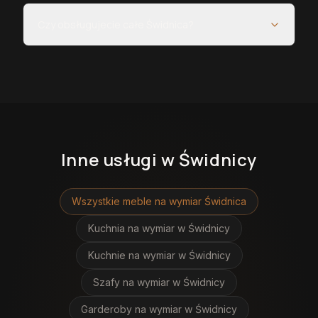
Czy obsługujecie całe Świdnica?
Inne usługi
w Świdnicy
Wszystkie meble na wymiar
Świdnica
Kuchnia na wymiar
w Świdnicy
Kuchnie na wymiar
w Świdnicy
Szafy na wymiar
w Świdnicy
Garderoby na wymiar
w Świdnicy