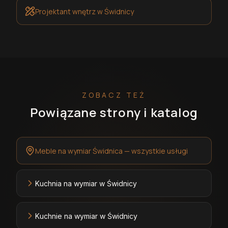
Projektant wnętrz
w Świdnicy
ZOBACZ TEŻ
Powiązane strony i katalog
Meble na wymiar Świdnica — wszystkie usługi
Kuchnia na wymiar w Świdnicy
Kuchnie na wymiar w Świdnicy