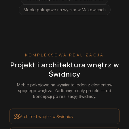
Meble pokojowe na wymiar
w Makowicach
KOMPLEKSOWA REALIZACJA
Projekt i architektura wnętrz
w
Świdnicy
Meble pokojowe na wymiar
to jeden z elementów
spójnego wnętrza. Zadbamy o cały projekt — od
koncepcji po realizację
Świdnicy
.
Architekt wnętrz
w Świdnicy