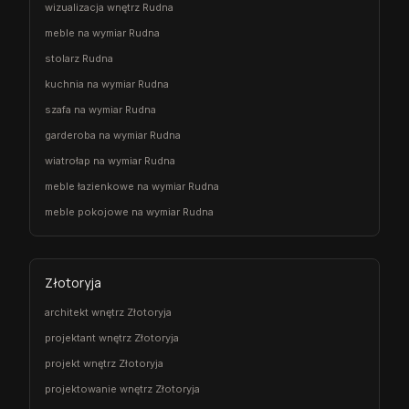
wizualizacja wnętrz Rudna
meble na wymiar Rudna
stolarz Rudna
kuchnia na wymiar Rudna
szafa na wymiar Rudna
garderoba na wymiar Rudna
wiatrołap na wymiar Rudna
meble łazienkowe na wymiar Rudna
meble pokojowe na wymiar Rudna
Złotoryja
architekt wnętrz Złotoryja
projektant wnętrz Złotoryja
projekt wnętrz Złotoryja
projektowanie wnętrz Złotoryja