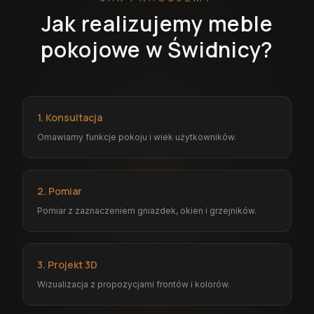
Jak realizujemy meble
pokojowe w Świdnicy?
1. Konsultacja
Omawiamy funkcje pokoju i wiek użytkowników.
2. Pomiar
Pomiar z zaznaczeniem gniazdek, okien i grzejników.
3. Projekt 3D
Wizualizacja z propozycjami frontów i kolorów.