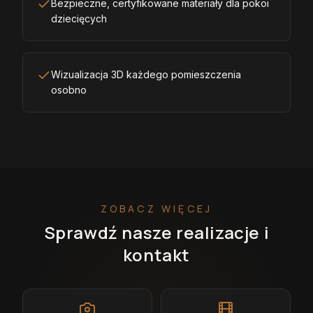
Bezpieczne, certyfikowane materiały dla pokoi
dziecięcych
Wizualizacja 3D każdego pomieszczenia
osobno
ZOBACZ WIĘCEJ
Sprawdź nasze realizacje i
kontakt