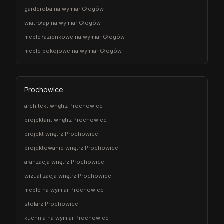
garderoba na wymiar Głogów
wiatrołap na wymiar Głogów
meble łazienkowe na wymiar Głogów
meble pokojowe na wymiar Głogów
Prochowice
architekt wnętrz Prochowice
projektant wnętrz Prochowice
projekt wnętrz Prochowice
projektowanie wnętrz Prochowice
aranżacja wnętrz Prochowice
wizualizacja wnętrz Prochowice
meble na wymiar Prochowice
stolarz Prochowice
kuchnia na wymiar Prochowice