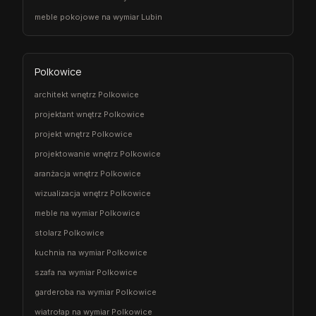
meble pokojowe na wymiar Lubin
Polkowice
architekt wnętrz Polkowice
projektant wnętrz Polkowice
projekt wnętrz Polkowice
projektowanie wnętrz Polkowice
aranżacja wnętrz Polkowice
wizualizacja wnętrz Polkowice
meble na wymiar Polkowice
stolarz Polkowice
kuchnia na wymiar Polkowice
szafa na wymiar Polkowice
garderoba na wymiar Polkowice
wiatrołap na wymiar Polkowice