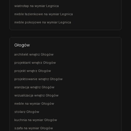
wiatrołap na wymiar Legnica
meble łazienkowe na wymiar Legnica
meble pokojowe na wymiar Legnica
Głogów
architekt wnętrz Głogów
projektant wnętrz Głogów
projekt wnętrz Głogów
projektowanie wnętrz Głogów
aranżacja wnętrz Głogów
wizualizacja wnętrz Głogów
meble na wymiar Głogów
stolarz Głogów
kuchnia na wymiar Głogów
szafa na wymiar Głogów