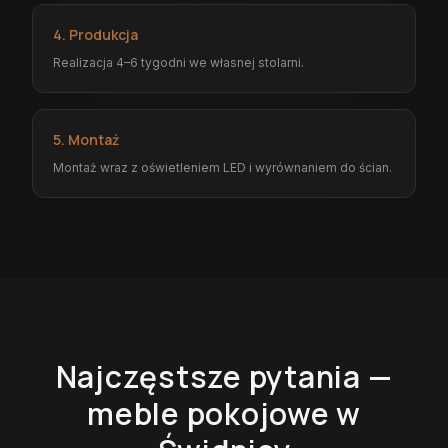
4. Produkcja
Realizacja 4–6 tygodni we własnej stolarni.
5. Montaż
Montaż wraz z oświetleniem LED i wyrównaniem do ścian.
Najczęstsze pytania —
meble pokojowe
w