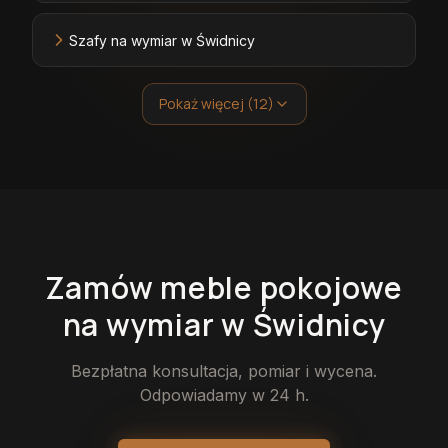
Szafy na wymiar w Świdnicy
Pokaż więcej (12)
Zamów
meble pokojowe
na wymiar
w Świdnicy
Bezpłatna konsultacja, pomiar i wycena.
Odpowiadamy w 24 h.