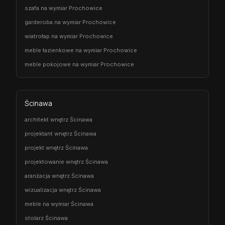
szafa na wymiar Prochowice
garderoba na wymiar Prochowice
wiatrołap na wymiar Prochowice
meble łazienkowe na wymiar Prochowice
meble pokojowe na wymiar Prochowice
Ścinawa
architekt wnętrz Ścinawa
projektant wnętrz Ścinawa
projekt wnętrz Ścinawa
projektowanie wnętrz Ścinawa
aranżacja wnętrz Ścinawa
wizualizacja wnętrz Ścinawa
meble na wymiar Ścinawa
stolarz Ścinawa