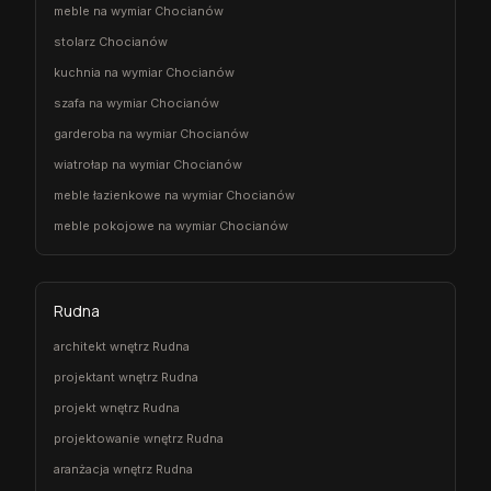
meble na wymiar Chocianów
stolarz Chocianów
kuchnia na wymiar Chocianów
szafa na wymiar Chocianów
garderoba na wymiar Chocianów
wiatrołap na wymiar Chocianów
meble łazienkowe na wymiar Chocianów
meble pokojowe na wymiar Chocianów
Rudna
architekt wnętrz Rudna
projektant wnętrz Rudna
projekt wnętrz Rudna
projektowanie wnętrz Rudna
aranżacja wnętrz Rudna