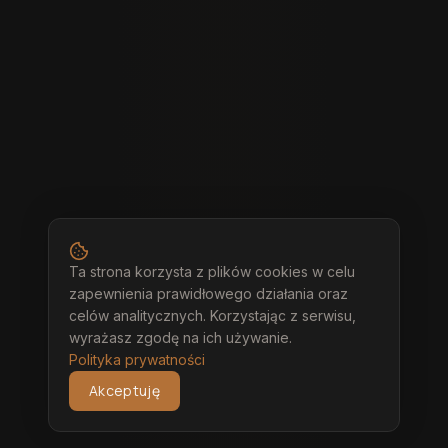
Ta strona korzysta z plików cookies w celu
zapewnienia prawidłowego działania oraz
celów analitycznych. Korzystając z serwisu,
wyrażasz zgodę na ich używanie.
Polityka prywatności
Akceptuję