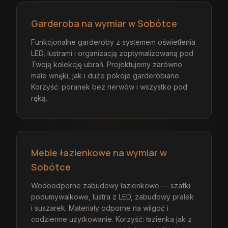
Garderoba na wymiar w Sobótce
Funkcjonalne garderoby z systemem oświetlenia
LED, lustrami i organizacją zoptymalizowaną pod
Twoją kolekcję ubrań. Projektujemy zarówno
małe wnęki, jak i duże pokoje garderobiane.
Korzyść: poranek bez nerwów i wszystko pod
ręką.
Meble łazienkowe na wymiar w
Sobótce
Wodoodporne zabudowy łazienkowe — szafki
podumywalkowe, lustra z LED, zabudowy pralek
i suszarek. Materiały odporne na wilgoć i
codzienne użytkowanie. Korzyść: łazienka jak z