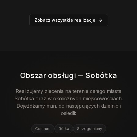
Zobacz wszystkie realizacje
Obszar obsługi —
Sobótka
Realizujemy zlecenia na terenie całego miasta
Sobótka
oraz w okolicznych miejscowościach.
Dojeżdżamy m.in. do następujących dzielnic i
osiedli:
Centrum
Górka
Strzegomiany