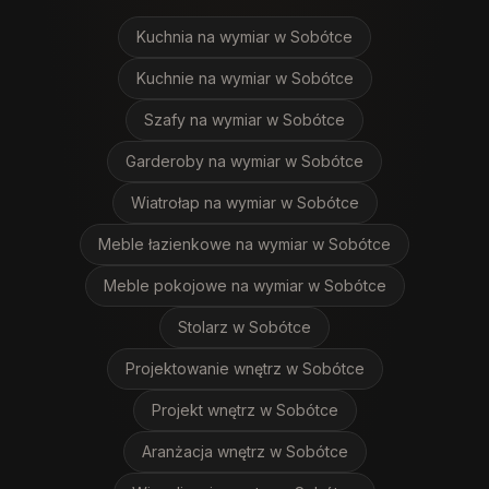
Kuchnia na wymiar
w Sobótce
Kuchnie na wymiar
w Sobótce
Szafy na wymiar
w Sobótce
Garderoby na wymiar
w Sobótce
Wiatrołap na wymiar
w Sobótce
Meble łazienkowe na wymiar
w Sobótce
Meble pokojowe na wymiar
w Sobótce
Stolarz
w Sobótce
Projektowanie wnętrz
w Sobótce
Projekt wnętrz
w Sobótce
Aranżacja wnętrz
w Sobótce