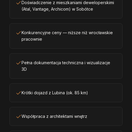
Doświadczenie z mieszkaniami deweloperskimi
(Atal, Vantage, Archicom) w Sobótce
Konkurencyjne ceny — niższe niż wrocławskie
pracownie
Pełna dokumentacja techniczna i wizualizacje
3D
Krótki dojazd z Lubina (ok. 85 km)
Współpraca z architektami wnętrz