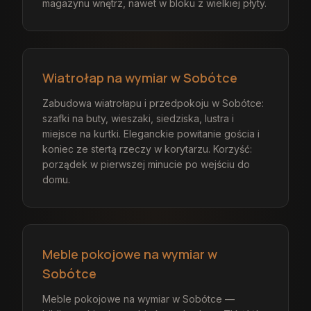
magazynu wnętrz, nawet w bloku z wielkiej płyty.
Wiatrołap na wymiar w Sobótce
Zabudowa wiatrołapu i przedpokoju w Sobótce:
szafki na buty, wieszaki, siedziska, lustra i
miejsce na kurtki. Eleganckie powitanie gościa i
koniec ze stertą rzeczy w korytarzu. Korzyść:
porządek w pierwszej minucie po wejściu do
domu.
Meble pokojowe na wymiar w
Sobótce
Meble pokojowe na wymiar w Sobótce —