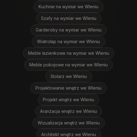
Kuchnie na wymiar
we Wleniu
Szafy na wymiar
we Wleniu
Garderoby na wymiar
we Wleniu
Wiatrołap na wymiar
we Wleniu
Meble łazienkowe na wymiar
we Wleniu
Meble pokojowe na wymiar
we Wleniu
Stolarz
we Wleniu
Projektowanie wnętrz
we Wleniu
Projekt wnętrz
we Wleniu
Aranżacja wnętrz
we Wleniu
Wizualizacja wnętrz
we Wleniu
Architekt wnętrz
we Wleniu