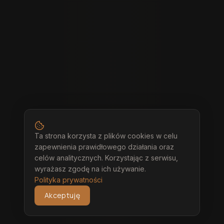
Ta strona korzysta z plików cookies w celu
zapewnienia prawidłowego działania oraz
celów analitycznych. Korzystając z serwisu,
wyrażasz zgodę na ich używanie.
Polityka prywatności
Akceptuję