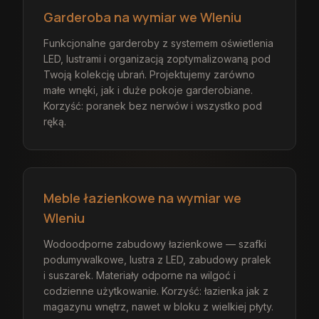
Garderoba na wymiar we Wleniu
Funkcjonalne garderoby z systemem oświetlenia
LED, lustrami i organizacją zoptymalizowaną pod
Twoją kolekcję ubrań. Projektujemy zarówno
małe wnęki, jak i duże pokoje garderobiane.
Korzyść: poranek bez nerwów i wszystko pod
ręką.
Meble łazienkowe na wymiar we
Wleniu
Wodoodporne zabudowy łazienkowe — szafki
podumywalkowe, lustra z LED, zabudowy pralek
i suszarek. Materiały odporne na wilgoć i
codzienne użytkowanie. Korzyść: łazienka jak z
magazynu wnętrz, nawet w bloku z wielkiej płyty.