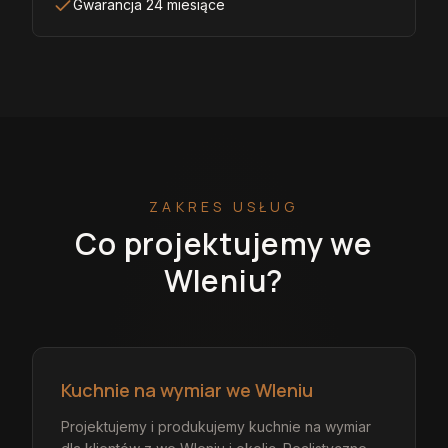
Gwarancja 24 miesiące
ZAKRES USŁUG
Co projektujemy
we
Wleniu
?
Kuchnie na wymiar we Wleniu
Projektujemy i produkujemy kuchnie na wymiar