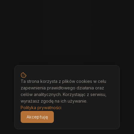
Ta strona korzysta z plików cookies w celu
zapewnienia prawidłowego działania oraz
celów analitycznych. Korzystając z serwisu,
wyrażasz zgodę na ich używanie.
Polityka prywatności
Akceptuję