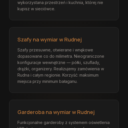
wykorzystana przestrzeń i kuchnia, której nie
kupisz w sieciówce.
Szafy na wymiar w Rudnej
Szafy przesuwne, otwierane i wnękowe
dopasowane co do milimetra. Nieograniczone
konfiguracje wewnętrzne — półki, szuflady,
drążki, organizery. Realizujemy zamówienia w
Rudna i całym regionie. Korzyść: maksimum
miejsca przy minimum bałaganu.
Garderoba na wymiar w Rudnej
Funkcjonalne garderoby z systemem oświetlenia