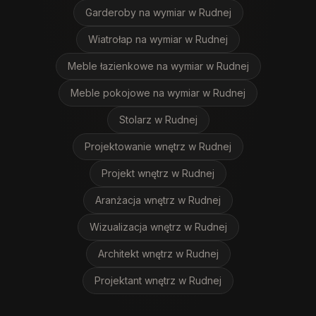
Garderoby na wymiar
w Rudnej
Wiatrołap na wymiar
w Rudnej
Meble łazienkowe na wymiar
w Rudnej
Meble pokojowe na wymiar
w Rudnej
Stolarz
w Rudnej
Projektowanie wnętrz
w Rudnej
Projekt wnętrz
w Rudnej
Aranżacja wnętrz
w Rudnej
Wizualizacja wnętrz
w Rudnej
Architekt wnętrz
w Rudnej
Projektant wnętrz
w Rudnej