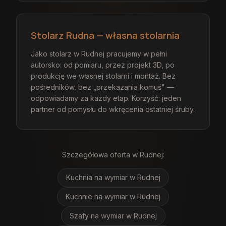
Stolarz Rudna — własna stolarnia
Jako stolarz w Rudnej pracujemy w pełni
autorsko: od pomiaru, przez projekt 3D, po
produkcję we własnej stolarni i montaż. Bez
pośredników, bez „przekazania komuś" —
odpowiadamy za każdy etap. Korzyść: jeden
partner od pomysłu do wkręcenia ostatniej śruby.
Szczegółowa oferta
w Rudnej
:
Kuchnia na wymiar
w Rudnej
Kuchnie na wymiar
w Rudnej
Szafy na wymiar
w Rudnej