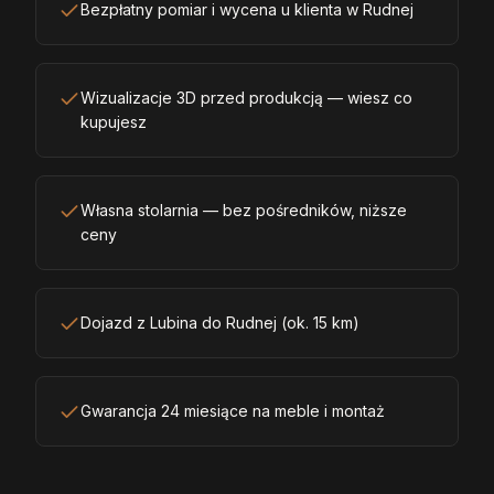
Bezpłatny pomiar i wycena u klienta w Rudnej
Wizualizacje 3D przed produkcją — wiesz co
kupujesz
Własna stolarnia — bez pośredników, niższe
ceny
Dojazd z Lubina do Rudnej (ok. 15 km)
Gwarancja 24 miesiące na meble i montaż