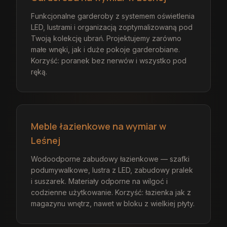
Funkcjonalne garderoby z systemem oświetlenia
LED, lustrami i organizacją zoptymalizowaną pod
Twoją kolekcję ubrań. Projektujemy zarówno
małe wnęki, jak i duże pokoje garderobiane.
Korzyść: poranek bez nerwów i wszystko pod
ręką.
Meble łazienkowe na wymiar w
Leśnej
Wodoodporne zabudowy łazienkowe — szafki
podumywalkowe, lustra z LED, zabudowy pralek
i suszarek. Materiały odporne na wilgoć i
codzienne użytkowanie. Korzyść: łazienka jak z
magazynu wnętrz, nawet w bloku z wielkiej płyty.