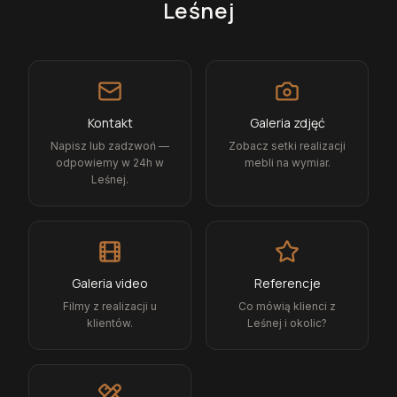
Leśnej
Kontakt
Galeria zdjęć
Napisz lub zadzwoń —
Zobacz setki realizacji
odpowiemy w 24h w
mebli na wymiar.
Leśnej.
Galeria video
Referencje
Filmy z realizacji u
Co mówią klienci z
klientów.
Leśnej i okolic?