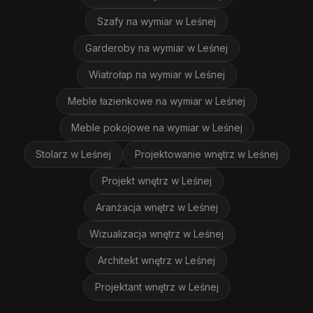
Szafy na wymiar
w Leśnej
Garderoby na wymiar
w Leśnej
Wiatrołap na wymiar
w Leśnej
Meble łazienkowe na wymiar
w Leśnej
Meble pokojowe na wymiar
w Leśnej
Stolarz
w Leśnej
Projektowanie wnętrz
w Leśnej
Projekt wnętrz
w Leśnej
Aranżacja wnętrz
w Leśnej
Wizualizacja wnętrz
w Leśnej
Architekt wnętrz
w Leśnej
Projektant wnętrz
w Leśnej