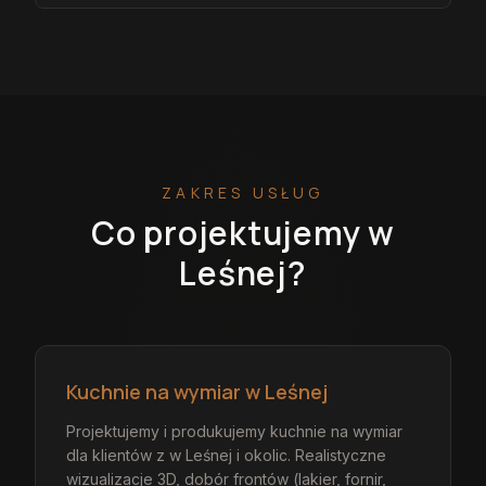
ZAKRES USŁUG
Co projektujemy
w
Leśnej
?
Kuchnie na wymiar w Leśnej
Projektujemy i produkujemy kuchnie na wymiar
dla klientów z w Leśnej i okolic. Realistyczne
wizualizacje 3D, dobór frontów (lakier, fornir,