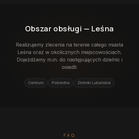
Obszar obsługi —
Leśna
Realizujemy zlecenia na terenie całego miasta
Leśna
oraz w okolicznych miejscowościach.
Dojeżdżamy m.in. do następujących dzielnic i
osiedli:
Centrum
Pobiedna
Złotniki Lubańskie
FAQ