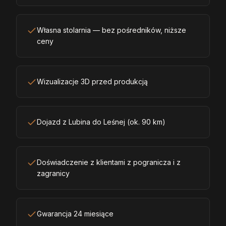
Własna stolarnia — bez pośredników, niższe
ceny
Wizualizacje 3D przed produkcją
Dojazd z Lubina do Leśnej (ok. 90 km)
Doświadczenie z klientami z pogranicza i z
zagranicy
Gwarancja 24 miesiące