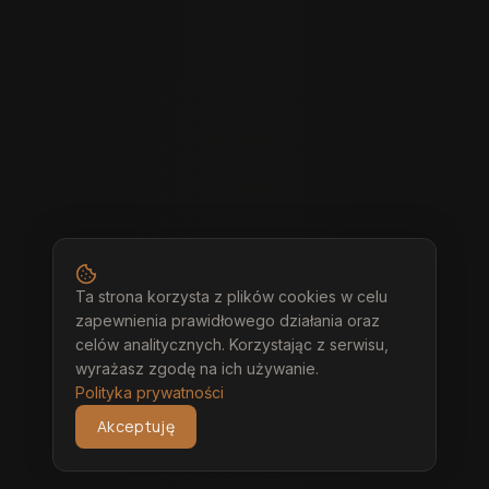
Ta strona korzysta z plików cookies w celu
zapewnienia prawidłowego działania oraz
celów analitycznych. Korzystając z serwisu,
wyrażasz zgodę na ich używanie.
Polityka prywatności
Akceptuję