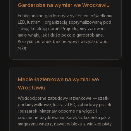
Garderoba na wymiar we Wrocławiu
Funkcjonalne garderoby z systemem oświetlenia
LED, lustrami i organizacją zoptymalizowaną pod
Twoją kolekcję ubrań. Projektujemy zarówno
małe wnęki, jak i duże pokoje garderobiane.
Korzyść: poranek bez nerwów i wszystko pod
ręką.
Meble łazienkowe na wymiar we
Wrocławiu
Wodoodporne zabudowy łazienkowe — szafki
podumywalkowe, lustra z LED, zabudowy pralek
i suszarek. Materiały odporne na wilgoć i
codzienne użytkowanie. Korzyść: łazienka jak z
magazynu wnętrz, nawet w bloku z wielkiej płyty.