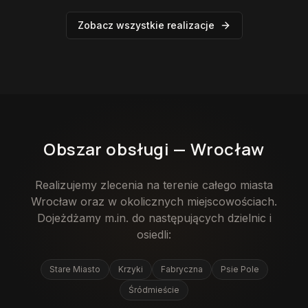
Zobacz wszystkie realizacje
Obszar obsługi —
Wrocław
Realizujemy zlecenia na terenie całego miasta
Wrocław
oraz w okolicznych miejscowościach.
Dojeżdżamy m.in. do następujących dzielnic i
osiedli:
Stare Miasto
Krzyki
Fabryczna
Psie Pole
Śródmieście