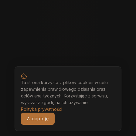
Ta strona korzysta z plików cookies w celu
zapewnienia prawidłowego działania oraz
celów analitycznych. Korzystając z serwisu,
wyrażasz zgodę na ich używanie.
Polityka prywatności
Akceptuję