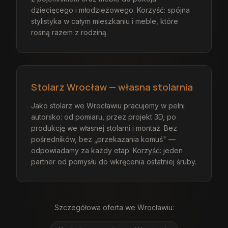
dziecięcego i młodzieżowego. Korzyść: spójna
stylistyka w całym mieszkaniu i meble, które
rosną razem z rodziną.
Stolarz Wrocław — własna stolarnia
Jako stolarz we Wrocławiu pracujemy w pełni
autorsko: od pomiaru, przez projekt 3D, po
produkcję we własnej stolarni i montaż. Bez
pośredników, bez „przekazania komuś" —
odpowiadamy za każdy etap. Korzyść: jeden
partner od pomysłu do wkręcenia ostatniej śruby.
Szczegółowa oferta
we Wrocławiu
: