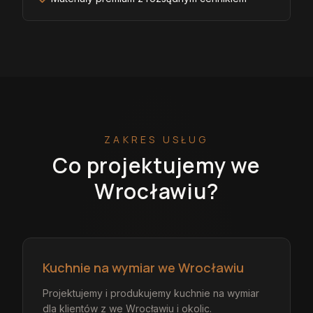
ZAKRES USŁUG
Co projektujemy
we
Wrocławiu
?
Kuchnie na wymiar we Wrocławiu
Projektujemy i produkujemy kuchnie na wymiar
dla klientów z we Wrocławiu i okolic.