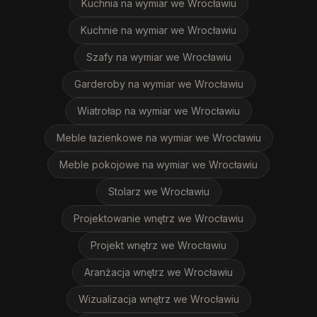
Kuchnia na wymiar
we Wrocławiu
Kuchnie na wymiar
we Wrocławiu
Szafy na wymiar
we Wrocławiu
Garderoby na wymiar
we Wrocławiu
Wiatrołap na wymiar
we Wrocławiu
Meble łazienkowe na wymiar
we Wrocławiu
Meble pokojowe na wymiar
we Wrocławiu
Stolarz
we Wrocławiu
Projektowanie wnętrz
we Wrocławiu
Projekt wnętrz
we Wrocławiu
Aranżacja wnętrz
we Wrocławiu
Wizualizacja wnętrz
we Wrocławiu