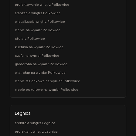
projektowanie wnętrz Polkowice
aranżacja wnętrz Polkowice
wizualizacja wnętrz Polkowice
meble na wymiar Polkowice
stolarz Polkowice
kuchnia na wymiar Polkowice
szafa na wymiar Polkowice
garderoba na wymiar Polkowice
wiatrołap na wymiar Polkowice
meble łazienkowe na wymiar Polkowice
meble pokojowe na wymiar Polkowice
Legnica
architekt wnętrz Legnica
projektant wnętrz Legnica