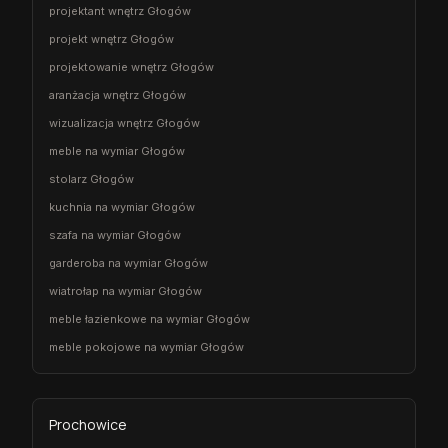
projektant wnętrz Głogów
projekt wnętrz Głogów
projektowanie wnętrz Głogów
aranżacja wnętrz Głogów
wizualizacja wnętrz Głogów
meble na wymiar Głogów
stolarz Głogów
kuchnia na wymiar Głogów
szafa na wymiar Głogów
garderoba na wymiar Głogów
wiatrołap na wymiar Głogów
meble łazienkowe na wymiar Głogów
meble pokojowe na wymiar Głogów
Prochowice