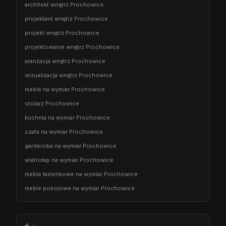
architekt wnętrz Prochowice
projektant wnętrz Prochowice
projekt wnętrz Prochowice
projektowanie wnętrz Prochowice
aranżacja wnętrz Prochowice
wizualizacja wnętrz Prochowice
meble na wymiar Prochowice
stolarz Prochowice
kuchnia na wymiar Prochowice
szafa na wymiar Prochowice
garderoba na wymiar Prochowice
wiatrołap na wymiar Prochowice
meble łazienkowe na wymiar Prochowice
meble pokojowe na wymiar Prochowice