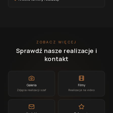
ZOBACZ WIĘCEJ
Sprawdź nasze realizacje i
kontakt
Galeria
Filmy
Zdjęcia realizacji szaf
Realizacje na video