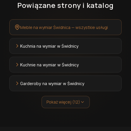
Powiązane strony i katalog
Meble na wymiar Świdnica — wszystkie usługi
Kuchnia na wymiar w Świdnicy
Kuchnie na wymiar w Świdnicy
Garderoby na wymiar w Świdnicy
Pokaż więcej (12)