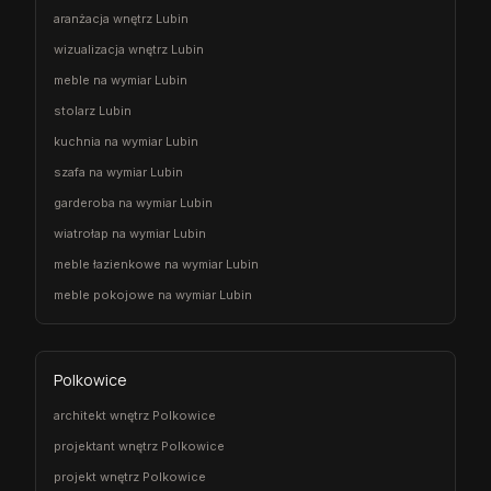
aranżacja wnętrz Lubin
wizualizacja wnętrz Lubin
meble na wymiar Lubin
stolarz Lubin
kuchnia na wymiar Lubin
szafa na wymiar Lubin
garderoba na wymiar Lubin
wiatrołap na wymiar Lubin
meble łazienkowe na wymiar Lubin
meble pokojowe na wymiar Lubin
Polkowice
architekt wnętrz Polkowice
projektant wnętrz Polkowice
projekt wnętrz Polkowice