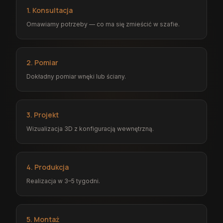
1. Konsultacja
Omawiamy potrzeby — co ma się zmieścić w szafie.
2. Pomiar
Dokładny pomiar wnęki lub ściany.
3. Projekt
Wizualizacja 3D z konfiguracją wewnętrzną.
4. Produkcja
Realizacja w 3–5 tygodni.
5. Montaż