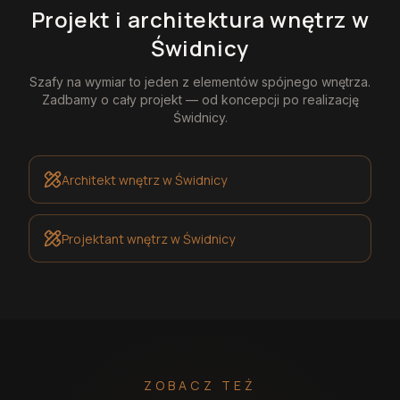
Projekt i architektura wnętrz
w
Świdnicy
Szafy na wymiar
to jeden z elementów spójnego wnętrza.
Zadbamy o cały projekt — od koncepcji po realizację
Świdnicy
.
Architekt wnętrz
w Świdnicy
Projektant wnętrz
w Świdnicy
ZOBACZ TEŻ