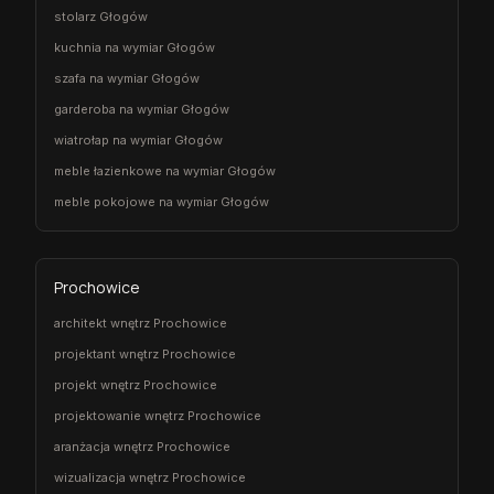
stolarz Głogów
kuchnia na wymiar Głogów
szafa na wymiar Głogów
garderoba na wymiar Głogów
wiatrołap na wymiar Głogów
meble łazienkowe na wymiar Głogów
meble pokojowe na wymiar Głogów
Prochowice
architekt wnętrz Prochowice
projektant wnętrz Prochowice
projekt wnętrz Prochowice
projektowanie wnętrz Prochowice
aranżacja wnętrz Prochowice
wizualizacja wnętrz Prochowice