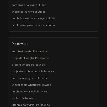
garderoba na wymiar Lubin
wiatrołap na wymiar Lubin
meble łazienkowe na wymiar Lubin
meble pokojowe na wymiar Lubin
Polkowice
architekt wnętrz Polkowice
projektant wnętrz Polkowice
projekt wnętrz Polkowice
projektowanie wnętrz Polkowice
aranżacja wnętrz Polkowice
wizualizacja wnętrz Polkowice
meble na wymiar Polkowice
stolarz Polkowice
kuchnia na wymiar Polkowice