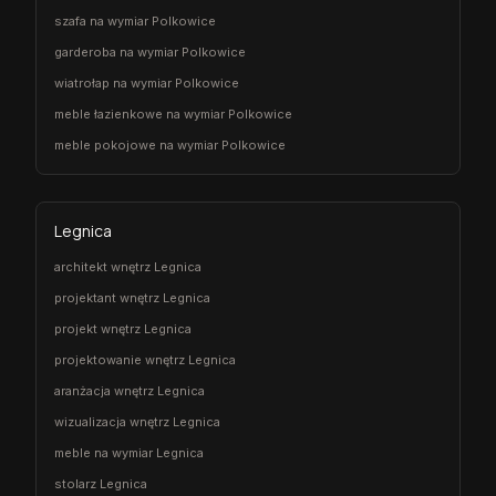
szafa na wymiar Polkowice
garderoba na wymiar Polkowice
wiatrołap na wymiar Polkowice
meble łazienkowe na wymiar Polkowice
meble pokojowe na wymiar Polkowice
Legnica
architekt wnętrz Legnica
projektant wnętrz Legnica
projekt wnętrz Legnica
projektowanie wnętrz Legnica
aranżacja wnętrz Legnica
wizualizacja wnętrz Legnica
meble na wymiar Legnica
stolarz Legnica