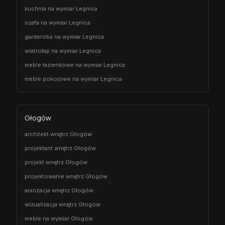
kuchnia na wymiar Legnica
szafa na wymiar Legnica
garderoba na wymiar Legnica
wiatrołap na wymiar Legnica
meble łazienkowe na wymiar Legnica
meble pokojowe na wymiar Legnica
Głogów
architekt wnętrz Głogów
projektant wnętrz Głogów
projekt wnętrz Głogów
projektowanie wnętrz Głogów
aranżacja wnętrz Głogów
wizualizacja wnętrz Głogów
meble na wymiar Głogów