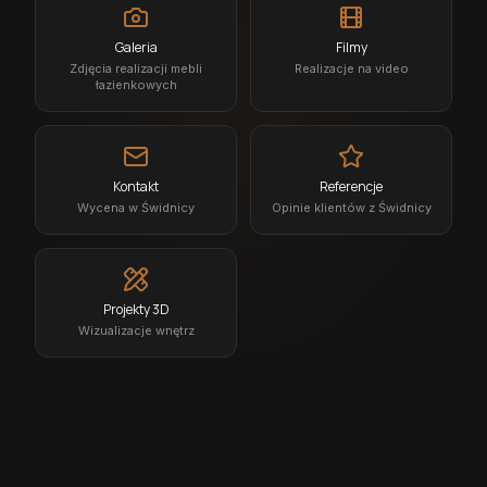
Galeria
Filmy
Zdjęcia realizacji mebli
Realizacje na video
łazienkowych
Kontakt
Referencje
Wycena w Świdnicy
Opinie klientów z Świdnicy
Projekty 3D
Wizualizacje wnętrz