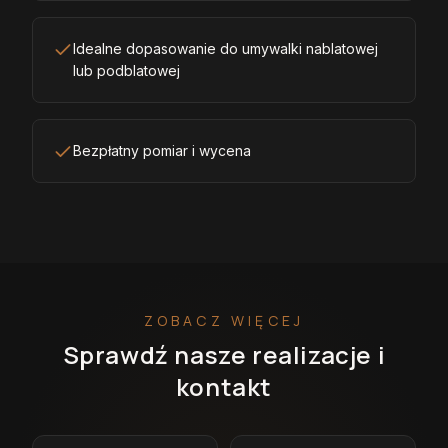
Idealne dopasowanie do umywalki nablatowej
lub podblatowej
Bezpłatny pomiar i wycena
ZOBACZ WIĘCEJ
Sprawdź nasze realizacje i
kontakt