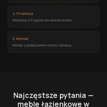
4. Produkcja
Realizacja 3–5 tygodni we własnej stolarni.
5. Montaż
Montaż z podłączeniem syfonu i armatury.
Najczęstsze pytania —
meble łazienkowe
w