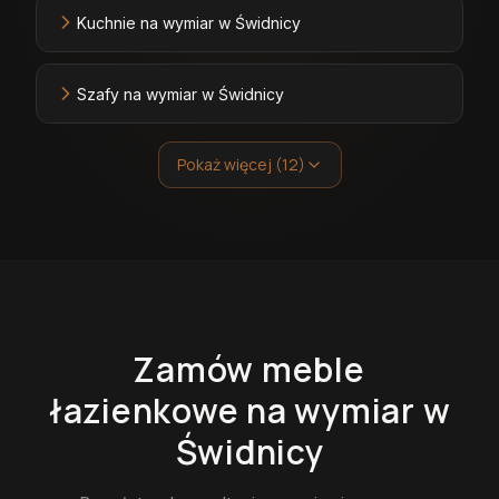
Kuchnie na wymiar w Świdnicy
Szafy na wymiar w Świdnicy
Pokaż więcej (12)
Zamów
meble
łazienkowe
na wymiar
w
Świdnicy