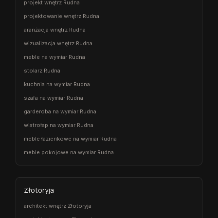
projekt wnętrz Rudna
projektowanie wnętrz Rudna
aranżacja wnętrz Rudna
wizualizacja wnętrz Rudna
meble na wymiar Rudna
stolarz Rudna
kuchnia na wymiar Rudna
szafa na wymiar Rudna
garderoba na wymiar Rudna
wiatrołap na wymiar Rudna
meble łazienkowe na wymiar Rudna
meble pokojowe na wymiar Rudna
Złotoryja
architekt wnętrz Złotoryja