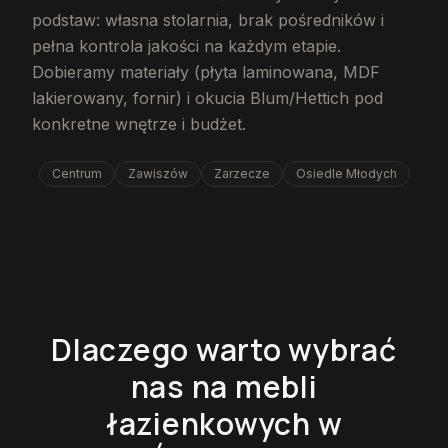
podstaw: własna stolarnia, brak pośredników i
pełna kontrola jakości na każdym etapie.
Dobieramy materiały (płyta laminowana, MDF
lakierowany, fornir) i okucia Blum/Hettich pod
konkretne wnętrze i budżet.
Centrum
Zawiszów
Zarzecze
Osiedle Młodych
Dlaczego warto wybrać
nas na mebli
łazienkowych w