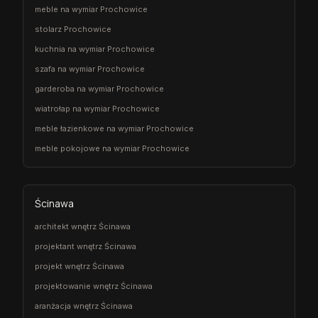
meble na wymiar Prochowice
stolarz Prochowice
kuchnia na wymiar Prochowice
szafa na wymiar Prochowice
garderoba na wymiar Prochowice
wiatrołap na wymiar Prochowice
meble łazienkowe na wymiar Prochowice
meble pokojowe na wymiar Prochowice
Ścinawa
architekt wnętrz Ścinawa
projektant wnętrz Ścinawa
projekt wnętrz Ścinawa
projektowanie wnętrz Ścinawa
aranżacja wnętrz Ścinawa