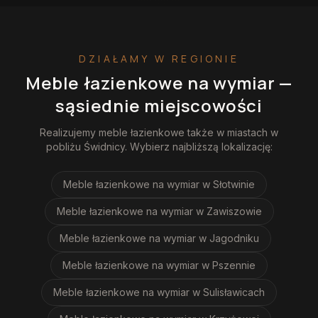
DZIAŁAMY W REGIONIE
Meble łazienkowe na wymiar
—
sąsiednie miejscowości
Realizujemy
meble łazienkowe
także w miastach w
pobliżu
Świdnicy
. Wybierz najbliższą lokalizację:
Meble łazienkowe na wymiar
w Słotwinie
Meble łazienkowe na wymiar
w Zawiszowie
Meble łazienkowe na wymiar
w Jagodniku
Meble łazienkowe na wymiar
w Pszennie
Meble łazienkowe na wymiar
w Sulisławicach