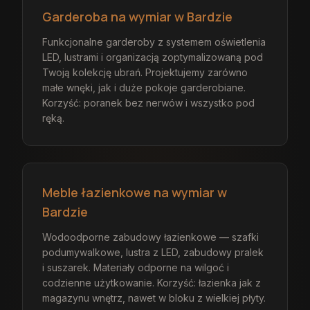
Garderoba na wymiar w Bardzie
Funkcjonalne garderoby z systemem oświetlenia
LED, lustrami i organizacją zoptymalizowaną pod
Twoją kolekcję ubrań. Projektujemy zarówno
małe wnęki, jak i duże pokoje garderobiane.
Korzyść: poranek bez nerwów i wszystko pod
ręką.
Meble łazienkowe na wymiar w
Bardzie
Wodoodporne zabudowy łazienkowe — szafki
podumywalkowe, lustra z LED, zabudowy pralek
i suszarek. Materiały odporne na wilgoć i
codzienne użytkowanie. Korzyść: łazienka jak z
magazynu wnętrz, nawet w bloku z wielkiej płyty.