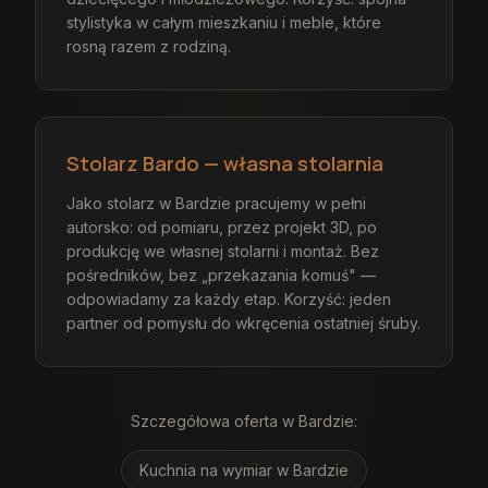
stylistyka w całym mieszkaniu i meble, które
rosną razem z rodziną.
Stolarz Bardo — własna stolarnia
Jako stolarz w Bardzie pracujemy w pełni
autorsko: od pomiaru, przez projekt 3D, po
produkcję we własnej stolarni i montaż. Bez
pośredników, bez „przekazania komuś" —
odpowiadamy za każdy etap. Korzyść: jeden
partner od pomysłu do wkręcenia ostatniej śruby.
Szczegółowa oferta
w Bardzie
:
Kuchnia na wymiar
w Bardzie