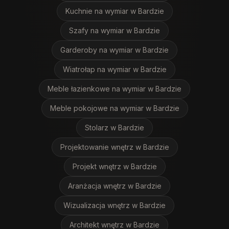
Kuchnie na wymiar
w Bardzie
Szafy na wymiar
w Bardzie
Garderoby na wymiar
w Bardzie
Wiatrołap na wymiar
w Bardzie
Meble łazienkowe na wymiar
w Bardzie
Meble pokojowe na wymiar
w Bardzie
Stolarz
w Bardzie
Projektowanie wnętrz
w Bardzie
Projekt wnętrz
w Bardzie
Aranżacja wnętrz
w Bardzie
Wizualizacja wnętrz
w Bardzie
Architekt wnętrz
w Bardzie