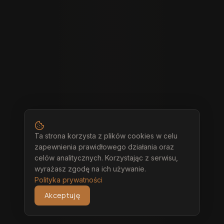
Ta strona korzysta z plików cookies w celu
zapewnienia prawidłowego działania oraz
celów analitycznych. Korzystając z serwisu,
wyrażasz zgodę na ich używanie.
Polityka prywatności
Akceptuję