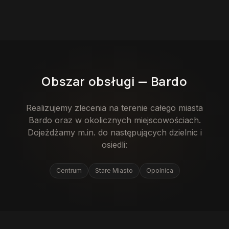
Obszar obsługi —
Bardo
Realizujemy zlecenia na terenie całego miasta
Bardo
oraz w okolicznych miejscowościach.
Dojeżdżamy m.in. do następujących dzielnic i
osiedli:
Centrum
Stare Miasto
Opolnica