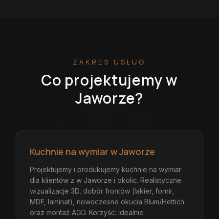
ZAKRES USŁUG
Co projektujemy
w
Jaworze
?
Kuchnie na wymiar w Jaworze
Projektujemy i produkujemy kuchnie na wymiar
dla klientów z w Jaworze i okolic. Realistyczne
wizualizacje 3D, dobór frontów (lakier, fornir,
MDF, laminat), nowoczesne okucia Blum/Hettich
oraz montaż AGD. Korzyść: idealnie