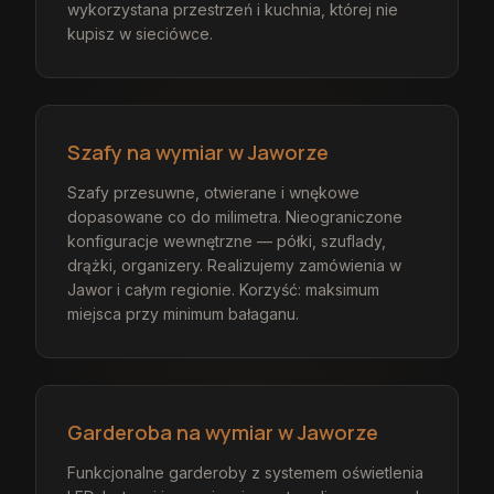
wykorzystana przestrzeń i kuchnia, której nie
kupisz w sieciówce.
Szafy na wymiar w Jaworze
Szafy przesuwne, otwierane i wnękowe
dopasowane co do milimetra. Nieograniczone
konfiguracje wewnętrzne — półki, szuflady,
drążki, organizery. Realizujemy zamówienia w
Jawor i całym regionie. Korzyść: maksimum
miejsca przy minimum bałaganu.
Garderoba na wymiar w Jaworze
Funkcjonalne garderoby z systemem oświetlenia