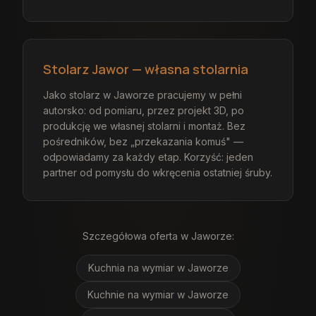
Stolarz Jawor — własna stolarnia
Jako stolarz w Jaworze pracujemy w pełni
autorsko: od pomiaru, przez projekt 3D, po
produkcję we własnej stolarni i montaż. Bez
pośredników, bez „przekazania komuś" —
odpowiadamy za każdy etap. Korzyść: jeden
partner od pomysłu do wkręcenia ostatniej śruby.
Szczegółowa oferta
w Jaworze
:
Kuchnia na wymiar
w Jaworze
Kuchnie na wymiar
w Jaworze