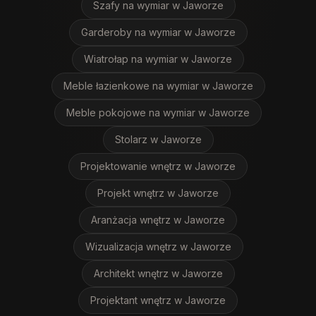
Szafy na wymiar
w Jaworze
Garderoby na wymiar
w Jaworze
Wiatrołap na wymiar
w Jaworze
Meble łazienkowe na wymiar
w Jaworze
Meble pokojowe na wymiar
w Jaworze
Stolarz
w Jaworze
Projektowanie wnętrz
w Jaworze
Projekt wnętrz
w Jaworze
Aranżacja wnętrz
w Jaworze
Wizualizacja wnętrz
w Jaworze
Architekt wnętrz
w Jaworze
Projektant wnętrz
w Jaworze