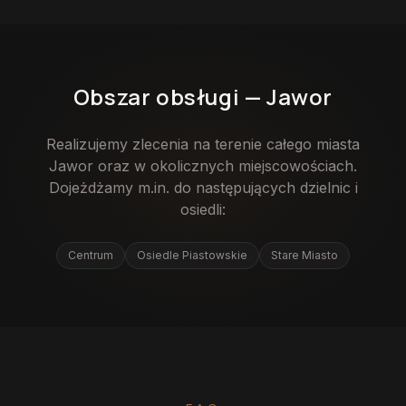
Obszar obsługi —
Jawor
Realizujemy zlecenia na terenie całego miasta
Jawor
oraz w okolicznych miejscowościach.
Dojeżdżamy m.in. do następujących dzielnic i
osiedli:
Centrum
Osiedle Piastowskie
Stare Miasto