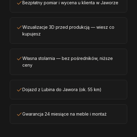
Bezpłatny pomiar i wycena u klienta w Jaworze
Wizualizacje 3D przed produkcją — wiesz co
kupujesz
Własna stolarnia — bez pośredników, niższe
ceny
Dojazd z Lubina do Jawora (ok. 55 km)
Gwarancja 24 miesiące na meble i montaż