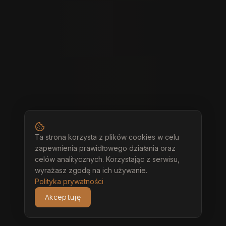
Ta strona korzysta z plików cookies w celu
zapewnienia prawidłowego działania oraz
celów analitycznych. Korzystając z serwisu,
wyrażasz zgodę na ich używanie.
Polityka prywatności
Akceptuję