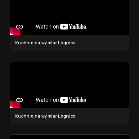
Kuchnie na wymiar Legnica
Kuchnie na wymiar Legnica