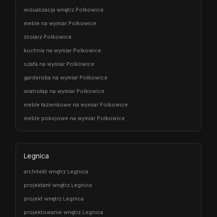
wizualizacja wnętrz Polkowice
meble na wymiar Polkowice
stolarz Polkowice
kuchnia na wymiar Polkowice
szafa na wymiar Polkowice
garderoba na wymiar Polkowice
wiatrołap na wymiar Polkowice
meble łazienkowe na wymiar Polkowice
meble pokojowe na wymiar Polkowice
Legnica
architekt wnętrz Legnica
projektant wnętrz Legnica
projekt wnętrz Legnica
projektowanie wnętrz Legnica