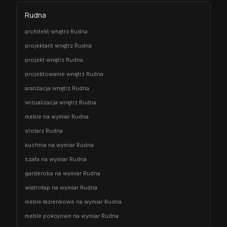
Rudna
architekt wnętrz Rudna
projektant wnętrz Rudna
projekt wnętrz Rudna
projektowanie wnętrz Rudna
aranżacja wnętrz Rudna
wizualizacja wnętrz Rudna
meble na wymiar Rudna
stolarz Rudna
kuchnia na wymiar Rudna
szafa na wymiar Rudna
garderoba na wymiar Rudna
wiatrołap na wymiar Rudna
meble łazienkowe na wymiar Rudna
meble pokojowe na wymiar Rudna