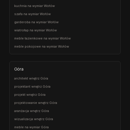
kuchnia na wymiar Wołów
szafa na wymiar Wołów
garderoba na wymiar Wołów
wiatrołap na wymiar Wołów
meble łazienkowe na wymiar Wołów
meble pokojowe na wymiar Wołów
Góra
architekt wnętrz Góra
projektant wnętrz Góra
projekt wnętrz Góra
projektowanie wnętrz Góra
aranżacja wnętrz Góra
wizualizacja wnętrz Góra
meble na wymiar Góra