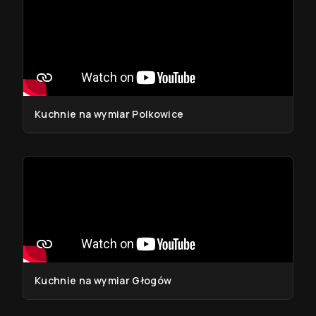
Kuchnie na wymiar Polkowice
Kuchnie na wymiar Głogów