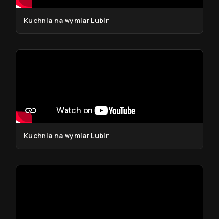
Kuchnia na wymiar Lubin
Kuchnia na wymiar Lubin