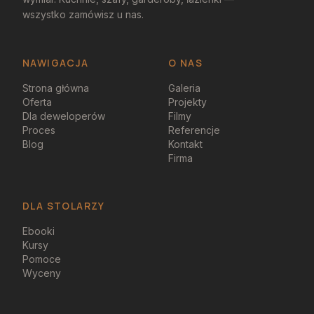
wszystko zamówisz u nas.
NAWIGACJA
O NAS
Strona główna
Galeria
Oferta
Projekty
Dla deweloperów
Filmy
Proces
Referencje
Blog
Kontakt
Firma
DLA STOLARZY
Ebooki
Kursy
Pomoce
Wyceny