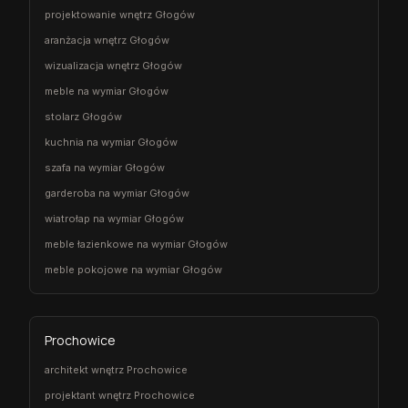
projektowanie wnętrz Głogów
aranżacja wnętrz Głogów
wizualizacja wnętrz Głogów
meble na wymiar Głogów
stolarz Głogów
kuchnia na wymiar Głogów
szafa na wymiar Głogów
garderoba na wymiar Głogów
wiatrołap na wymiar Głogów
meble łazienkowe na wymiar Głogów
meble pokojowe na wymiar Głogów
Prochowice
architekt wnętrz Prochowice
projektant wnętrz Prochowice