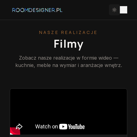
NASZE REALIZACJE
Filmy
Zobacz nasze realizacje w formie wideo —
kuchnie, meble na wymiar i aranżacje wnętrz.