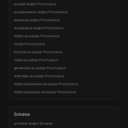
projekt wnętrz Prochowice
projektowanie wnętrz Prochowice
aranżacja wnętrz Prochowice
wizualizacja wnętrz Prochowice
meble na wymiar Prochowice
stolarz Prochowice
kuchnia na wymiar Prochowice
szafa na wymiar Prochowice
garderoba na wymiar Prochowice
wiatrołap na wymiar Prochowice
meble łazienkowe na wymiar Prochowice
meble pokojowe na wymiar Prochowice
Ścinawa
architekt wnętrz Ścinawa