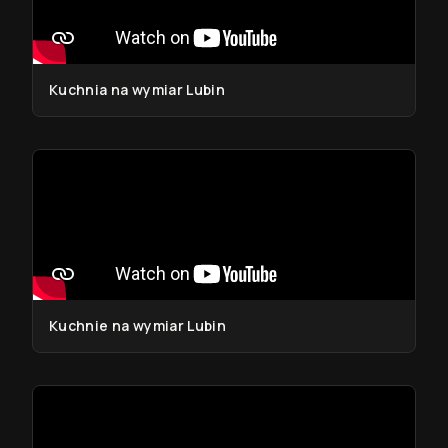
Kuchnia na wymiar Lubin
Kuchnie na wymiar Lubin