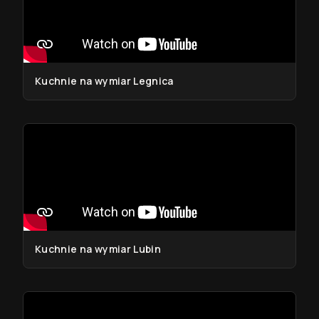
Kuchnie na wymiar Legnica
Kuchnie na wymiar Lubin