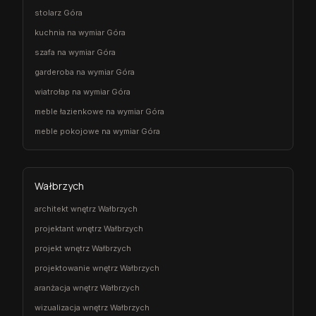
stolarz Góra
kuchnia na wymiar Góra
szafa na wymiar Góra
garderoba na wymiar Góra
wiatrołap na wymiar Góra
meble łazienkowe na wymiar Góra
meble pokojowe na wymiar Góra
Wałbrzych
architekt wnętrz Wałbrzych
projektant wnętrz Wałbrzych
projekt wnętrz Wałbrzych
projektowanie wnętrz Wałbrzych
aranżacja wnętrz Wałbrzych
wizualizacja wnętrz Wałbrzych