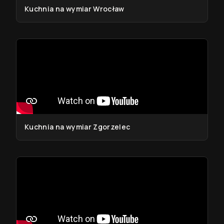
Kuchnia na wymiar Wrocław
Kuchnia na wymiar Zgorzelec