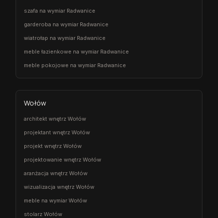
szafa na wymiar Radwanice
garderoba na wymiar Radwanice
wiatrołap na wymiar Radwanice
meble łazienkowe na wymiar Radwanice
meble pokojowe na wymiar Radwanice
Wołów
architekt wnętrz Wołów
projektant wnętrz Wołów
projekt wnętrz Wołów
projektowanie wnętrz Wołów
aranżacja wnętrz Wołów
wizualizacja wnętrz Wołów
meble na wymiar Wołów
stolarz Wołów