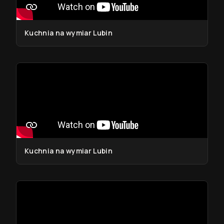
Kuchnia na wymiar Lubin
Kuchnia na wymiar Lubin