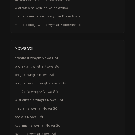
wiatrołap na wymiar Bolesławiec
meble łazienkowe na wymiar Bolesławiec
meble pokojowe na wymiar Bolesławiec
Nowa Sól
architekt wnętrz Nowa Sól
projektant wnętrz Nowa Sól
projekt wnętrz Nowa Sól
projektowanie wnętrz Nowa Sól
aranżacja wnętrz Nowa Sól
wizualizacja wnętrz Nowa Sól
meble na wymiar Nowa Sól
stolarz Nowa Sól
kuchnia na wymiar Nowa Sól
szafa na wymiar Nowa Sól