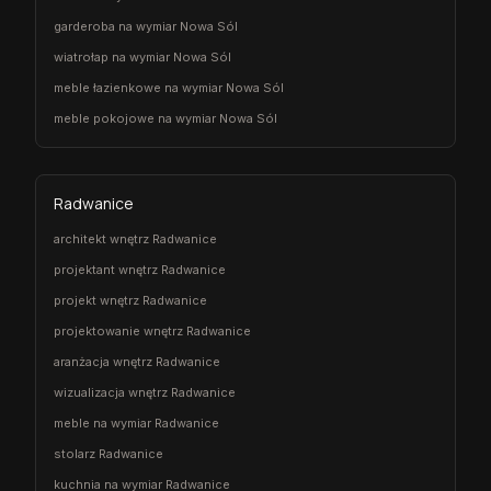
garderoba na wymiar Nowa Sól
wiatrołap na wymiar Nowa Sól
meble łazienkowe na wymiar Nowa Sól
meble pokojowe na wymiar Nowa Sól
Radwanice
architekt wnętrz Radwanice
projektant wnętrz Radwanice
projekt wnętrz Radwanice
projektowanie wnętrz Radwanice
aranżacja wnętrz Radwanice
wizualizacja wnętrz Radwanice
meble na wymiar Radwanice
stolarz Radwanice
kuchnia na wymiar Radwanice