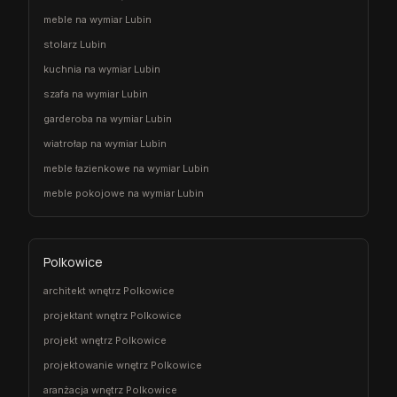
meble na wymiar Lubin
stolarz Lubin
kuchnia na wymiar Lubin
szafa na wymiar Lubin
garderoba na wymiar Lubin
wiatrołap na wymiar Lubin
meble łazienkowe na wymiar Lubin
meble pokojowe na wymiar Lubin
Polkowice
architekt wnętrz Polkowice
projektant wnętrz Polkowice
projekt wnętrz Polkowice
projektowanie wnętrz Polkowice
aranżacja wnętrz Polkowice