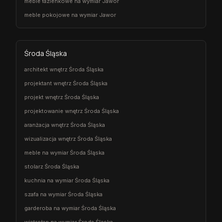
meble łazienkowe na wymiar Jawor
meble pokojowe na wymiar Jawor
Środa Śląska
architekt wnętrz Środa Śląska
projektant wnętrz Środa Śląska
projekt wnętrz Środa Śląska
projektowanie wnętrz Środa Śląska
aranżacja wnętrz Środa Śląska
wizualizacja wnętrz Środa Śląska
meble na wymiar Środa Śląska
stolarz Środa Śląska
kuchnia na wymiar Środa Śląska
szafa na wymiar Środa Śląska
garderoba na wymiar Środa Śląska