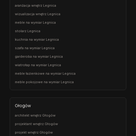
aranżacja wnętrz Legnica
wizualizacja wnętrz Legnica
meble na wymiar Legnica
stolarz Legnica
kuchnia na wymiar Legnica
szafa na wymiar Legnica
garderoba na wymiar Legnica
wiatrołap na wymiar Legnica
meble łazienkowe na wymiar Legnica
meble pokojowe na wymiar Legnica
Głogów
architekt wnętrz Głogów
projektant wnętrz Głogów
projekt wnętrz Głogów