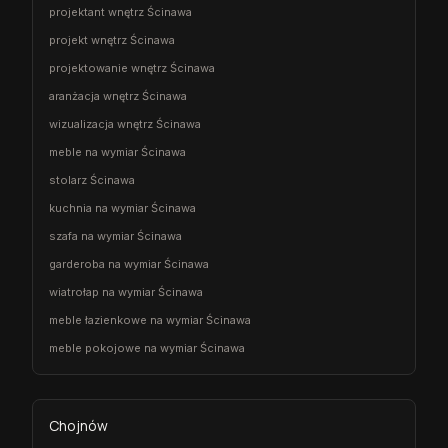
projektant wnętrz Ścinawa
projekt wnętrz Ścinawa
projektowanie wnętrz Ścinawa
aranżacja wnętrz Ścinawa
wizualizacja wnętrz Ścinawa
meble na wymiar Ścinawa
stolarz Ścinawa
kuchnia na wymiar Ścinawa
szafa na wymiar Ścinawa
garderoba na wymiar Ścinawa
wiatrołap na wymiar Ścinawa
meble łazienkowe na wymiar Ścinawa
meble pokojowe na wymiar Ścinawa
Chojnów