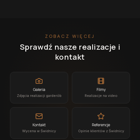
ZOBACZ WIĘCEJ
Sprawdź nasze realizacje i
kontakt
Galeria
Filmy
Zdjęcia realizacji garderób
Realizacje na video
Kontakt
Referencje
Wycena w Świdnicy
Opinie klientów z Świdnicy