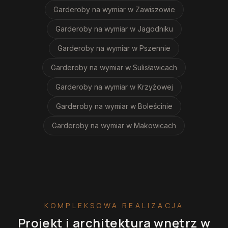
Garderoby na wymiar
w Zawiszowie
Garderoby na wymiar
w Jagodniku
Garderoby na wymiar
w Pszennie
Garderoby na wymiar
w Sulisławicach
Garderoby na wymiar
w Krzyżowej
Garderoby na wymiar
w Boleścinie
Garderoby na wymiar
w Makowicach
KOMPLEKSOWA REALIZACJA
Projekt i architektura wnętrz
w