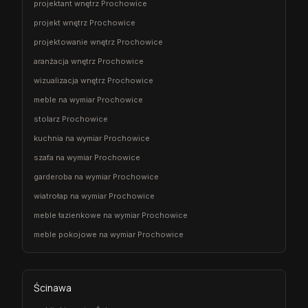
projektant wnętrz Prochowice
projekt wnętrz Prochowice
projektowanie wnętrz Prochowice
aranżacja wnętrz Prochowice
wizualizacja wnętrz Prochowice
meble na wymiar Prochowice
stolarz Prochowice
kuchnia na wymiar Prochowice
szafa na wymiar Prochowice
garderoba na wymiar Prochowice
wiatrołap na wymiar Prochowice
meble łazienkowe na wymiar Prochowice
meble pokojowe na wymiar Prochowice
Ścinawa