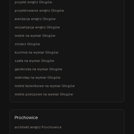
projekt wnętrz Głogów
projektowanie wnętrz Głogów
aranżacja wnętrz Głogów
wizualizacja wnętrz Głogów
meble na wymiar Głogów
stolarz Głogów
kuchnia na wymiar Głogów
szafa na wymiar Głogów
garderoba na wymiar Głogów
wiatrołap na wymiar Głogów
meble łazienkowe na wymiar Głogów
meble pokojowe na wymiar Głogów
Prochowice
architekt wnętrz Prochowice