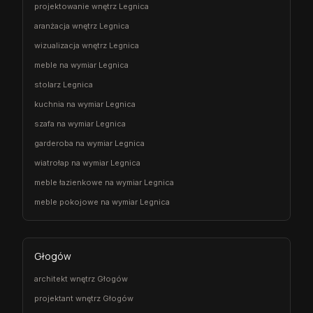
projektowanie wnętrz Legnica
aranżacja wnętrz Legnica
wizualizacja wnętrz Legnica
meble na wymiar Legnica
stolarz Legnica
kuchnia na wymiar Legnica
szafa na wymiar Legnica
garderoba na wymiar Legnica
wiatrołap na wymiar Legnica
meble łazienkowe na wymiar Legnica
meble pokojowe na wymiar Legnica
Głogów
architekt wnętrz Głogów
projektant wnętrz Głogów