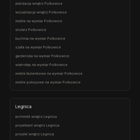
aranżacja wnętrz Polkowice
wizualizacja wnętrz Polkowice
meble na wymiar Polkowice
stolarz Polkowice
kuchnia na wymiar Polkowice
szafa na wymiar Polkowice
garderoba na wymiar Polkowice
wiatrołap na wymiar Polkowice
meble łazienkowe na wymiar Polkowice
meble pokojowe na wymiar Polkowice
Legnica
architekt wnętrz Legnica
projektant wnętrz Legnica
projekt wnętrz Legnica