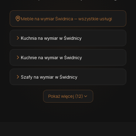
Meble na wymiar Świdnica — wszystkie usługi
Kuchnia na wymiar w Świdnicy
Kuchnie na wymiar w Świdnicy
Szafy na wymiar w Świdnicy
Pokaż więcej (12)