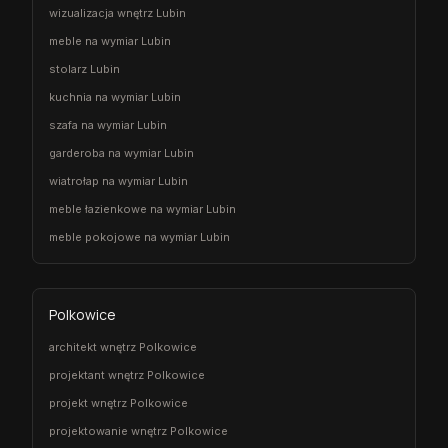
wizualizacja wnętrz Lubin
meble na wymiar Lubin
stolarz Lubin
kuchnia na wymiar Lubin
szafa na wymiar Lubin
garderoba na wymiar Lubin
wiatrołap na wymiar Lubin
meble łazienkowe na wymiar Lubin
meble pokojowe na wymiar Lubin
Polkowice
architekt wnętrz Polkowice
projektant wnętrz Polkowice
projekt wnętrz Polkowice
projektowanie wnętrz Polkowice