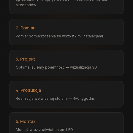
akcesoriów.
2. Pomiar
Pomiar pomieszczenia ze wszystkimi instalacjami.
3. Projekt
Optymalizujemy pojemność — wizualizacja 3D.
4. Produkcja
Realizacja we własnej stolarni — 4–6 tygodni.
5. Montaż
Montaż wraz z oświetleniem LED.