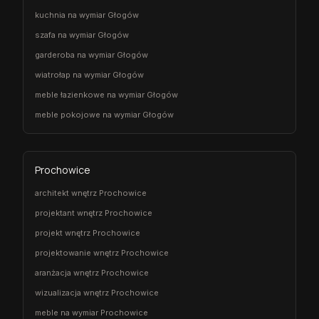
kuchnia na wymiar Głogów
szafa na wymiar Głogów
garderoba na wymiar Głogów
wiatrołap na wymiar Głogów
meble łazienkowe na wymiar Głogów
meble pokojowe na wymiar Głogów
Prochowice
architekt wnętrz Prochowice
projektant wnętrz Prochowice
projekt wnętrz Prochowice
projektowanie wnętrz Prochowice
aranżacja wnętrz Prochowice
wizualizacja wnętrz Prochowice
meble na wymiar Prochowice