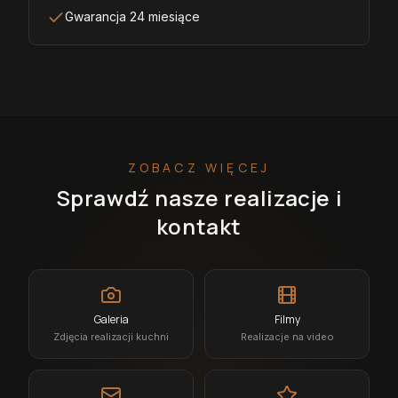
Gwarancja 24 miesiące
ZOBACZ WIĘCEJ
Sprawdź nasze realizacje i
kontakt
Galeria
Filmy
Zdjęcia realizacji kuchni
Realizacje na video