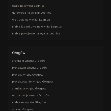
szafa na wymiar Legnica
garderoba na wymiar Legnica
wiatrołap na wymiar Legnica
meble łazienkowe na wymiar Legnica
meble pokojowe na wymiar Legnica
Głogów
architekt wnętrz Głogów
projektant wnętrz Głogów
projekt wnętrz Głogów
projektowanie wnętrz Głogów
aranżacja wnętrz Głogów
wizualizacja wnętrz Głogów
meble na wymiar Głogów
stolarz Głogów