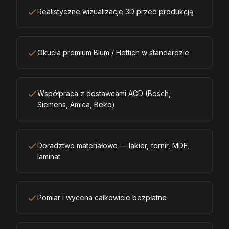
Realistyczne wizualizacje 3D przed produkcją
Okucia premium Blum / Hettich w standardzie
Współpraca z dostawcami AGD (Bosch,
Siemens, Amica, Beko)
Doradztwo materiałowe — lakier, fornir, MDF,
laminat
Pomiar i wycena całkowicie bezpłatne