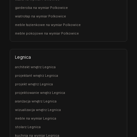
garderoba na wymiar Polkowice
wiatrołap na wymiar Polkowice
meble łazienkowe na wymiar Polkowice
meble pokojowe na wymiar Polkowice
Legnica
architekt wnętrz Legnica
projektant wnętrz Legnica
projekt wnętrz Legnica
projektowanie wnętrz Legnica
aranżacja wnętrz Legnica
wizualizacja wnętrz Legnica
meble na wymiar Legnica
stolarz Legnica
kuchnia na wymiar Legnica