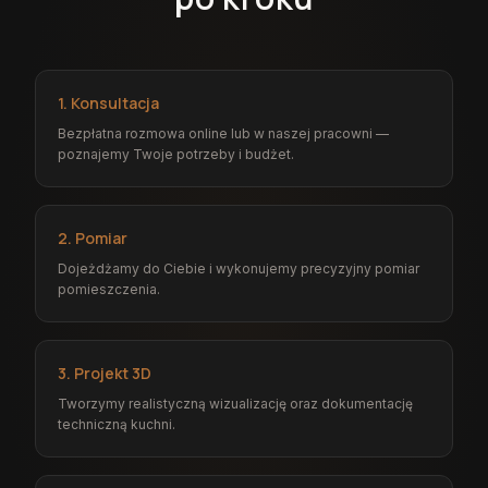
1. Konsultacja
Bezpłatna rozmowa online lub w naszej pracowni —
poznajemy Twoje potrzeby i budżet.
2. Pomiar
Dojeżdżamy do Ciebie i wykonujemy precyzyjny pomiar
pomieszczenia.
3. Projekt 3D
Tworzymy realistyczną wizualizację oraz dokumentację
techniczną kuchni.