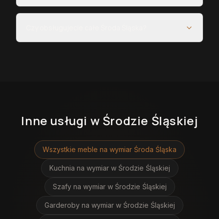
Czy obsługujecie całe Środa Śląska?
Inne usługi
w Środzie Śląskiej
Wszystkie meble na wymiar
Środa Śląska
Kuchnia na wymiar
w Środzie Śląskiej
Szafy na wymiar
w Środzie Śląskiej
Garderoby na wymiar
w Środzie Śląskiej