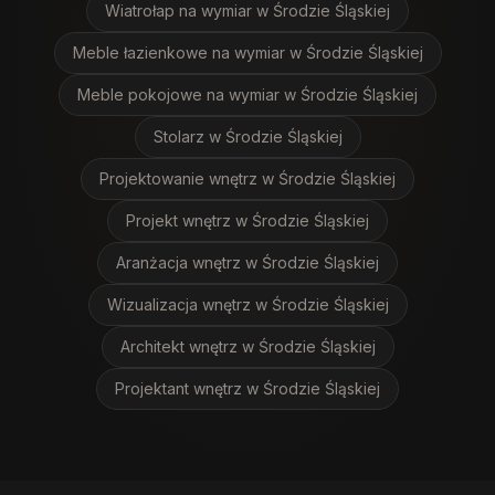
Wiatrołap na wymiar
w Środzie Śląskiej
Meble łazienkowe na wymiar
w Środzie Śląskiej
Meble pokojowe na wymiar
w Środzie Śląskiej
Stolarz
w Środzie Śląskiej
Projektowanie wnętrz
w Środzie Śląskiej
Projekt wnętrz
w Środzie Śląskiej
Aranżacja wnętrz
w Środzie Śląskiej
Wizualizacja wnętrz
w Środzie Śląskiej
Architekt wnętrz
w Środzie Śląskiej
Projektant wnętrz
w Środzie Śląskiej