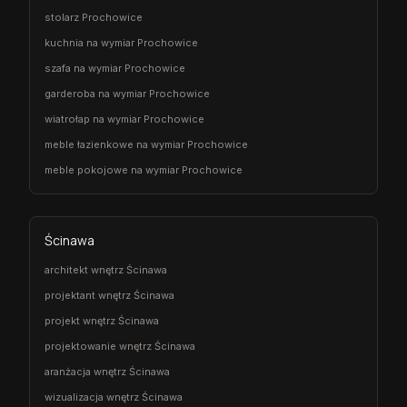
stolarz Prochowice
kuchnia na wymiar Prochowice
szafa na wymiar Prochowice
garderoba na wymiar Prochowice
wiatrołap na wymiar Prochowice
meble łazienkowe na wymiar Prochowice
meble pokojowe na wymiar Prochowice
Ścinawa
architekt wnętrz Ścinawa
projektant wnętrz Ścinawa
projekt wnętrz Ścinawa
projektowanie wnętrz Ścinawa
aranżacja wnętrz Ścinawa
wizualizacja wnętrz Ścinawa