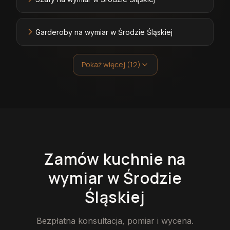
Garderoby na wymiar w Środzie Śląskiej
Pokaż więcej (12)
Zamów
kuchnie
na
wymiar
w Środzie
Śląskiej
Bezpłatna konsultacja, pomiar i wycena.