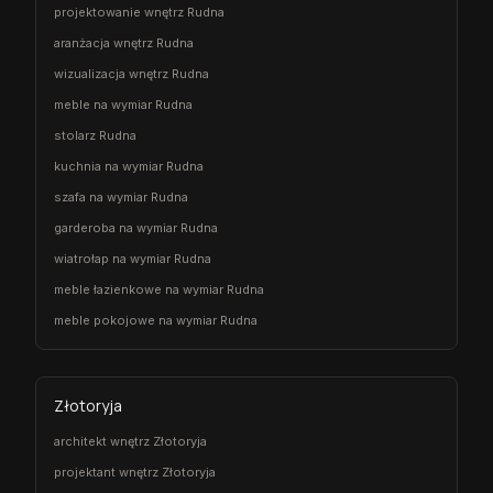
projektowanie wnętrz Rudna
aranżacja wnętrz Rudna
wizualizacja wnętrz Rudna
meble na wymiar Rudna
stolarz Rudna
kuchnia na wymiar Rudna
szafa na wymiar Rudna
garderoba na wymiar Rudna
wiatrołap na wymiar Rudna
meble łazienkowe na wymiar Rudna
meble pokojowe na wymiar Rudna
Złotoryja
architekt wnętrz Złotoryja
projektant wnętrz Złotoryja