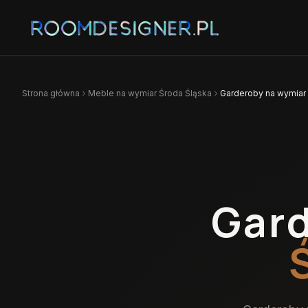
Strona główna
Meble na wymiar
Środa Śląska
Garderoby na wymiar 
Gard