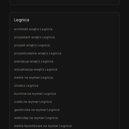
Legnica
architekt wnętrz Legnica
projektant wnętrz Legnica
projekt wnętrz Legnica
projektowanie wnętrz Legnica
aranżacja wnętrz Legnica
wizualizacja wnętrz Legnica
meble na wymiar Legnica
stolarz Legnica
kuchnia na wymiar Legnica
szafa na wymiar Legnica
garderoba na wymiar Legnica
wiatrołap na wymiar Legnica
meble łazienkowe na wymiar Legnica