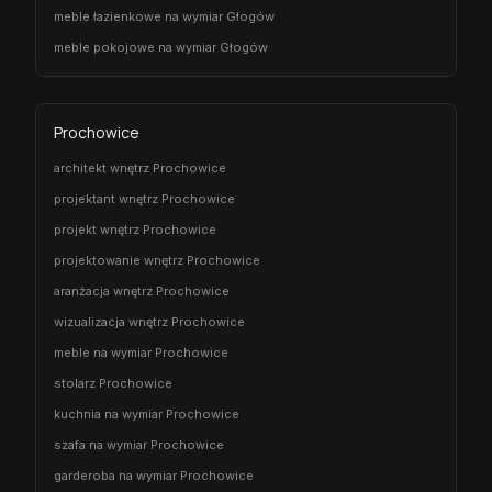
meble łazienkowe na wymiar Głogów
meble pokojowe na wymiar Głogów
Prochowice
architekt wnętrz Prochowice
projektant wnętrz Prochowice
projekt wnętrz Prochowice
projektowanie wnętrz Prochowice
aranżacja wnętrz Prochowice
wizualizacja wnętrz Prochowice
meble na wymiar Prochowice
stolarz Prochowice
kuchnia na wymiar Prochowice
szafa na wymiar Prochowice
garderoba na wymiar Prochowice