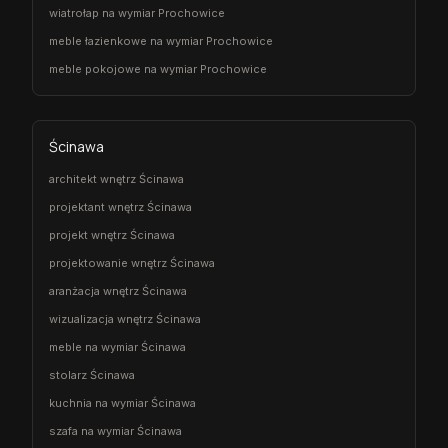
wiatrołap na wymiar Prochowice
meble łazienkowe na wymiar Prochowice
meble pokojowe na wymiar Prochowice
Ścinawa
architekt wnętrz Ścinawa
projektant wnętrz Ścinawa
projekt wnętrz Ścinawa
projektowanie wnętrz Ścinawa
aranżacja wnętrz Ścinawa
wizualizacja wnętrz Ścinawa
meble na wymiar Ścinawa
stolarz Ścinawa
kuchnia na wymiar Ścinawa
szafa na wymiar Ścinawa