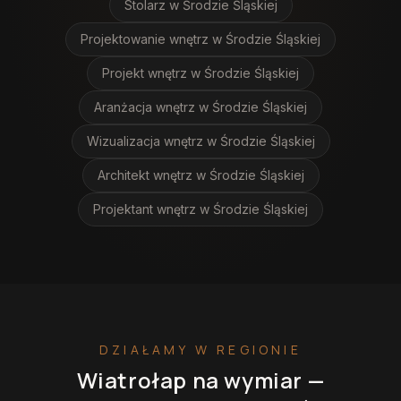
Stolarz
w Środzie Śląskiej
Projektowanie wnętrz
w Środzie Śląskiej
Projekt wnętrz
w Środzie Śląskiej
Aranżacja wnętrz
w Środzie Śląskiej
Wizualizacja wnętrz
w Środzie Śląskiej
Architekt wnętrz
w Środzie Śląskiej
Projektant wnętrz
w Środzie Śląskiej
DZIAŁAMY W REGIONIE
Wiatrołap na wymiar
—