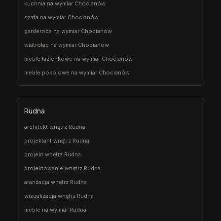
kuchnia na wymiar Chocianów
szafa na wymiar Chocianów
garderoba na wymiar Chocianów
wiatrołap na wymiar Chocianów
meble łazienkowe na wymiar Chocianów
meble pokojowe na wymiar Chocianów
Rudna
architekt wnętrz Rudna
projektant wnętrz Rudna
projekt wnętrz Rudna
projektowanie wnętrz Rudna
aranżacja wnętrz Rudna
wizualizacja wnętrz Rudna
meble na wymiar Rudna