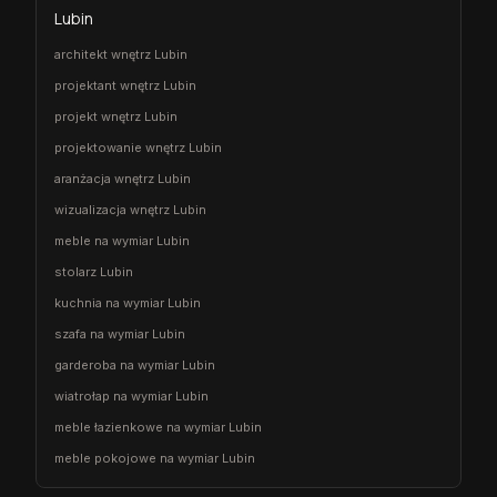
Lubin
architekt wnętrz Lubin
projektant wnętrz Lubin
projekt wnętrz Lubin
projektowanie wnętrz Lubin
aranżacja wnętrz Lubin
wizualizacja wnętrz Lubin
meble na wymiar Lubin
stolarz Lubin
kuchnia na wymiar Lubin
szafa na wymiar Lubin
garderoba na wymiar Lubin
wiatrołap na wymiar Lubin
meble łazienkowe na wymiar Lubin
meble pokojowe na wymiar Lubin