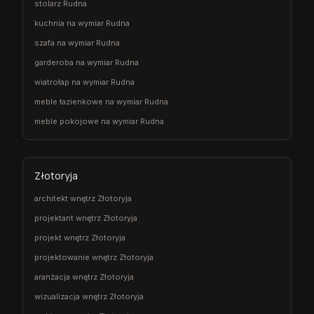
stolarz Rudna
kuchnia na wymiar Rudna
szafa na wymiar Rudna
garderoba na wymiar Rudna
wiatrołap na wymiar Rudna
meble łazienkowe na wymiar Rudna
meble pokojowe na wymiar Rudna
Złotoryja
architekt wnętrz Złotoryja
projektant wnętrz Złotoryja
projekt wnętrz Złotoryja
projektowanie wnętrz Złotoryja
aranżacja wnętrz Złotoryja
wizualizacja wnętrz Złotoryja