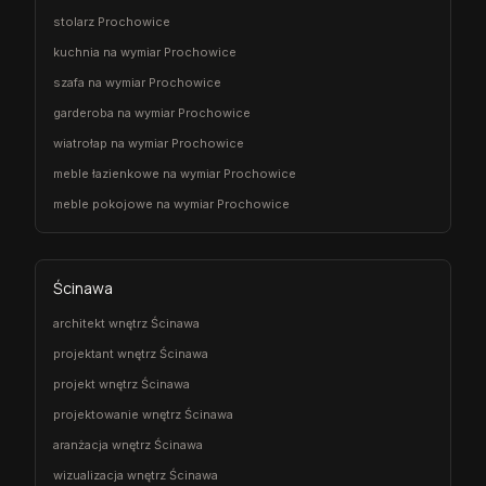
stolarz Prochowice
kuchnia na wymiar Prochowice
szafa na wymiar Prochowice
garderoba na wymiar Prochowice
wiatrołap na wymiar Prochowice
meble łazienkowe na wymiar Prochowice
meble pokojowe na wymiar Prochowice
Ścinawa
architekt wnętrz Ścinawa
projektant wnętrz Ścinawa
projekt wnętrz Ścinawa
projektowanie wnętrz Ścinawa
aranżacja wnętrz Ścinawa
wizualizacja wnętrz Ścinawa