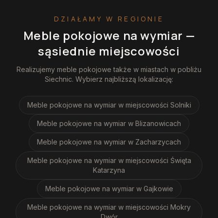
DZIAŁAMY W REGIONIE
Meble pokojowe na wymiar
—
sąsiednie miejscowości
Realizujemy
meble pokojowe
także w miastach w pobliżu
Siechnic
. Wybierz najbliższą lokalizację:
Meble pokojowe na wymiar
w miejscowości Solniki
Meble pokojowe na wymiar
w Blizanowicach
Meble pokojowe na wymiar
w Zacharzycach
Meble pokojowe na wymiar
w miejscowości Święta
Katarzyna
Meble pokojowe na wymiar
w Gajkowie
Meble pokojowe na wymiar
w miejscowości Mokry
Dwór