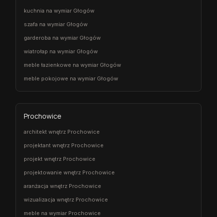
kuchnia na wymiar Głogów
szafa na wymiar Głogów
garderoba na wymiar Głogów
wiatrołap na wymiar Głogów
meble łazienkowe na wymiar Głogów
meble pokojowe na wymiar Głogów
Prochowice
architekt wnętrz Prochowice
projektant wnętrz Prochowice
projekt wnętrz Prochowice
projektowanie wnętrz Prochowice
aranżacja wnętrz Prochowice
wizualizacja wnętrz Prochowice
meble na wymiar Prochowice