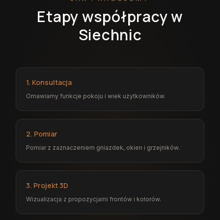
Etapy współpracy w
Siechnic
1. Konsultacja
Omawiamy funkcje pokoju i wiek użytkowników.
2. Pomiar
Pomiar z zaznaczeniem gniazdek, okien i grzejników.
3. Projekt 3D
Wizualizacja z propozycjami frontów i kolorów.