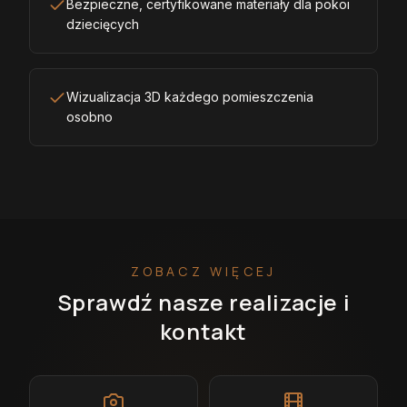
Bezpieczne, certyfikowane materiały dla pokoi
dziecięcych
Wizualizacja 3D każdego pomieszczenia
osobno
ZOBACZ WIĘCEJ
Sprawdź nasze realizacje i
kontakt