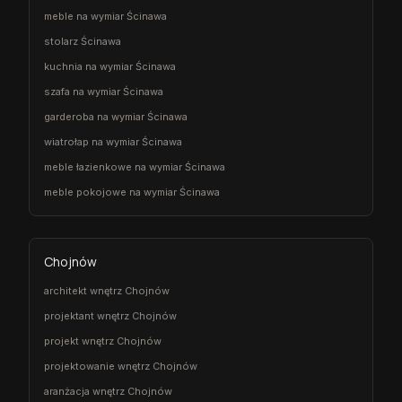
meble na wymiar Ścinawa
stolarz Ścinawa
kuchnia na wymiar Ścinawa
szafa na wymiar Ścinawa
garderoba na wymiar Ścinawa
wiatrołap na wymiar Ścinawa
meble łazienkowe na wymiar Ścinawa
meble pokojowe na wymiar Ścinawa
Chojnów
architekt wnętrz Chojnów
projektant wnętrz Chojnów
projekt wnętrz Chojnów
projektowanie wnętrz Chojnów
aranżacja wnętrz Chojnów