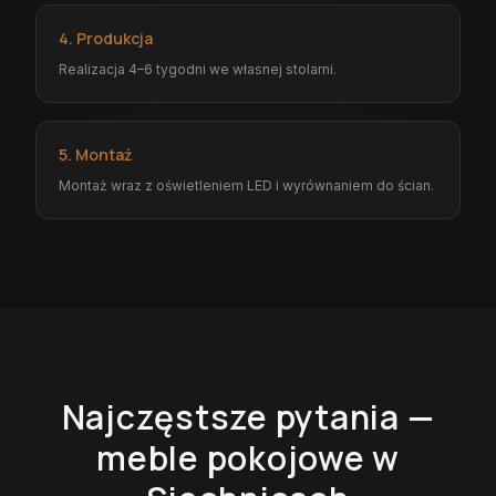
4. Produkcja
Realizacja 4–6 tygodni we własnej stolarni.
5. Montaż
Montaż wraz z oświetleniem LED i wyrównaniem do ścian.
Najczęstsze pytania —
meble pokojowe
w