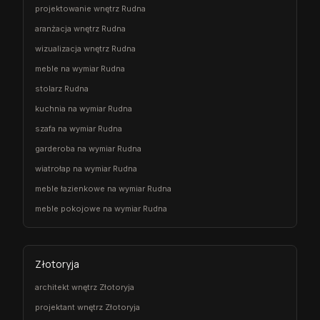
projektowanie wnętrz Rudna
aranżacja wnętrz Rudna
wizualizacja wnętrz Rudna
meble na wymiar Rudna
stolarz Rudna
kuchnia na wymiar Rudna
szafa na wymiar Rudna
garderoba na wymiar Rudna
wiatrołap na wymiar Rudna
meble łazienkowe na wymiar Rudna
meble pokojowe na wymiar Rudna
Złotoryja
architekt wnętrz Złotoryja
projektant wnętrz Złotoryja