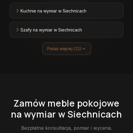
Kuchnie na wymiar w Siechnicach
Szafy na wymiar w Siechnicach
Pokaż więcej (12)
Zamów
meble pokojowe
na wymiar
w Siechnicach
Bezpłatna konsultacja, pomiar i wycena.