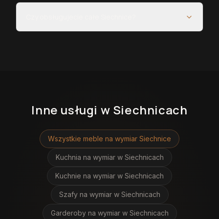
Czy obsługujecie całe Siechnice?
Inne usługi
w Siechnicach
Wszystkie meble na wymiar
Siechnice
Kuchnia na wymiar
w Siechnicach
Kuchnie na wymiar
w Siechnicach
Szafy na wymiar
w Siechnicach
Garderoby na wymiar
w Siechnicach