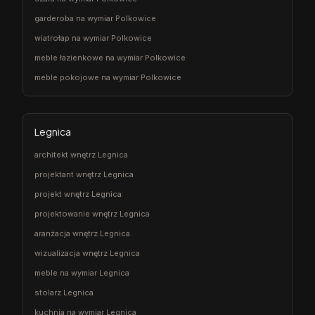
garderoba na wymiar Polkowice
wiatrołap na wymiar Polkowice
meble łazienkowe na wymiar Polkowice
meble pokojowe na wymiar Polkowice
Legnica
architekt wnętrz Legnica
projektant wnętrz Legnica
projekt wnętrz Legnica
projektowanie wnętrz Legnica
aranżacja wnętrz Legnica
wizualizacja wnętrz Legnica
meble na wymiar Legnica
stolarz Legnica
kuchnia na wymiar Legnica