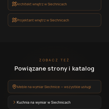
Architekt wnętrz
w Siechnicach
Projektant wnętrz
w Siechnicach
ZOBACZ TEŻ
Powiązane strony i katalog
Meble na wymiar Siechnice — wszystkie usługi
Kuchnia na wymiar w Siechnicach