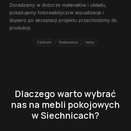
Doradzamy w doborze materiałów i układu,
pokazujemy fotorealistyczne wizualizacje i
dopiero po akceptacji projektu przechodzimy do
produkcji.
Centrum
Radwanice
Iwiny
Dlaczego warto wybrać
nas na mebli pokojowych
w Siechnicach?