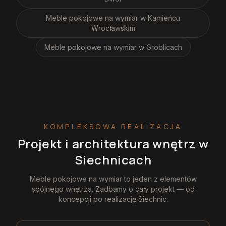
Meble pokojowe na wymiar
w Kamieńcu
Wrocławskim
Meble pokojowe na wymiar
w Groblicach
KOMPLEKSOWA REALIZACJA
Projekt i architektura wnętrz
w
Siechnicach
Meble pokojowe na wymiar
to jeden z elementów
spójnego wnętrza. Zadbamy o cały projekt — od
koncepcji po realizację
Siechnic
.