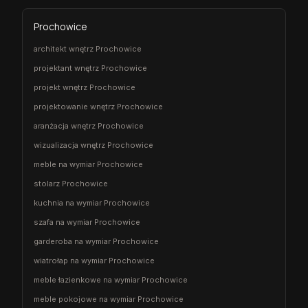
Prochowice
architekt wnętrz Prochowice
projektant wnętrz Prochowice
projekt wnętrz Prochowice
projektowanie wnętrz Prochowice
aranżacja wnętrz Prochowice
wizualizacja wnętrz Prochowice
meble na wymiar Prochowice
stolarz Prochowice
kuchnia na wymiar Prochowice
szafa na wymiar Prochowice
garderoba na wymiar Prochowice
wiatrołap na wymiar Prochowice
meble łazienkowe na wymiar Prochowice
meble pokojowe na wymiar Prochowice