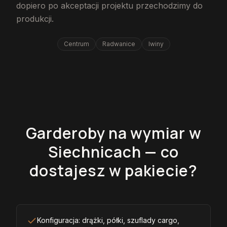
dopiero po akceptacji projektu przechodzimy do
produkcji.
Centrum
Radwanice
Iwiny
Garderoby na wymiar w
Siechnicach — co
dostajesz w pakiecie?
Konfiguracja: drążki, półki, szuflady cargo,