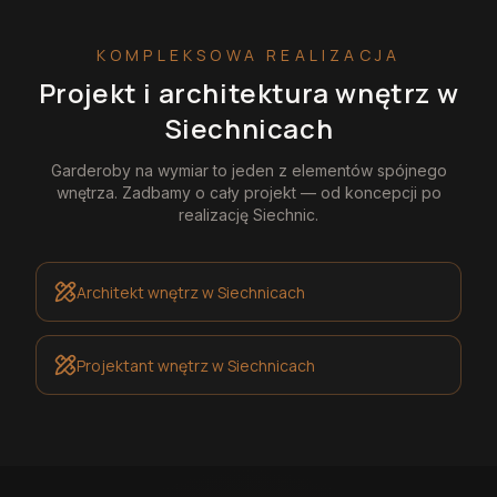
KOMPLEKSOWA REALIZACJA
Projekt i architektura wnętrz
w
Siechnicach
Garderoby na wymiar
to jeden z elementów spójnego
wnętrza. Zadbamy o cały projekt — od koncepcji po
realizację
Siechnic
.
Architekt wnętrz
w Siechnicach
Projektant wnętrz
w Siechnicach