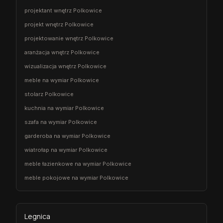
projektant wnętrz Polkowice
projekt wnętrz Polkowice
projektowanie wnętrz Polkowice
aranżacja wnętrz Polkowice
wizualizacja wnętrz Polkowice
meble na wymiar Polkowice
stolarz Polkowice
kuchnia na wymiar Polkowice
szafa na wymiar Polkowice
garderoba na wymiar Polkowice
wiatrołap na wymiar Polkowice
meble łazienkowe na wymiar Polkowice
meble pokojowe na wymiar Polkowice
Legnica