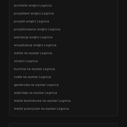
architekt wnętrz Legnica
projektant wnętrz Legnica
projekt wnętrz Legnica
projektowanie wnętrz Legnica
aranżacja wnętrz Legnica
wizualizacja wnętrz Legnica
meble na wymiar Legnica
stolarz Legnica
kuchnia na wymiar Legnica
szafa na wymiar Legnica
garderoba na wymiar Legnica
wiatrołap na wymiar Legnica
meble łazienkowe na wymiar Legnica
meble pokojowe na wymiar Legnica