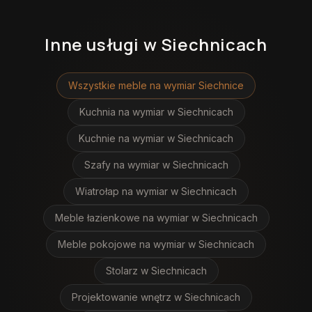
Inne usługi
w Siechnicach
Wszystkie meble na wymiar
Siechnice
Kuchnia na wymiar
w Siechnicach
Kuchnie na wymiar
w Siechnicach
Szafy na wymiar
w Siechnicach
Wiatrołap na wymiar
w Siechnicach
Meble łazienkowe na wymiar
w Siechnicach
Meble pokojowe na wymiar
w Siechnicach
Stolarz
w Siechnicach
Projektowanie wnętrz
w Siechnicach