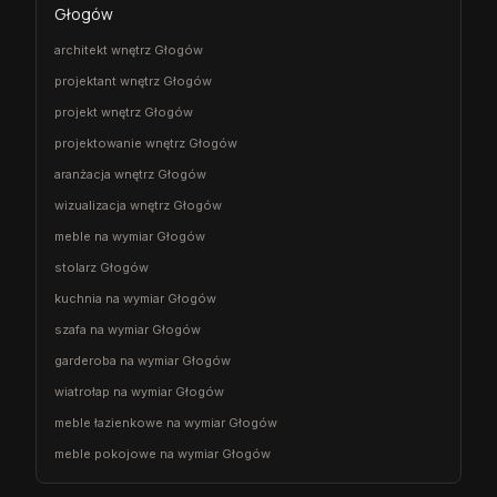
Głogów
architekt wnętrz Głogów
projektant wnętrz Głogów
projekt wnętrz Głogów
projektowanie wnętrz Głogów
aranżacja wnętrz Głogów
wizualizacja wnętrz Głogów
meble na wymiar Głogów
stolarz Głogów
kuchnia na wymiar Głogów
szafa na wymiar Głogów
garderoba na wymiar Głogów
wiatrołap na wymiar Głogów
meble łazienkowe na wymiar Głogów
meble pokojowe na wymiar Głogów