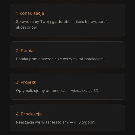
1. Konsultacja
Sprawdzamy Twoją garderobę — ilość butów, ubrań,
akcesoriów.
2. Pomiar
Pomiar pomieszczenia ze wszystkimi instalacjami.
3. Projekt
Optymalizujemy pojemność — wizualizacja 3D.
4. Produkcja
Realizacja we własnej stolarni — 4–6 tygodni.