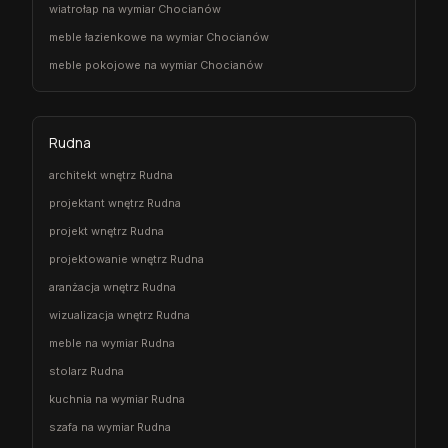
wiatrołap na wymiar Chocianów
meble łazienkowe na wymiar Chocianów
meble pokojowe na wymiar Chocianów
Rudna
architekt wnętrz Rudna
projektant wnętrz Rudna
projekt wnętrz Rudna
projektowanie wnętrz Rudna
aranżacja wnętrz Rudna
wizualizacja wnętrz Rudna
meble na wymiar Rudna
stolarz Rudna
kuchnia na wymiar Rudna
szafa na wymiar Rudna