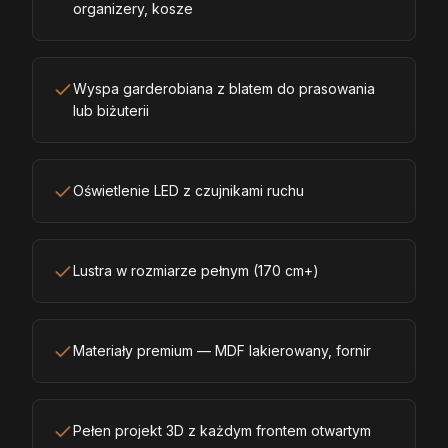
organizery, kosze
Wyspa garderobiana z blatem do prasowania
lub biżuterii
Oświetlenie LED z czujnikami ruchu
Lustra w rozmiarze pełnym (170 cm+)
Materiały premium — MDF lakierowany, fornir
Pełen projekt 3D z każdym frontem otwartym