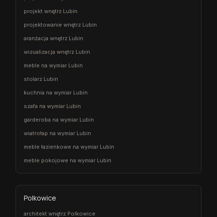
projekt wnętrz Lubin
projektowanie wnętrz Lubin
aranżacja wnętrz Lubin
wizualizacja wnętrz Lubin
meble na wymiar Lubin
stolarz Lubin
kuchnia na wymiar Lubin
szafa na wymiar Lubin
garderoba na wymiar Lubin
wiatrołap na wymiar Lubin
meble łazienkowe na wymiar Lubin
meble pokojowe na wymiar Lubin
Polkowice
architekt wnętrz Polkowice