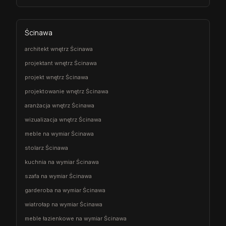
Ścinawa
architekt wnętrz Ścinawa
projektant wnętrz Ścinawa
projekt wnętrz Ścinawa
projektowanie wnętrz Ścinawa
aranżacja wnętrz Ścinawa
wizualizacja wnętrz Ścinawa
meble na wymiar Ścinawa
stolarz Ścinawa
kuchnia na wymiar Ścinawa
szafa na wymiar Ścinawa
garderoba na wymiar Ścinawa
wiatrołap na wymiar Ścinawa
meble łazienkowe na wymiar Ścinawa