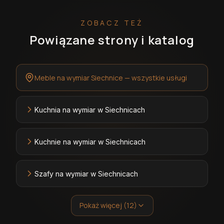
ZOBACZ TEŻ
Powiązane strony i katalog
Meble na wymiar Siechnice — wszystkie usługi
Kuchnia na wymiar w Siechnicach
Kuchnie na wymiar w Siechnicach
Szafy na wymiar w Siechnicach
Pokaż więcej (12)