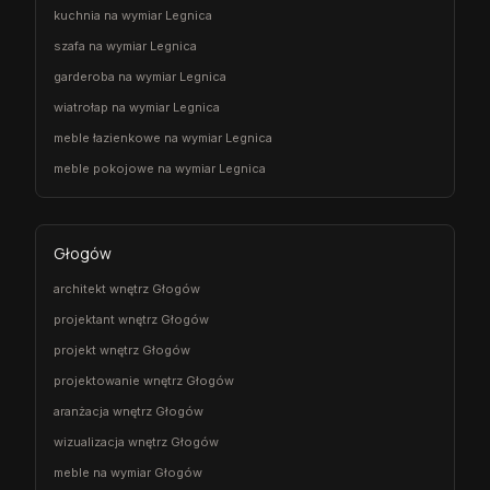
kuchnia na wymiar Legnica
szafa na wymiar Legnica
garderoba na wymiar Legnica
wiatrołap na wymiar Legnica
meble łazienkowe na wymiar Legnica
meble pokojowe na wymiar Legnica
Głogów
architekt wnętrz Głogów
projektant wnętrz Głogów
projekt wnętrz Głogów
projektowanie wnętrz Głogów
aranżacja wnętrz Głogów
wizualizacja wnętrz Głogów
meble na wymiar Głogów