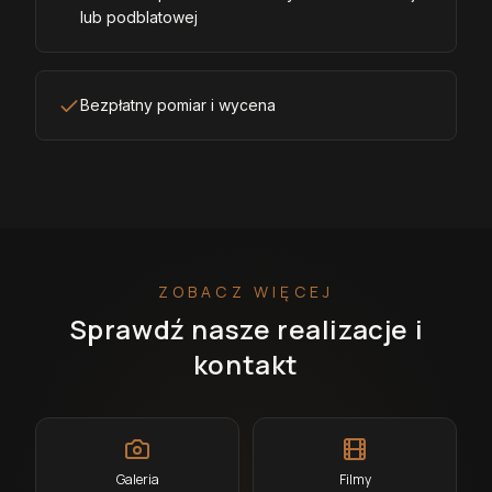
lub podblatowej
Bezpłatny pomiar i wycena
ZOBACZ WIĘCEJ
Sprawdź nasze realizacje i
kontakt
Galeria
Filmy