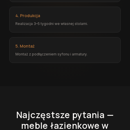
4. Produkcja
Realizacja 3–5 tygodni we własnej stolarni.
5. Montaż
Montaż z podłączeniem syfonu i armatury.
Najczęstsze pytania —
meble łazienkowe
w