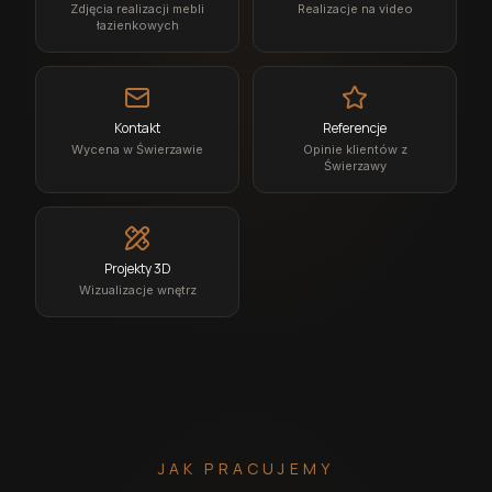
Zdjęcia realizacji mebli
Realizacje na video
łazienkowych
Kontakt
Referencje
Wycena w Świerzawie
Opinie klientów z
Świerzawy
Projekty 3D
Wizualizacje wnętrz
JAK PRACUJEMY