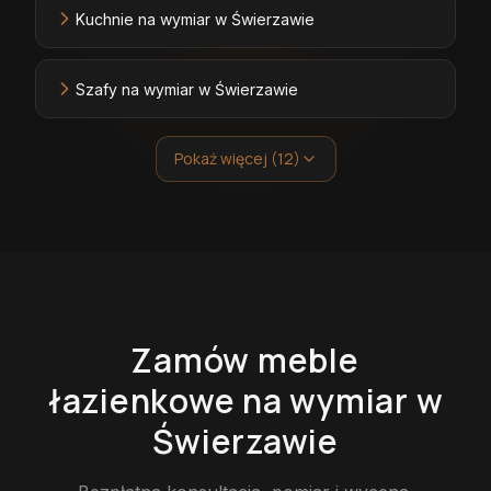
Kuchnie na wymiar w Świerzawie
Szafy na wymiar w Świerzawie
Pokaż więcej (12)
Zamów
meble
łazienkowe
na wymiar
w
Świerzawie