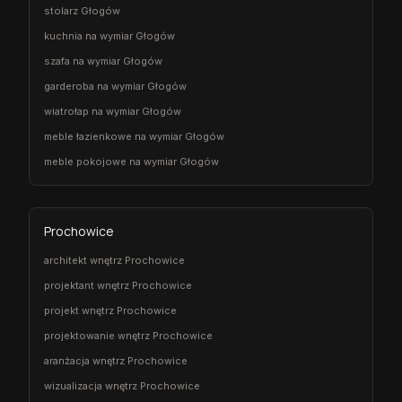
stolarz Głogów
kuchnia na wymiar Głogów
szafa na wymiar Głogów
garderoba na wymiar Głogów
wiatrołap na wymiar Głogów
meble łazienkowe na wymiar Głogów
meble pokojowe na wymiar Głogów
Prochowice
architekt wnętrz Prochowice
projektant wnętrz Prochowice
projekt wnętrz Prochowice
projektowanie wnętrz Prochowice
aranżacja wnętrz Prochowice
wizualizacja wnętrz Prochowice