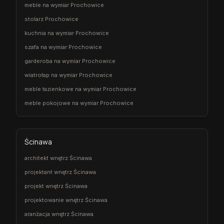
meble na wymiar Prochowice
stolarz Prochowice
kuchnia na wymiar Prochowice
szafa na wymiar Prochowice
garderoba na wymiar Prochowice
wiatrołap na wymiar Prochowice
meble łazienkowe na wymiar Prochowice
meble pokojowe na wymiar Prochowice
Ścinawa
architekt wnętrz Ścinawa
projektant wnętrz Ścinawa
projekt wnętrz Ścinawa
projektowanie wnętrz Ścinawa
aranżacja wnętrz Ścinawa