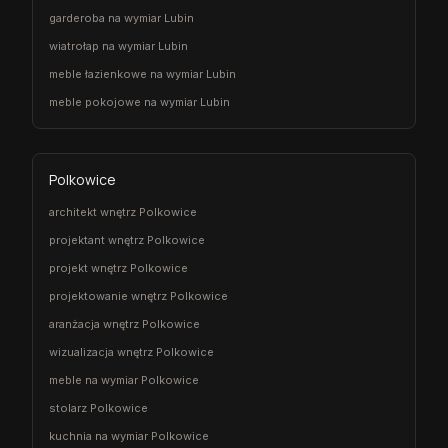
garderoba na wymiar Lubin
wiatrołap na wymiar Lubin
meble łazienkowe na wymiar Lubin
meble pokojowe na wymiar Lubin
Polkowice
architekt wnętrz Polkowice
projektant wnętrz Polkowice
projekt wnętrz Polkowice
projektowanie wnętrz Polkowice
aranżacja wnętrz Polkowice
wizualizacja wnętrz Polkowice
meble na wymiar Polkowice
stolarz Polkowice
kuchnia na wymiar Polkowice