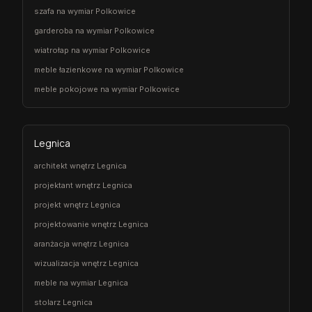
szafa na wymiar Polkowice
garderoba na wymiar Polkowice
wiatrołap na wymiar Polkowice
meble łazienkowe na wymiar Polkowice
meble pokojowe na wymiar Polkowice
Legnica
architekt wnętrz Legnica
projektant wnętrz Legnica
projekt wnętrz Legnica
projektowanie wnętrz Legnica
aranżacja wnętrz Legnica
wizualizacja wnętrz Legnica
meble na wymiar Legnica
stolarz Legnica