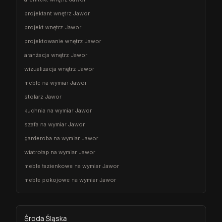
projektant wnętrz Jawor
projekt wnętrz Jawor
projektowanie wnętrz Jawor
aranżacja wnętrz Jawor
wizualizacja wnętrz Jawor
meble na wymiar Jawor
stolarz Jawor
kuchnia na wymiar Jawor
szafa na wymiar Jawor
garderoba na wymiar Jawor
wiatrołap na wymiar Jawor
meble łazienkowe na wymiar Jawor
meble pokojowe na wymiar Jawor
Środa Śląska