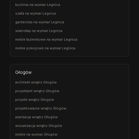
kuchnia na wymiar Legnica
szafa na wymiar Legnica
garderoba na wymiar Legnica
wiatrołap na wymiar Legnica
meble łazienkowe na wymiar Legnica
meble pokojowe na wymiar Legnica
Głogów
architekt wnętrz Głogów
projektant wnętrz Głogów
projekt wnętrz Głogów
projektowanie wnętrz Głogów
aranżacja wnętrz Głogów
wizualizacja wnętrz Głogów
meble na wymiar Głogów