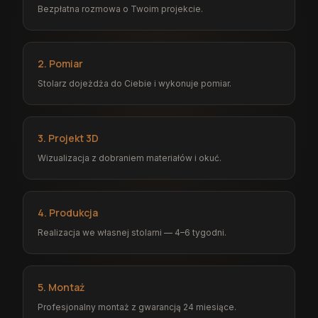
Bezpłatna rozmowa o Twoim projekcie.
2. Pomiar
Stolarz dojeżdża do Ciebie i wykonuje pomiar.
3. Projekt 3D
Wizualizacja z dobraniem materiałów i okuć.
4. Produkcja
Realizacja we własnej stolarni — 4–6 tygodni.
5. Montaż
Profesjonalny montaż z gwarancją 24 miesiące.