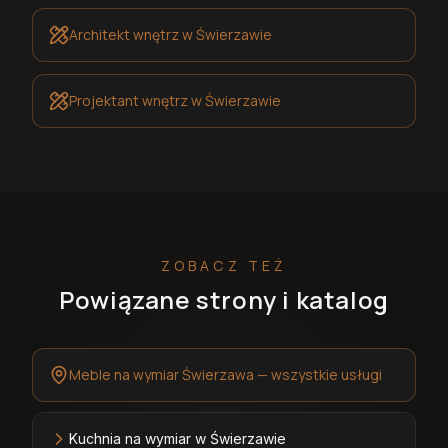
Architekt wnętrz
w Świerzawie
Projektant wnętrz
w Świerzawie
ZOBACZ TEŻ
Powiązane strony i katalog
Meble na wymiar Świerzawa — wszystkie usługi
Kuchnia na wymiar w Świerzawie