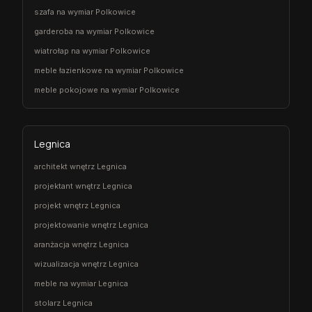
szafa na wymiar Polkowice
garderoba na wymiar Polkowice
wiatrołap na wymiar Polkowice
meble łazienkowe na wymiar Polkowice
meble pokojowe na wymiar Polkowice
Legnica
architekt wnętrz Legnica
projektant wnętrz Legnica
projekt wnętrz Legnica
projektowanie wnętrz Legnica
aranżacja wnętrz Legnica
wizualizacja wnętrz Legnica
meble na wymiar Legnica
stolarz Legnica