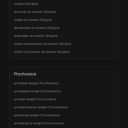
stolarz Głogów
kuchnia na wymiar Głogów
szafa na wymiar Głogów
garderoba na wymiar Głogów
wiatrołap na wymiar Głogów
meble łazienkowe na wymiar Głogów
meble pokojowe na wymiar Głogów
Prochowice
architekt wnętrz Prochowice
projektant wnętrz Prochowice
projekt wnętrz Prochowice
projektowanie wnętrz Prochowice
aranżacja wnętrz Prochowice
wizualizacja wnętrz Prochowice