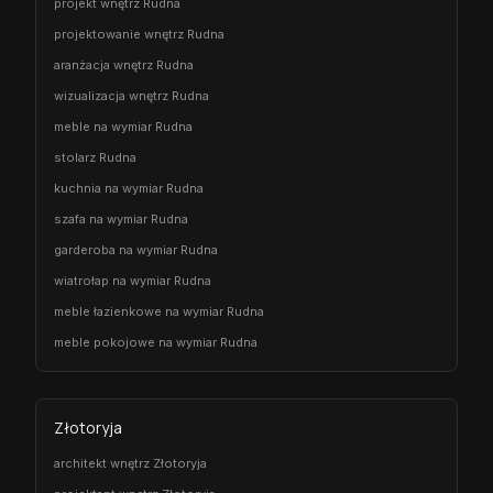
projekt wnętrz Rudna
projektowanie wnętrz Rudna
aranżacja wnętrz Rudna
wizualizacja wnętrz Rudna
meble na wymiar Rudna
stolarz Rudna
kuchnia na wymiar Rudna
szafa na wymiar Rudna
garderoba na wymiar Rudna
wiatrołap na wymiar Rudna
meble łazienkowe na wymiar Rudna
meble pokojowe na wymiar Rudna
Złotoryja
architekt wnętrz Złotoryja