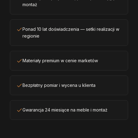
montaż
Ponad 10 lat doświadczenia — setki realizacji w
regionie
Materiały premium w cenie marketów
Bezpłatny pomiar i wycena u klienta
Gwarancja 24 miesiące na meble i montaż