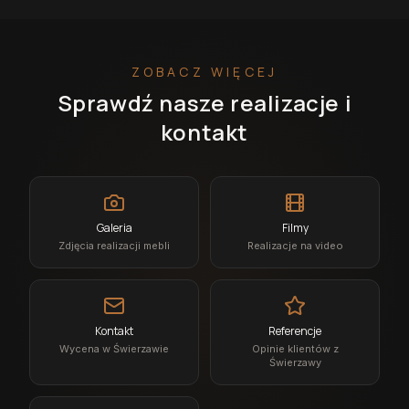
ZOBACZ WIĘCEJ
Sprawdź nasze realizacje i
kontakt
Galeria
Filmy
Zdjęcia realizacji mebli
Realizacje na video
Kontakt
Referencje
Wycena w Świerzawie
Opinie klientów z
Świerzawy