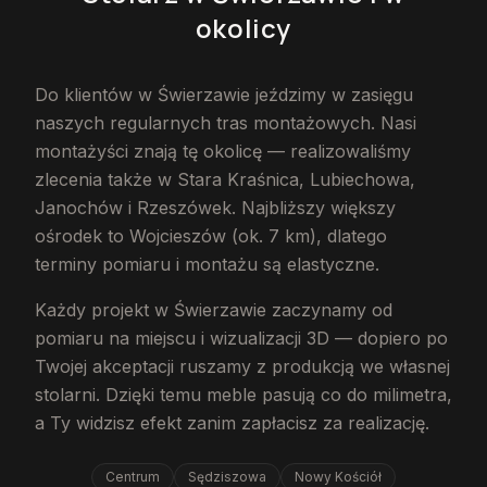
okolicy
Do klientów w Świerzawie jeździmy w zasięgu
naszych regularnych tras montażowych. Nasi
montażyści znają tę okolicę — realizowaliśmy
zlecenia także w Stara Kraśnica, Lubiechowa,
Janochów i Rzeszówek. Najbliższy większy
ośrodek to Wojcieszów (ok. 7 km), dlatego
terminy pomiaru i montażu są elastyczne.
Każdy projekt w Świerzawie zaczynamy od
pomiaru na miejscu i wizualizacji 3D — dopiero po
Twojej akceptacji ruszamy z produkcją we własnej
stolarni. Dzięki temu meble pasują co do milimetra,
a Ty widzisz efekt zanim zapłacisz za realizację.
Centrum
Sędziszowa
Nowy Kościół