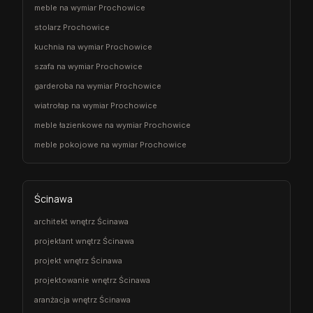
meble na wymiar Prochowice
stolarz Prochowice
kuchnia na wymiar Prochowice
szafa na wymiar Prochowice
garderoba na wymiar Prochowice
wiatrołap na wymiar Prochowice
meble łazienkowe na wymiar Prochowice
meble pokojowe na wymiar Prochowice
Ścinawa
architekt wnętrz Ścinawa
projektant wnętrz Ścinawa
projekt wnętrz Ścinawa
projektowanie wnętrz Ścinawa
aranżacja wnętrz Ścinawa