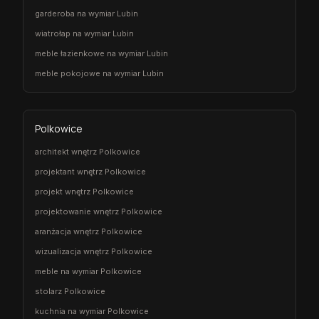
garderoba na wymiar Lubin
wiatrołap na wymiar Lubin
meble łazienkowe na wymiar Lubin
meble pokojowe na wymiar Lubin
Polkowice
architekt wnętrz Polkowice
projektant wnętrz Polkowice
projekt wnętrz Polkowice
projektowanie wnętrz Polkowice
aranżacja wnętrz Polkowice
wizualizacja wnętrz Polkowice
meble na wymiar Polkowice
stolarz Polkowice
kuchnia na wymiar Polkowice