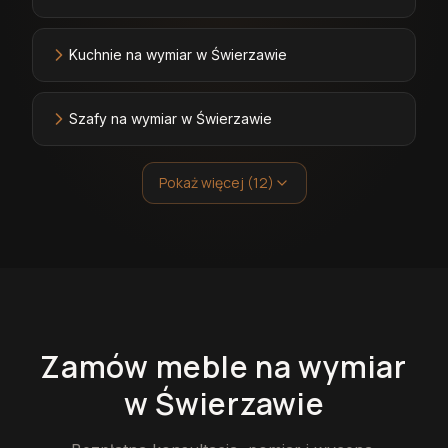
Kuchnie na wymiar w Świerzawie
Szafy na wymiar w Świerzawie
Pokaż więcej (12)
Zamów
meble
na wymiar
w Świerzawie