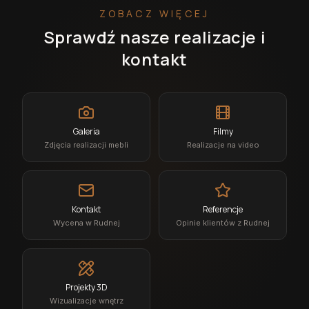
ZOBACZ WIĘCEJ
Sprawdź nasze realizacje i
kontakt
Galeria
Filmy
Zdjęcia realizacji mebli
Realizacje na video
Kontakt
Referencje
Wycena w Rudnej
Opinie klientów z Rudnej
Projekty 3D
Wizualizacje wnętrz