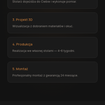
Stolarz dojeżdża do Ciebie i wykonuje pomiar.
3. Projekt 3D
Wizualizacja z dobraniem materiałów i okuć.
4. Produkcja
Realizacja we własnej stolarni — 4–6 tygodni.
5. Montaż
Profesjonalny montaż z gwarancją 24 miesiące.