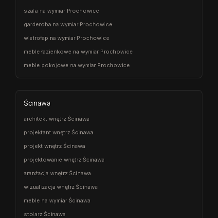
szafa na wymiar Prochowice
garderoba na wymiar Prochowice
wiatrołap na wymiar Prochowice
meble łazienkowe na wymiar Prochowice
meble pokojowe na wymiar Prochowice
Ścinawa
architekt wnętrz Ścinawa
projektant wnętrz Ścinawa
projekt wnętrz Ścinawa
projektowanie wnętrz Ścinawa
aranżacja wnętrz Ścinawa
wizualizacja wnętrz Ścinawa
meble na wymiar Ścinawa
stolarz Ścinawa