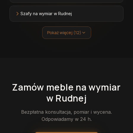
Szafy na wymiar w Rudnej
Pokaż więcej (12)
Zamów
meble
na wymiar
w Rudnej
Bezpłatna konsultacja, pomiar i wycena.
Odpowiadamy w 24 h.