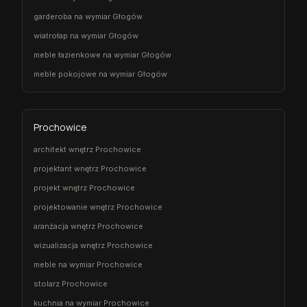
garderoba na wymiar Głogów
wiatrołap na wymiar Głogów
meble łazienkowe na wymiar Głogów
meble pokojowe na wymiar Głogów
Prochowice
architekt wnętrz Prochowice
projektant wnętrz Prochowice
projekt wnętrz Prochowice
projektowanie wnętrz Prochowice
aranżacja wnętrz Prochowice
wizualizacja wnętrz Prochowice
meble na wymiar Prochowice
stolarz Prochowice
kuchnia na wymiar Prochowice