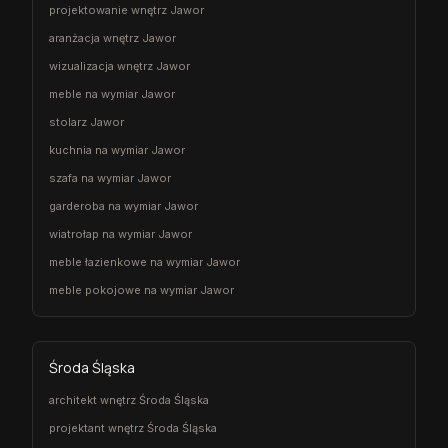
projektowanie wnętrz Jawor
aranżacja wnętrz Jawor
wizualizacja wnętrz Jawor
meble na wymiar Jawor
stolarz Jawor
kuchnia na wymiar Jawor
szafa na wymiar Jawor
garderoba na wymiar Jawor
wiatrołap na wymiar Jawor
meble łazienkowe na wymiar Jawor
meble pokojowe na wymiar Jawor
Środa Śląska
architekt wnętrz Środa Śląska
projektant wnętrz Środa Śląska