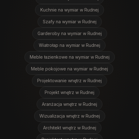
Kuchnie na wymiar
w Rudnej
Szafy na wymiar
w Rudnej
Garderoby na wymiar
w Rudnej
Wiatrołap na wymiar
w Rudnej
Meble łazienkowe na wymiar
w Rudnej
Meble pokojowe na wymiar
w Rudnej
Projektowanie wnętrz
w Rudnej
Projekt wnętrz
w Rudnej
Aranżacja wnętrz
w Rudnej
Wizualizacja wnętrz
w Rudnej
Architekt wnętrz
w Rudnej