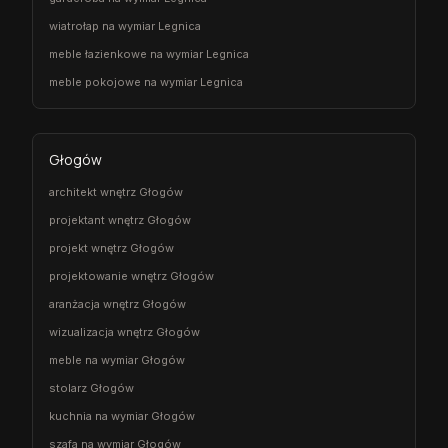
wiatrołap na wymiar Legnica
meble łazienkowe na wymiar Legnica
meble pokojowe na wymiar Legnica
Głogów
architekt wnętrz Głogów
projektant wnętrz Głogów
projekt wnętrz Głogów
projektowanie wnętrz Głogów
aranżacja wnętrz Głogów
wizualizacja wnętrz Głogów
meble na wymiar Głogów
stolarz Głogów
kuchnia na wymiar Głogów
szafa na wymiar Głogów