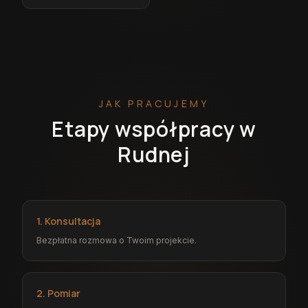
JAK PRACUJEMY
Etapy współpracy w
Rudnej
1. Konsultacja
Bezpłatna rozmowa o Twoim projekcie.
2. Pomiar