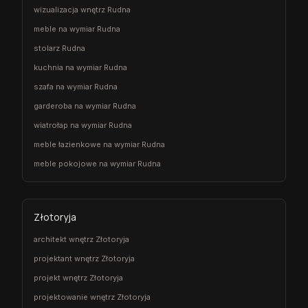
wizualizacja wnętrz Rudna
meble na wymiar Rudna
stolarz Rudna
kuchnia na wymiar Rudna
szafa na wymiar Rudna
garderoba na wymiar Rudna
wiatrołap na wymiar Rudna
meble łazienkowe na wymiar Rudna
meble pokojowe na wymiar Rudna
Złotoryja
architekt wnętrz Złotoryja
projektant wnętrz Złotoryja
projekt wnętrz Złotoryja
projektowanie wnętrz Złotoryja