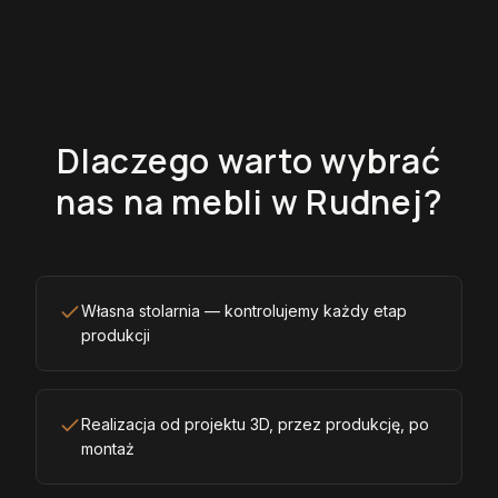
Dlaczego warto wybrać
nas na mebli w Rudnej?
Własna stolarnia — kontrolujemy każdy etap
produkcji
Realizacja od projektu 3D, przez produkcję, po
montaż