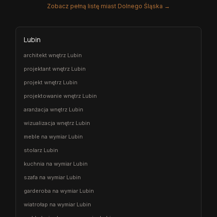
Zobacz pełną listę miast Dolnego Śląska →
Lubin
architekt wnętrz Lubin
projektant wnętrz Lubin
projekt wnętrz Lubin
projektowanie wnętrz Lubin
aranżacja wnętrz Lubin
wizualizacja wnętrz Lubin
meble na wymiar Lubin
stolarz Lubin
kuchnia na wymiar Lubin
szafa na wymiar Lubin
garderoba na wymiar Lubin
wiatrołap na wymiar Lubin