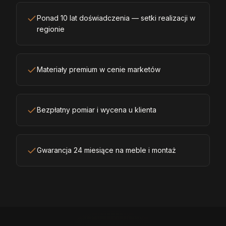
Ponad 10 lat doświadczenia — setki realizacji w
regionie
Materiały premium w cenie marketów
Bezpłatny pomiar i wycena u klienta
Gwarancja 24 miesiące na meble i montaż