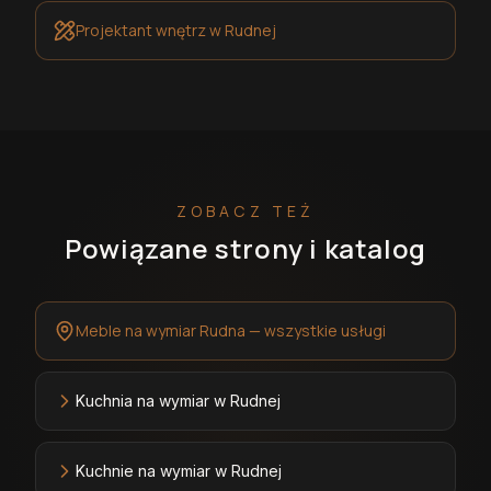
Projektant wnętrz
w Rudnej
ZOBACZ TEŻ
Powiązane strony i katalog
Meble na wymiar Rudna — wszystkie usługi
Kuchnia na wymiar w Rudnej
Kuchnie na wymiar w Rudnej