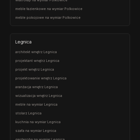
meble łazienkowe na wymiar Polkowice
meble pokojowe na wymiar Polkowice
Legnica
architekt wnętrz Legnica
projektant wnętrz Legnica
projekt wnętrz Legnica
projektowanie wnętrz Legnica
aranżacja wnętrz Legnica
wizualizacja wnętrz Legnica
meble na wymiar Legnica
stolarz Legnica
kuchnia na wymiar Legnica
szafa na wymiar Legnica
garderoba na wymiar Legnica