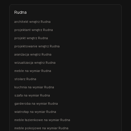
Rudna
architekt wnętrz Rudna
projektant wnętrz Rudna
projekt wnętrz Rudna
projektowanie wnętrz Rudna
aranżacja wnętrz Rudna
wizualizacja wnętrz Rudna
meble na wymiar Rudna
stolarz Rudna
kuchnia na wymiar Rudna
szafa na wymiar Rudna
garderoba na wymiar Rudna
wiatrołap na wymiar Rudna
meble łazienkowe na wymiar Rudna
meble pokojowe na wymiar Rudna