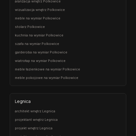
aranżacja wnętrz Polkowice
wizualizacja wnętrz Polkowice
meble na wymiar Polkowice
stolarz Polkowice
kuchnia na wymiar Polkowice
szafa na wymiar Polkowice
garderoba na wymiar Polkowice
wiatrołap na wymiar Polkowice
meble łazienkowe na wymiar Polkowice
meble pokojowe na wymiar Polkowice
Legnica
architekt wnętrz Legnica
projektant wnętrz Legnica
projekt wnętrz Legnica