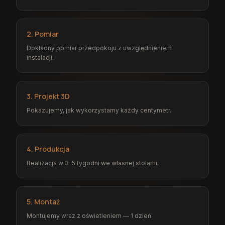
2. Pomiar
Dokładny pomiar przedpokoju z uwzględnieniem
instalacji.
3. Projekt 3D
Pokazujemy, jak wykorzystamy każdy centymetr.
4. Produkcja
Realizacja w 3–5 tygodni we własnej stolarni.
5. Montaż
Montujemy wraz z oświetleniem — 1 dzień.