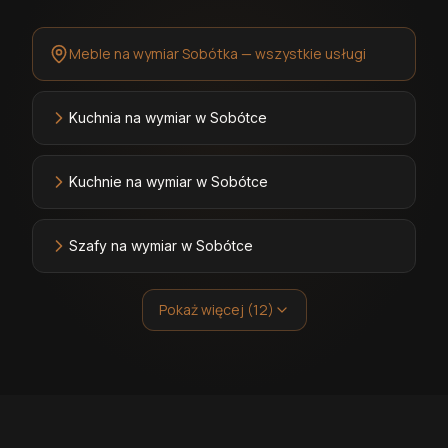
Meble na wymiar Sobótka — wszystkie usługi
Kuchnia na wymiar w Sobótce
Kuchnie na wymiar w Sobótce
Szafy na wymiar w Sobótce
Pokaż więcej (12)