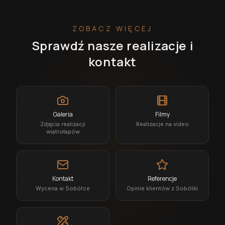
ZOBACZ WIĘCEJ
Sprawdź nasze realizacje i
kontakt
Galeria
Filmy
Zdjęcia realizacji
Realizacje na video
wiatrołapów
Kontakt
Referencje
Wycena w Sobótce
Opinie klientów z Sobótki