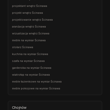
projektant wnętrz Ścinawa
projekt wnętrz Ścinawa
projektowanie wnętrz Ścinawa
aranżacja wnętrz Ścinawa
wizualizacja wnętrz Ścinawa
meble na wymiar Ścinawa
stolarz Ścinawa
kuchnia na wymiar Ścinawa
szafa na wymiar Ścinawa
garderoba na wymiar Ścinawa
wiatrołap na wymiar Ścinawa
meble łazienkowe na wymiar Ścinawa
meble pokojowe na wymiar Ścinawa
Chojnów