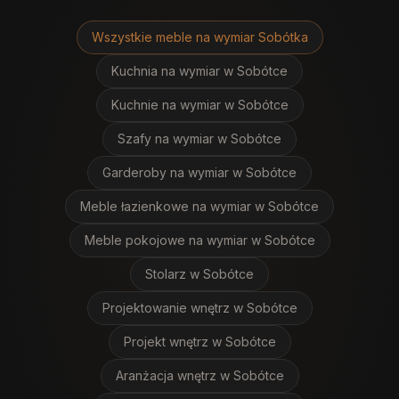
Wszystkie meble na wymiar
Sobótka
Kuchnia na wymiar
w Sobótce
Kuchnie na wymiar
w Sobótce
Szafy na wymiar
w Sobótce
Garderoby na wymiar
w Sobótce
Meble łazienkowe na wymiar
w Sobótce
Meble pokojowe na wymiar
w Sobótce
Stolarz
w Sobótce
Projektowanie wnętrz
w Sobótce
Projekt wnętrz
w Sobótce
Aranżacja wnętrz
w Sobótce