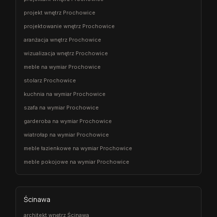
projekt wnętrz Prochowice
projektowanie wnętrz Prochowice
aranżacja wnętrz Prochowice
wizualizacja wnętrz Prochowice
meble na wymiar Prochowice
stolarz Prochowice
kuchnia na wymiar Prochowice
szafa na wymiar Prochowice
garderoba na wymiar Prochowice
wiatrołap na wymiar Prochowice
meble łazienkowe na wymiar Prochowice
meble pokojowe na wymiar Prochowice
Ścinawa
architekt wnętrz Ścinawa