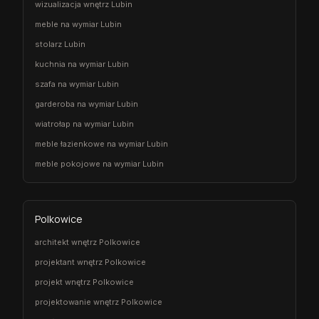
wizualizacja wnętrz Lubin
meble na wymiar Lubin
stolarz Lubin
kuchnia na wymiar Lubin
szafa na wymiar Lubin
garderoba na wymiar Lubin
wiatrołap na wymiar Lubin
meble łazienkowe na wymiar Lubin
meble pokojowe na wymiar Lubin
Polkowice
architekt wnętrz Polkowice
projektant wnętrz Polkowice
projekt wnętrz Polkowice
projektowanie wnętrz Polkowice