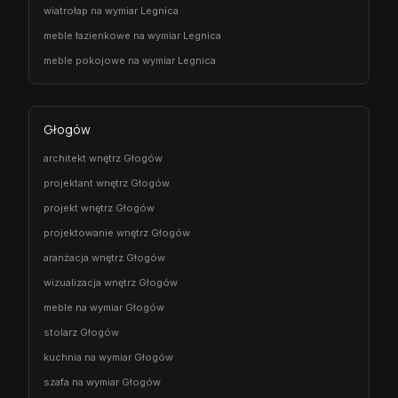
wiatrołap na wymiar Legnica
meble łazienkowe na wymiar Legnica
meble pokojowe na wymiar Legnica
Głogów
architekt wnętrz Głogów
projektant wnętrz Głogów
projekt wnętrz Głogów
projektowanie wnętrz Głogów
aranżacja wnętrz Głogów
wizualizacja wnętrz Głogów
meble na wymiar Głogów
stolarz Głogów
kuchnia na wymiar Głogów
szafa na wymiar Głogów