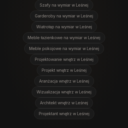
Szafy na wymiar
w Leśnej
Garderoby na wymiar
w Leśnej
Wiatrołap na wymiar
w Leśnej
Meble łazienkowe na wymiar
w Leśnej
Meble pokojowe na wymiar
w Leśnej
Projektowanie wnętrz
w Leśnej
Projekt wnętrz
w Leśnej
Aranżacja wnętrz
w Leśnej
Wizualizacja wnętrz
w Leśnej
Architekt wnętrz
w Leśnej
Projektant wnętrz
w Leśnej