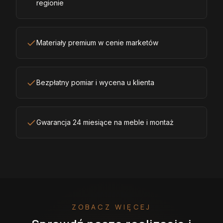
regionie
Materiały premium w cenie marketów
Bezpłatny pomiar i wycena u klienta
Gwarancja 24 miesiące na meble i montaż
ZOBACZ WIĘCEJ