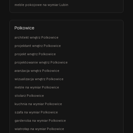
meble pokojowe na wymiar Lubin
Polkowice
architekt wnętrz Polkowice
projektant wnętrz Polkowice
projekt wnętrz Polkowice
projektowanie wnętrz Polkowice
aranżacja wnętrz Polkowice
wizualizacja wnętrz Polkowice
meble na wymiar Polkowice
stolarz Polkowice
kuchnia na wymiar Polkowice
szafa na wymiar Polkowice
garderoba na wymiar Polkowice
wiatrołap na wymiar Polkowice