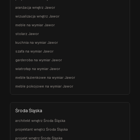
aranżacja wnętrz Jawor
wizualizacja wnętrz Jawor
meble na wymiar Jawor
stolarz Jawor
kuchnia na wymiar Jawor
szafa na wymiar Jawor
garderoba na wymiar Jawor
wiatrołap na wymiar Jawor
meble łazienkowe na wymiar Jawor
meble pokojowe na wymiar Jawor
Środa Śląska
architekt wnętrz Środa Śląska
projektant wnętrz Środa Śląska
projekt wnętrz Środa Śląska