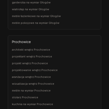
garderoba na wymiar Głogów
wiatrołap na wymiar Głogów
meble łazienkowe na wymiar Głogów
meble pokojowe na wymiar Głogów
Prochowice
architekt wnętrz Prochowice
projektant wnętrz Prochowice
projekt wnętrz Prochowice
projektowanie wnętrz Prochowice
aranżacja wnętrz Prochowice
wizualizacja wnętrz Prochowice
meble na wymiar Prochowice
stolarz Prochowice
kuchnia na wymiar Prochowice