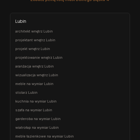
Lubin
architekt wnętrz Lubin
projektant wnętrz Lubin
projekt wnętrz Lubin
projektowanie wnętrz Lubin
aranżacja wnętrz Lubin
wizualizacja wnętrz Lubin
meble na wymiar Lubin
stolarz Lubin
kuchnia na wymiar Lubin
szafa na wymiar Lubin
garderoba na wymiar Lubin
wiatrołap na wymiar Lubin
meble łazienkowe na wymiar Lubin