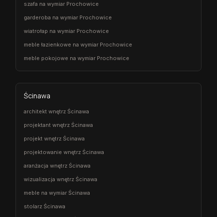
szafa na wymiar Prochowice
garderoba na wymiar Prochowice
wiatrołap na wymiar Prochowice
meble łazienkowe na wymiar Prochowice
meble pokojowe na wymiar Prochowice
Ścinawa
architekt wnętrz Ścinawa
projektant wnętrz Ścinawa
projekt wnętrz Ścinawa
projektowanie wnętrz Ścinawa
aranżacja wnętrz Ścinawa
wizualizacja wnętrz Ścinawa
meble na wymiar Ścinawa
stolarz Ścinawa