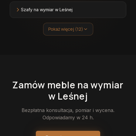
Szafy na wymiar w Leśnej
Pokaż więcej (12)
Zamów
meble
na wymiar
w Leśnej
Bezpłatna konsultacja, pomiar i wycena.
Odpowiadamy w 24 h.