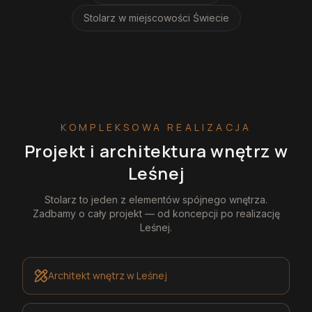
Stolarz
w miejscowości Świecie
KOMPLEKSOWA REALIZACJA
Projekt i architektura wnętrz
w
Leśnej
Stolarz
to jeden z elementów spójnego wnętrza.
Zadbamy o cały projekt — od koncepcji po realizację
Leśnej
.
Architekt wnętrz
w Leśnej