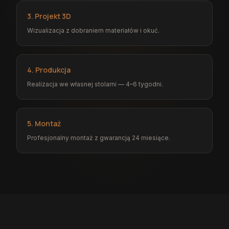
3. Projekt 3D
Wizualizacja z dobraniem materiałów i okuć.
4. Produkcja
Realizacja we własnej stolarni — 4–6 tygodni.
5. Montaż
Profesjonalny montaż z gwarancją 24 miesiące.