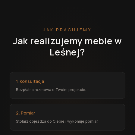
JAK PRACUJEMY
Jak realizujemy meble w
Leśnej?
1. Konsultacja
Bezpłatna rozmowa o Twoim projekcie.
2. Pomiar
Stolarz dojeżdża do Ciebie i wykonuje pomiar.