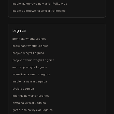
meble łazienkowe na wymiar Polkowice
meble pokojowe na wymiar Polkowice
Legnica
architekt wnętrz Legnica
projektant wnętrz Legnica
projekt wnętrz Legnica
projektowanie wnętrz Legnica
aranżacja wnętrz Legnica
wizualizacja wnętrz Legnica
meble na wymiar Legnica
stolarz Legnica
kuchnia na wymiar Legnica
szafa na wymiar Legnica
garderoba na wymiar Legnica