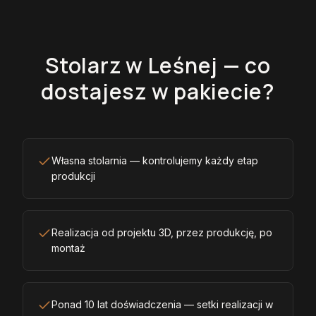
Stolarz w Leśnej — co
dostajesz w pakiecie?
Własna stolarnia — kontrolujemy każdy etap
produkcji
Realizacja od projektu 3D, przez produkcję, po
montaż
Ponad 10 lat doświadczenia — setki realizacji w