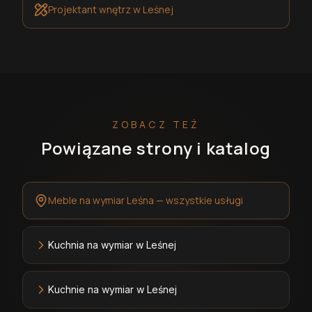
Projektant wnętrz
w Leśnej
ZOBACZ TEŻ
Powiązane strony i katalog
Meble na wymiar Leśna — wszystkie usługi
Kuchnia na wymiar w Leśnej
Kuchnie na wymiar w Leśnej