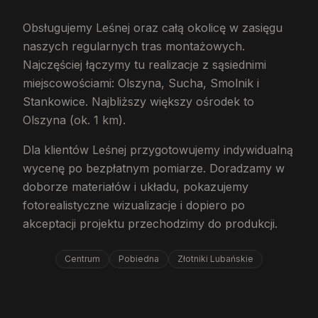
Obsługujemy Leśnej oraz całą okolicę w zasięgu
naszych regularnych tras montażowych.
Najczęściej łączymy tu realizacje z sąsiednimi
miejscowościami: Olszyna, Sucha, Smolnik i
Stankowice. Najbliższy większy ośrodek to
Olszyna (ok. 1 km).
Dla klientów Leśnej przygotowujemy indywidualną
wycenę po bezpłatnym pomiarze. Doradzamy w
doborze materiałów i układu, pokazujemy
fotorealistyczne wizualizacje i dopiero po
akceptacji projektu przechodzimy do produkcji.
Centrum
Pobiedna
Złotniki Lubańskie