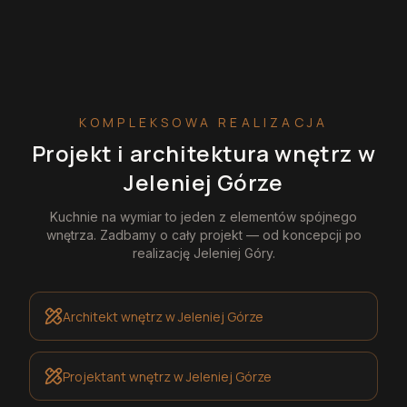
KOMPLEKSOWA REALIZACJA
Projekt i architektura wnętrz
w
Jeleniej Górze
Kuchnie na wymiar
to jeden z elementów spójnego
wnętrza. Zadbamy o cały projekt — od koncepcji po
realizację
Jeleniej Góry
.
Architekt wnętrz
w Jeleniej Górze
Projektant wnętrz
w Jeleniej Górze