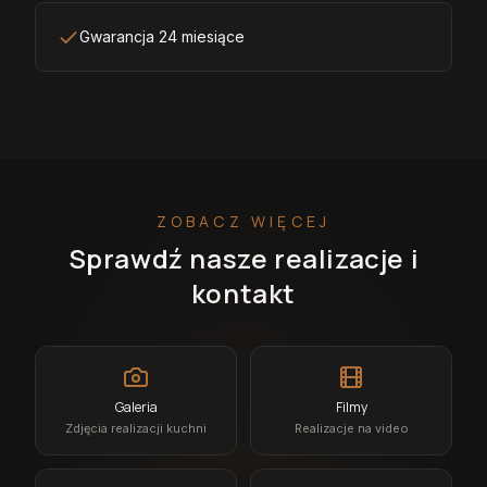
Gwarancja 24 miesiące
ZOBACZ WIĘCEJ
Sprawdź nasze realizacje i
kontakt
Galeria
Filmy
Zdjęcia realizacji kuchni
Realizacje na video