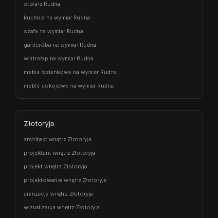
stolarz Rudna
kuchnia na wymiar Rudna
szafa na wymiar Rudna
garderoba na wymiar Rudna
wiatrołap na wymiar Rudna
meble łazienkowe na wymiar Rudna
meble pokojowe na wymiar Rudna
Złotoryja
architekt wnętrz Złotoryja
projektant wnętrz Złotoryja
projekt wnętrz Złotoryja
projektowanie wnętrz Złotoryja
aranżacja wnętrz Złotoryja
wizualizacja wnętrz Złotoryja