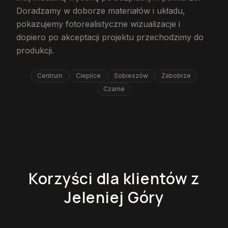
Doradzamy w doborze materiałów i układu,
pokazujemy fotorealistyczne wizualizacje i
dopiero po akceptacji projektu przechodzimy do
produkcji.
Centrum
Cieplice
Sobieszów
Zabobrze
Czarne
Korzyści dla klientów z
Jeleniej Góry