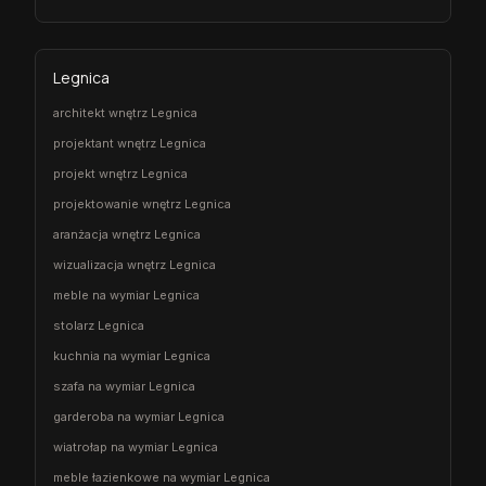
Legnica
architekt wnętrz Legnica
projektant wnętrz Legnica
projekt wnętrz Legnica
projektowanie wnętrz Legnica
aranżacja wnętrz Legnica
wizualizacja wnętrz Legnica
meble na wymiar Legnica
stolarz Legnica
kuchnia na wymiar Legnica
szafa na wymiar Legnica
garderoba na wymiar Legnica
wiatrołap na wymiar Legnica
meble łazienkowe na wymiar Legnica