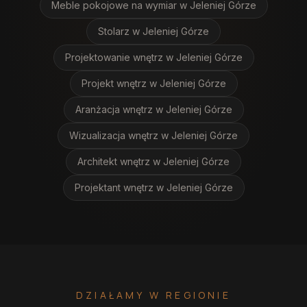
Meble pokojowe na wymiar
w Jeleniej Górze
Stolarz
w Jeleniej Górze
Projektowanie wnętrz
w Jeleniej Górze
Projekt wnętrz
w Jeleniej Górze
Aranżacja wnętrz
w Jeleniej Górze
Wizualizacja wnętrz
w Jeleniej Górze
Architekt wnętrz
w Jeleniej Górze
Projektant wnętrz
w Jeleniej Górze
DZIAŁAMY W REGIONIE