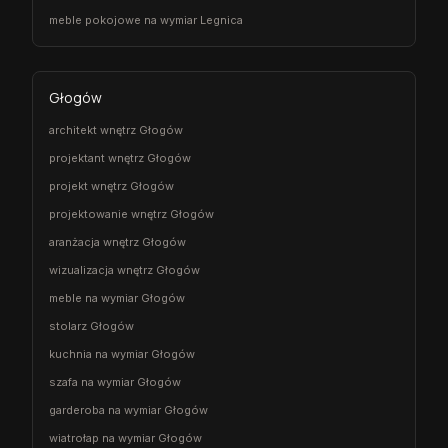
meble pokojowe na wymiar Legnica
Głogów
architekt wnętrz Głogów
projektant wnętrz Głogów
projekt wnętrz Głogów
projektowanie wnętrz Głogów
aranżacja wnętrz Głogów
wizualizacja wnętrz Głogów
meble na wymiar Głogów
stolarz Głogów
kuchnia na wymiar Głogów
szafa na wymiar Głogów
garderoba na wymiar Głogów
wiatrołap na wymiar Głogów