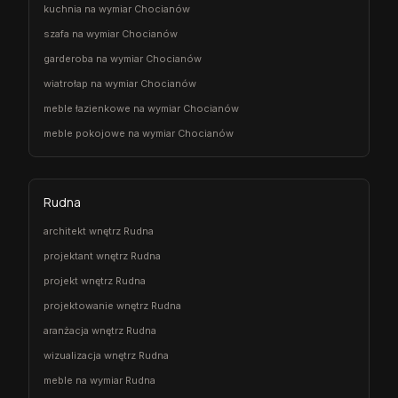
kuchnia na wymiar Chocianów
szafa na wymiar Chocianów
garderoba na wymiar Chocianów
wiatrołap na wymiar Chocianów
meble łazienkowe na wymiar Chocianów
meble pokojowe na wymiar Chocianów
Rudna
architekt wnętrz Rudna
projektant wnętrz Rudna
projekt wnętrz Rudna
projektowanie wnętrz Rudna
aranżacja wnętrz Rudna
wizualizacja wnętrz Rudna
meble na wymiar Rudna