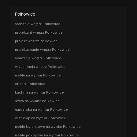
Polkowice
architekt wnętrz Polkowice
projektant wnętrz Polkowice
projekt wnętrz Polkowice
projektowanie wnętrz Polkowice
aranżacja wnętrz Polkowice
wizualizacja wnętrz Polkowice
meble na wymiar Polkowice
stolarz Polkowice
kuchnia na wymiar Polkowice
szafa na wymiar Polkowice
garderoba na wymiar Polkowice
wiatrołap na wymiar Polkowice
meble łazienkowe na wymiar Polkowice
meble pokojowe na wymiar Polkowice