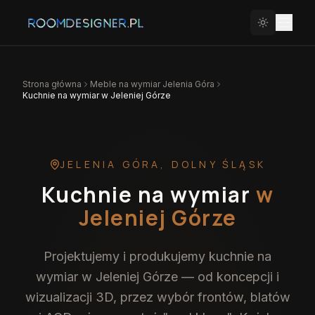
Strona główna
Meble na wymiar
Jelenia Góra
Kuchnie na wymiar w Jeleniej Górze
JELENIA GÓRA
,
DOLNY ŚLĄSK
Kuchnie na wymiar
w
Jeleniej Górze
Projektujemy i produkujemy kuchnie na
wymiar w Jeleniej Górze — od koncepcji i
wizualizacji 3D, przez wybór frontów, blatów