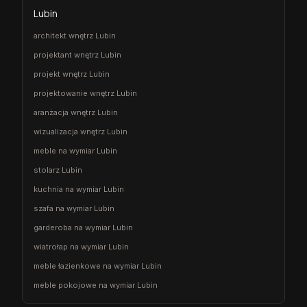
Lubin
architekt wnętrz Lubin
projektant wnętrz Lubin
projekt wnętrz Lubin
projektowanie wnętrz Lubin
aranżacja wnętrz Lubin
wizualizacja wnętrz Lubin
meble na wymiar Lubin
stolarz Lubin
kuchnia na wymiar Lubin
szafa na wymiar Lubin
garderoba na wymiar Lubin
wiatrołap na wymiar Lubin
meble łazienkowe na wymiar Lubin
meble pokojowe na wymiar Lubin