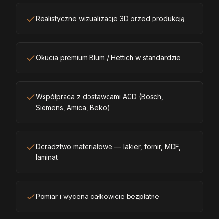
Realistyczne wizualizacje 3D przed produkcją
Okucia premium Blum / Hettich w standardzie
Współpraca z dostawcami AGD (Bosch,
Siemens, Amica, Beko)
Doradztwo materiałowe — lakier, fornir, MDF,
laminat
Pomiar i wycena całkowicie bezpłatne