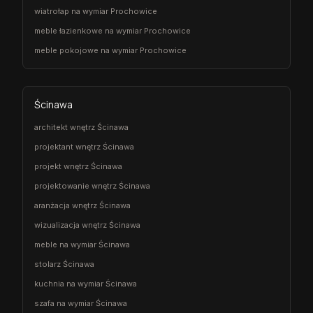
wiatrołap na wymiar Prochowice
meble łazienkowe na wymiar Prochowice
meble pokojowe na wymiar Prochowice
Ścinawa
architekt wnętrz Ścinawa
projektant wnętrz Ścinawa
projekt wnętrz Ścinawa
projektowanie wnętrz Ścinawa
aranżacja wnętrz Ścinawa
wizualizacja wnętrz Ścinawa
meble na wymiar Ścinawa
stolarz Ścinawa
kuchnia na wymiar Ścinawa
szafa na wymiar Ścinawa