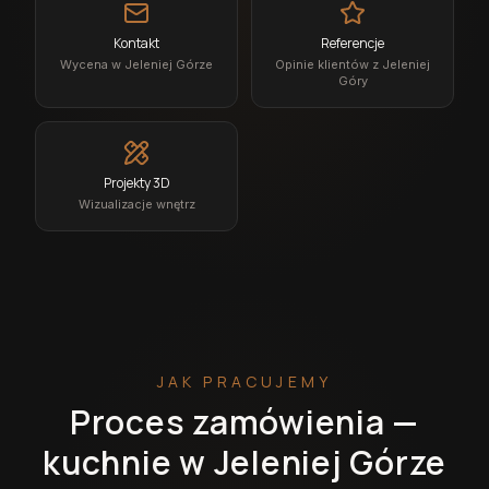
Kontakt
Referencje
Wycena w Jeleniej Górze
Opinie klientów z Jeleniej
Góry
Projekty 3D
Wizualizacje wnętrz
JAK PRACUJEMY
Proces zamówienia —
kuchnie w Jeleniej Górze