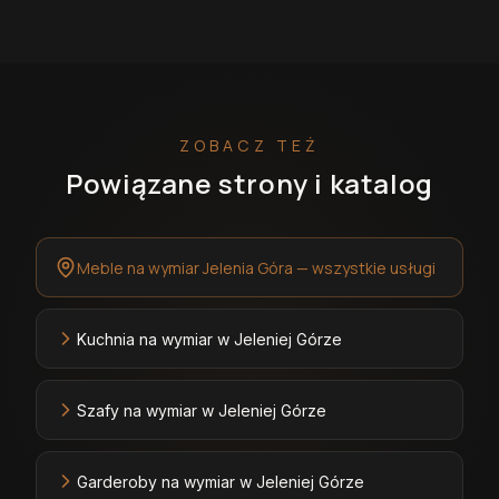
ZOBACZ TEŻ
Powiązane strony i katalog
Meble na wymiar Jelenia Góra — wszystkie usługi
Kuchnia na wymiar w Jeleniej Górze
Szafy na wymiar w Jeleniej Górze
Garderoby na wymiar w Jeleniej Górze