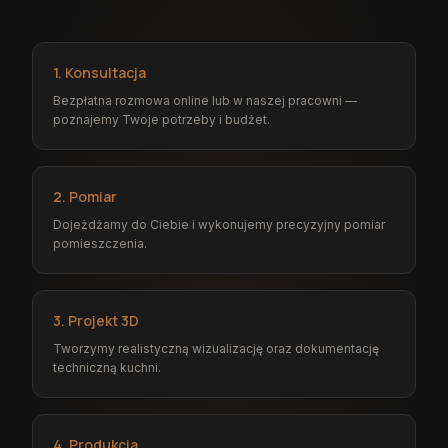
1. Konsultacja
Bezpłatna rozmowa online lub w naszej pracowni —
poznajemy Twoje potrzeby i budżet.
2. Pomiar
Dojeżdżamy do Ciebie i wykonujemy precyzyjny pomiar
pomieszczenia.
3. Projekt 3D
Tworzymy realistyczną wizualizację oraz dokumentację
techniczną kuchni.
4. Produkcja