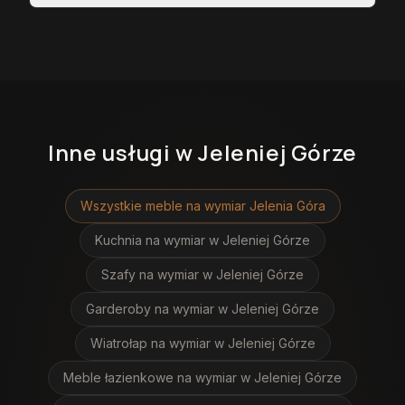
Inne usługi
w Jeleniej Górze
Wszystkie meble na wymiar
Jelenia Góra
Kuchnia na wymiar
w Jeleniej Górze
Szafy na wymiar
w Jeleniej Górze
Garderoby na wymiar
w Jeleniej Górze
Wiatrołap na wymiar
w Jeleniej Górze
Meble łazienkowe na wymiar
w Jeleniej Górze