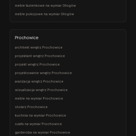
meble łazienkowe na wymiar Głogów
meble pokojowe na wymiar Głogów
Prochowice
architekt wnętrz Prochowice
projektant wnętrz Prochowice
projekt wnętrz Prochowice
projektowanie wnętrz Prochowice
aranżacja wnętrz Prochowice
wizualizacja wnętrz Prochowice
meble na wymiar Prochowice
stolarz Prochowice
kuchnia na wymiar Prochowice
szafa na wymiar Prochowice
garderoba na wymiar Prochowice