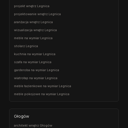
projekt wnętrz Legnica
projektowanie wnętrz Legnica
aranżacja wnętrz Legnica
wizualizacja wnętrz Legnica
meble na wymiar Legnica
stolarz Legnica
kuchnia na wymiar Legnica
szafa na wymiar Legnica
garderoba na wymiar Legnica
wiatrołap na wymiar Legnica
meble łazienkowe na wymiar Legnica
meble pokojowe na wymiar Legnica
Głogów
architekt wnętrz Głogów