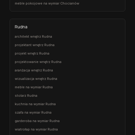
meble pokojowe na wymiar Chocianów
Rudna
architekt wnętrz Rudna
projektant wnętrz Rudna
projekt wnętrz Rudna
projektowanie wnętrz Rudna
aranżacja wnętrz Rudna
wizualizacja wnętrz Rudna
meble na wymiar Rudna
stolarz Rudna
kuchnia na wymiar Rudna
szafa na wymiar Rudna
garderoba na wymiar Rudna
wiatrołap na wymiar Rudna