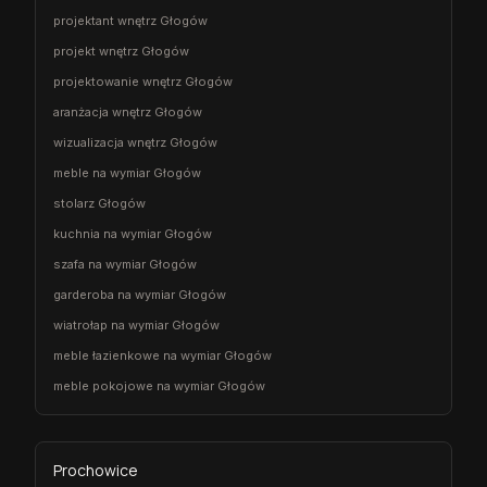
projektant wnętrz Głogów
projekt wnętrz Głogów
projektowanie wnętrz Głogów
aranżacja wnętrz Głogów
wizualizacja wnętrz Głogów
meble na wymiar Głogów
stolarz Głogów
kuchnia na wymiar Głogów
szafa na wymiar Głogów
garderoba na wymiar Głogów
wiatrołap na wymiar Głogów
meble łazienkowe na wymiar Głogów
meble pokojowe na wymiar Głogów
Prochowice