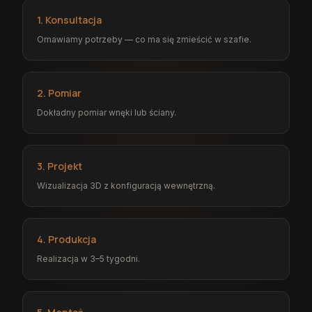
1. Konsultacja
Omawiamy potrzeby — co ma się zmieścić w szafie.
2. Pomiar
Dokładny pomiar wnęki lub ściany.
3. Projekt
Wizualizacja 3D z konfiguracją wewnętrzną.
4. Produkcja
Realizacja w 3–5 tygodni.