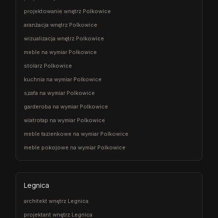
projektowanie wnętrz Polkowice
aranżacja wnętrz Polkowice
wizualizacja wnętrz Polkowice
meble na wymiar Polkowice
stolarz Polkowice
kuchnia na wymiar Polkowice
szafa na wymiar Polkowice
garderoba na wymiar Polkowice
wiatrołap na wymiar Polkowice
meble łazienkowe na wymiar Polkowice
meble pokojowe na wymiar Polkowice
Legnica
architekt wnętrz Legnica
projektant wnętrz Legnica