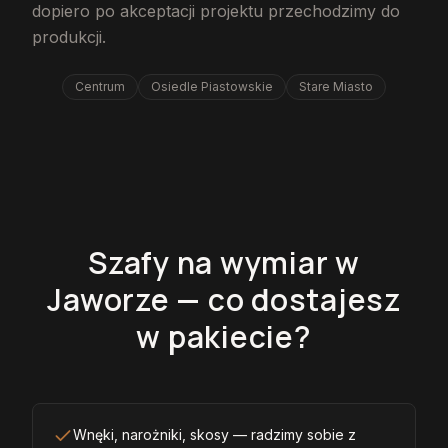
dopiero po akceptacji projektu przechodzimy do
produkcji.
Centrum
Osiedle Piastowskie
Stare Miasto
Szafy na wymiar w
Jaworze — co dostajesz
w pakiecie?
Wnęki, narożniki, skosy — radzimy sobie z