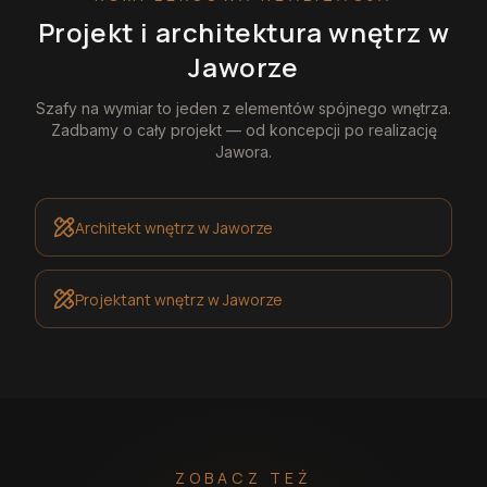
Projekt i architektura wnętrz
w
Jaworze
Szafy na wymiar
to jeden z elementów spójnego wnętrza.
Zadbamy o cały projekt — od koncepcji po realizację
Jawora
.
Architekt wnętrz
w Jaworze
Projektant wnętrz
w Jaworze
ZOBACZ TEŻ