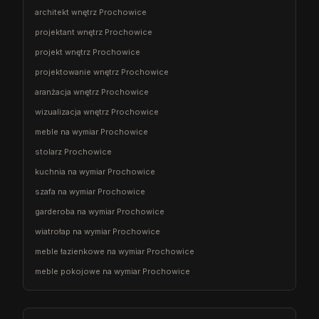
architekt wnętrz Prochowice
projektant wnętrz Prochowice
projekt wnętrz Prochowice
projektowanie wnętrz Prochowice
aranżacja wnętrz Prochowice
wizualizacja wnętrz Prochowice
meble na wymiar Prochowice
stolarz Prochowice
kuchnia na wymiar Prochowice
szafa na wymiar Prochowice
garderoba na wymiar Prochowice
wiatrołap na wymiar Prochowice
meble łazienkowe na wymiar Prochowice
meble pokojowe na wymiar Prochowice