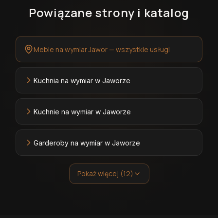
Powiązane strony i katalog
Meble na wymiar Jawor — wszystkie usługi
Kuchnia na wymiar w Jaworze
Kuchnie na wymiar w Jaworze
Garderoby na wymiar w Jaworze
Pokaż więcej (12)