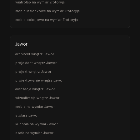
wiatrołap na wymiar Złotoryja
meble łazienkowe na wymiar Złotoryja
meble pokojowe na wymiar Złotoryja
Jawor
architekt wnętrz Jawor
projektant wnętrz Jawor
projekt wnętrz Jawor
projektowanie wnętrz Jawor
aranżacja wnętrz Jawor
wizualizacja wnętrz Jawor
meble na wymiar Jawor
stolarz Jawor
kuchnia na wymiar Jawor
szafa na wymiar Jawor