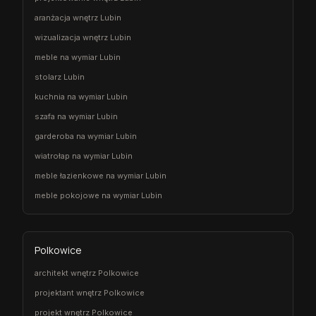
aranżacja wnętrz Lubin
wizualizacja wnętrz Lubin
meble na wymiar Lubin
stolarz Lubin
kuchnia na wymiar Lubin
szafa na wymiar Lubin
garderoba na wymiar Lubin
wiatrołap na wymiar Lubin
meble łazienkowe na wymiar Lubin
meble pokojowe na wymiar Lubin
Polkowice
architekt wnętrz Polkowice
projektant wnętrz Polkowice
projekt wnętrz Polkowice