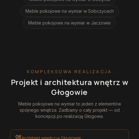
Meble pokojowe na wymiar
w Sobczycach
Meble pokojowe na wymiar
w Jaczowie
KOMPLEKSOWA REALIZACJA
Projekt i architektura wnętrz
w
Głogowie
Meble pokojowe na wymiar
to jeden z elementów
spójnego wnętrza. Zadbamy o cały projekt — od
koncepcji po realizację
Głogowa
.
Architekt wnętrz
w Głogowie