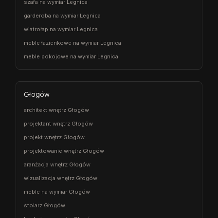
szafa na wymiar Legnica
garderoba na wymiar Legnica
wiatrołap na wymiar Legnica
meble łazienkowe na wymiar Legnica
meble pokojowe na wymiar Legnica
Głogów
architekt wnętrz Głogów
projektant wnętrz Głogów
projekt wnętrz Głogów
projektowanie wnętrz Głogów
aranżacja wnętrz Głogów
wizualizacja wnętrz Głogów
meble na wymiar Głogów
stolarz Głogów