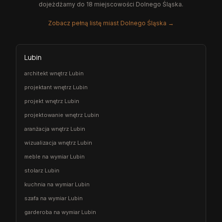
dojeżdżamy do 18 miejscowości Dolnego Śląska.
Zobacz pełną listę miast Dolnego Śląska →
Lubin
architekt wnętrz Lubin
projektant wnętrz Lubin
projekt wnętrz Lubin
projektowanie wnętrz Lubin
aranżacja wnętrz Lubin
wizualizacja wnętrz Lubin
meble na wymiar Lubin
stolarz Lubin
kuchnia na wymiar Lubin
szafa na wymiar Lubin
garderoba na wymiar Lubin