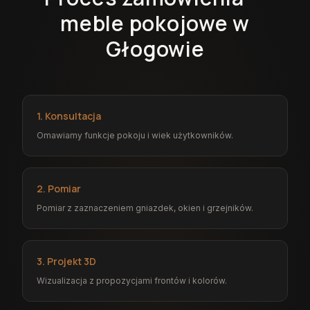
meble pokojowe w
Głogowie
1. Konsultacja
Omawiamy funkcje pokoju i wiek użytkowników.
2. Pomiar
Pomiar z zaznaczeniem gniazdek, okien i grzejników.
3. Projekt 3D
Wizualizacja z propozycjami frontów i kolorów.