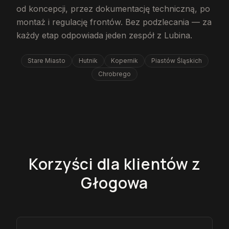
od koncepcji, przez dokumentację techniczną, po
montaż i regulację frontów. Bez podzlecania — za
każdy etap odpowiada jeden zespół z Lubina.
Stare Miasto
Hutnik
Kopernik
Piastów Śląskich
Chrobrego
Korzyści dla klientów z
Głogowa