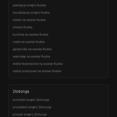
aranżacja wnętrz Rudna
wizualizacja wnętrz Rudna
meble na wymiar Rudna
stolarz Rudna
kuchnia na wymiar Rudna
szafa na wymiar Rudna
garderoba na wymiar Rudna
wiatrołap na wymiar Rudna
meble łazienkowe na wymiar Rudna
meble pokojowe na wymiar Rudna
Złotoryja
architekt wnętrz Złotoryja
projektant wnętrz Złotoryja
projekt wnętrz Złotoryja