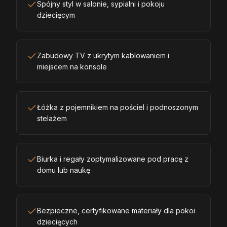
Spójny styl w salonie, sypialni i pokoju
dziecięcym
Zabudowy TV z ukrytym kablowaniem i
miejscem na konsole
Łóżka z pojemnikiem na pościel i podnoszonym
stelażem
Biurka i regały zoptymalizowane pod pracę z
domu lub naukę
Bezpieczne, certyfikowane materiały dla pokoi
dziecięcych