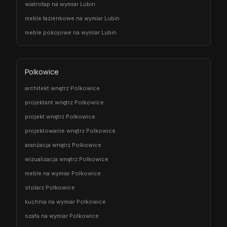
wiatrołap na wymiar Lubin
meble łazienkowe na wymiar Lubin
meble pokojowe na wymiar Lubin
Polkowice
architekt wnętrz Polkowice
projektant wnętrz Polkowice
projekt wnętrz Polkowice
projektowanie wnętrz Polkowice
aranżacja wnętrz Polkowice
wizualizacja wnętrz Polkowice
meble na wymiar Polkowice
stolarz Polkowice
kuchnia na wymiar Polkowice
szafa na wymiar Polkowice