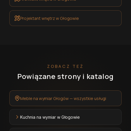
Projektant wnętrz
w Głogowie
ZOBACZ TEŻ
Powiązane strony i katalog
Meble na wymiar Głogów — wszystkie usługi
Kuchnia na wymiar w Głogowie