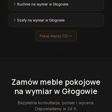
Kuchnie na wymiar w Głogowie
Szafy na wymiar w Głogowie
Pokaż więcej (12)
Zamów
meble pokojowe
na wymiar
w Głogowie
Bezpłatna konsultacja, pomiar i wycena.
Odpowiadamy w 24 h.