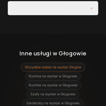
Czy obsługujecie całe Głogów?
Inne usługi
w Głogowie
Wszystkie meble na wymiar
Głogów
Kuchnia na wymiar
w Głogowie
Kuchnie na wymiar
w Głogowie
Szafy na wymiar
w Głogowie
Garderoby na wymiar
w Głogowie