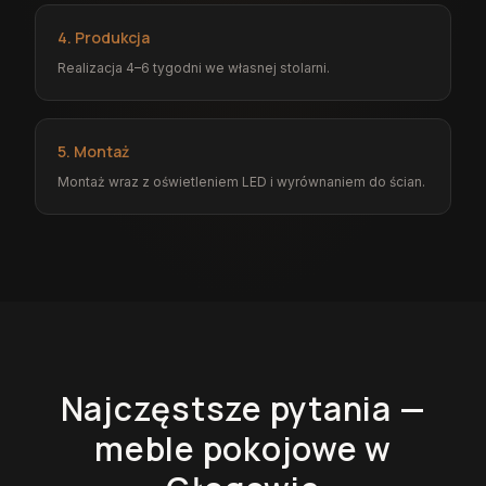
4. Produkcja
Realizacja 4–6 tygodni we własnej stolarni.
5. Montaż
Montaż wraz z oświetleniem LED i wyrównaniem do ścian.
Najczęstsze pytania —
meble pokojowe
w