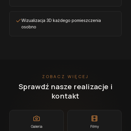
Wizualizacja 3D każdego pomieszczenia
osobno
ZOBACZ WIĘCEJ
Sprawdź nasze realizacje i
kontakt
Galeria
Filmy