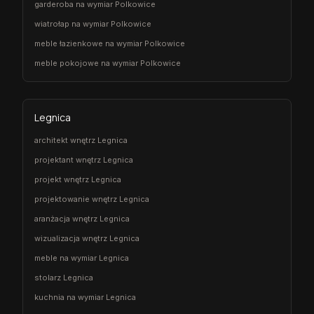
garderoba na wymiar Polkowice
wiatrołap na wymiar Polkowice
meble łazienkowe na wymiar Polkowice
meble pokojowe na wymiar Polkowice
Legnica
architekt wnętrz Legnica
projektant wnętrz Legnica
projekt wnętrz Legnica
projektowanie wnętrz Legnica
aranżacja wnętrz Legnica
wizualizacja wnętrz Legnica
meble na wymiar Legnica
stolarz Legnica
kuchnia na wymiar Legnica