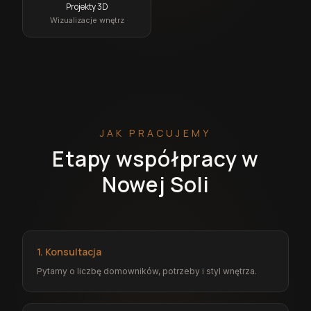
Projekty 3D
Wizualizacje wnętrz
JAK PRACUJEMY
Etapy współpracy w
Nowej Soli
1. Konsultacja
Pytamy o liczbę domowników, potrzeby i styl wnętrza.