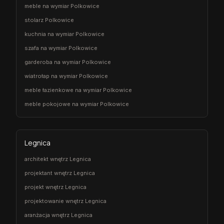
meble na wymiar Polkowice
stolarz Polkowice
kuchnia na wymiar Polkowice
szafa na wymiar Polkowice
garderoba na wymiar Polkowice
wiatrołap na wymiar Polkowice
meble łazienkowe na wymiar Polkowice
meble pokojowe na wymiar Polkowice
Legnica
architekt wnętrz Legnica
projektant wnętrz Legnica
projekt wnętrz Legnica
projektowanie wnętrz Legnica
aranżacja wnętrz Legnica