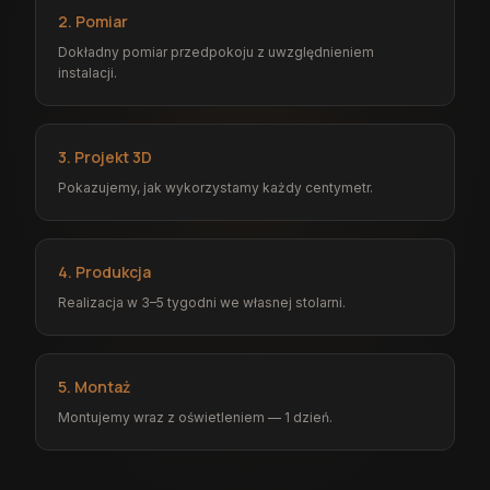
2. Pomiar
Dokładny pomiar przedpokoju z uwzględnieniem
instalacji.
3. Projekt 3D
Pokazujemy, jak wykorzystamy każdy centymetr.
4. Produkcja
Realizacja w 3–5 tygodni we własnej stolarni.
5. Montaż
Montujemy wraz z oświetleniem — 1 dzień.