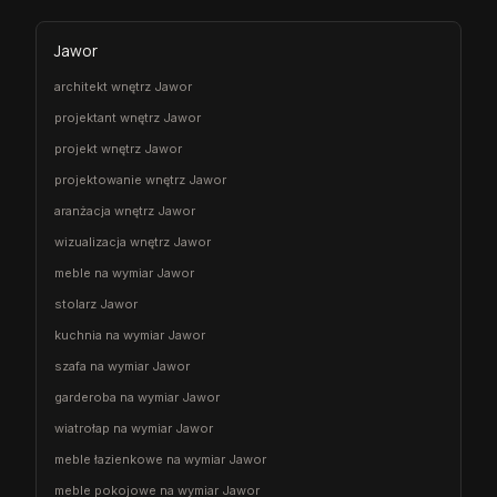
Jawor
architekt wnętrz Jawor
projektant wnętrz Jawor
projekt wnętrz Jawor
projektowanie wnętrz Jawor
aranżacja wnętrz Jawor
wizualizacja wnętrz Jawor
meble na wymiar Jawor
stolarz Jawor
kuchnia na wymiar Jawor
szafa na wymiar Jawor
garderoba na wymiar Jawor
wiatrołap na wymiar Jawor
meble łazienkowe na wymiar Jawor
meble pokojowe na wymiar Jawor