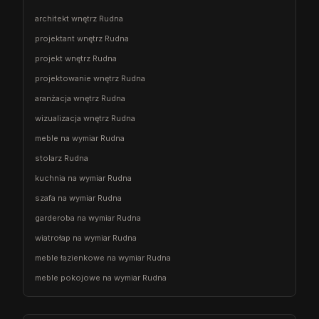
architekt wnętrz Rudna
projektant wnętrz Rudna
projekt wnętrz Rudna
projektowanie wnętrz Rudna
aranżacja wnętrz Rudna
wizualizacja wnętrz Rudna
meble na wymiar Rudna
stolarz Rudna
kuchnia na wymiar Rudna
szafa na wymiar Rudna
garderoba na wymiar Rudna
wiatrołap na wymiar Rudna
meble łazienkowe na wymiar Rudna
meble pokojowe na wymiar Rudna