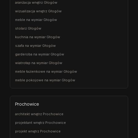
aranżacja wnętrz Głogów
wizualizacja wnętrz Głogów
meble na wymiar Głogów
stolarz Głogów
kuchnia na wymiar Głogów
szafa na wymiar Głogów
garderoba na wymiar Głogów
wiatrołap na wymiar Głogów
meble łazienkowe na wymiar Głogów
meble pokojowe na wymiar Głogów
Prochowice
architekt wnętrz Prochowice
projektant wnętrz Prochowice
projekt wnętrz Prochowice