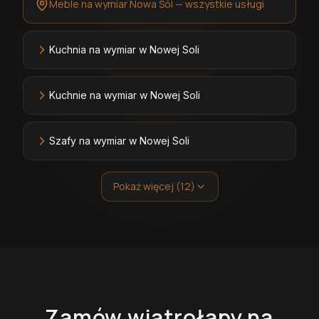
Meble na wymiar Nowa Sól — wszystkie usługi
Kuchnia na wymiar w Nowej Soli
Kuchnie na wymiar w Nowej Soli
Szafy na wymiar w Nowej Soli
Pokaż więcej (12)
Zamów
wiatrołapy
na