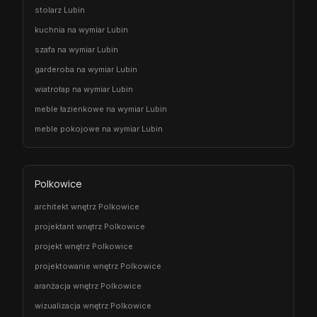
stolarz Lubin
kuchnia na wymiar Lubin
szafa na wymiar Lubin
garderoba na wymiar Lubin
wiatrołap na wymiar Lubin
meble łazienkowe na wymiar Lubin
meble pokojowe na wymiar Lubin
Polkowice
architekt wnętrz Polkowice
projektant wnętrz Polkowice
projekt wnętrz Polkowice
projektowanie wnętrz Polkowice
aranżacja wnętrz Polkowice
wizualizacja wnętrz Polkowice