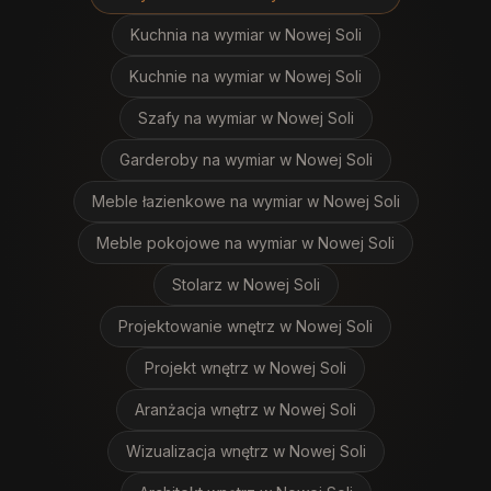
Kuchnia na wymiar
w Nowej Soli
Kuchnie na wymiar
w Nowej Soli
Szafy na wymiar
w Nowej Soli
Garderoby na wymiar
w Nowej Soli
Meble łazienkowe na wymiar
w Nowej Soli
Meble pokojowe na wymiar
w Nowej Soli
Stolarz
w Nowej Soli
Projektowanie wnętrz
w Nowej Soli
Projekt wnętrz
w Nowej Soli
Aranżacja wnętrz
w Nowej Soli
Wizualizacja wnętrz
w Nowej Soli