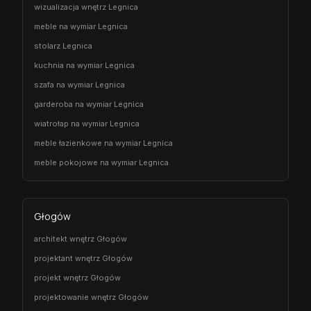
wizualizacja wnętrz Legnica
meble na wymiar Legnica
stolarz Legnica
kuchnia na wymiar Legnica
szafa na wymiar Legnica
garderoba na wymiar Legnica
wiatrołap na wymiar Legnica
meble łazienkowe na wymiar Legnica
meble pokojowe na wymiar Legnica
Głogów
architekt wnętrz Głogów
projektant wnętrz Głogów
projekt wnętrz Głogów
projektowanie wnętrz Głogów