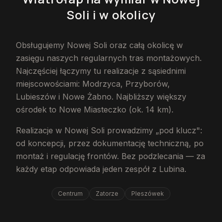
Soli
i w okolicy
Obsługujemy Nowej Soli oraz całą okolicę w
zasięgu naszych regularnych tras montażowych.
Najczęściej łączymy tu realizacje z sąsiednimi
miejscowościami: Modrzyca, Przyborów,
Lubieszów i Nowe Żabno. Najbliższy większy
ośrodek to Nowe Miasteczko (ok. 14 km).
Realizacje w Nowej Soli prowadzimy „pod klucz":
od koncepcji, przez dokumentację techniczną, po
montaż i regulację frontów. Bez podzlecania — za
każdy etap odpowiada jeden zespół z Lubina.
Centrum
Zatorze
Pleszówek