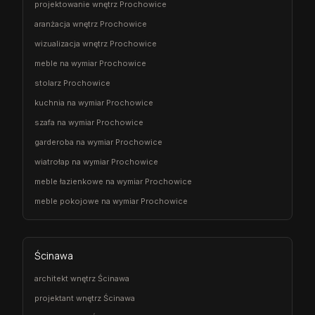
projektowanie wnętrz Prochowice
aranżacja wnętrz Prochowice
wizualizacja wnętrz Prochowice
meble na wymiar Prochowice
stolarz Prochowice
kuchnia na wymiar Prochowice
szafa na wymiar Prochowice
garderoba na wymiar Prochowice
wiatrołap na wymiar Prochowice
meble łazienkowe na wymiar Prochowice
meble pokojowe na wymiar Prochowice
Ścinawa
architekt wnętrz Ścinawa
projektant wnętrz Ścinawa