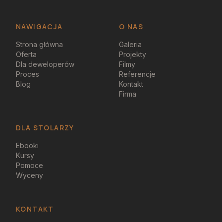
NAWIGACJA
O NAS
Strona główna
Galeria
Oferta
Projekty
Dla deweloperów
Filmy
Proces
Referencje
Blog
Kontakt
Firma
DLA STOLARZY
Ebooki
Kursy
Pomoce
Wyceny
KONTAKT