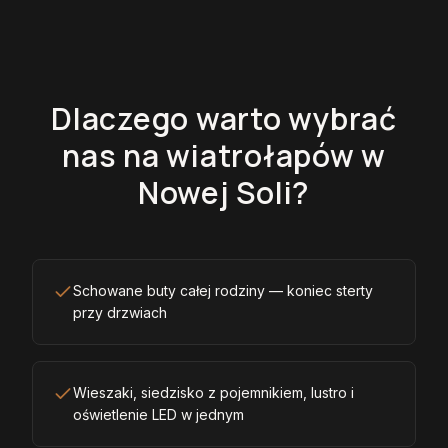
Dlaczego warto wybrać
nas na wiatrołapów w
Nowej Soli?
Schowane buty całej rodziny — koniec sterty
przy drzwiach
Wieszaki, siedzisko z pojemnikiem, lustro i
oświetlenie LED w jednym