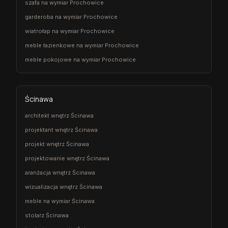
szafa na wymiar Prochowice
garderoba na wymiar Prochowice
wiatrołap na wymiar Prochowice
meble łazienkowe na wymiar Prochowice
meble pokojowe na wymiar Prochowice
Ścinawa
architekt wnętrz Ścinawa
projektant wnętrz Ścinawa
projekt wnętrz Ścinawa
projektowanie wnętrz Ścinawa
aranżacja wnętrz Ścinawa
wizualizacja wnętrz Ścinawa
meble na wymiar Ścinawa
stolarz Ścinawa