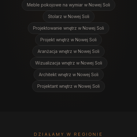
Meble pokojowe na wymiar
w Nowej Soli
Stolarz
w Nowej Soli
Projektowanie wnętrz
w Nowej Soli
Projekt wnętrz
w Nowej Soli
Aranżacja wnętrz
w Nowej Soli
Wizualizacja wnętrz
w Nowej Soli
Architekt wnętrz
w Nowej Soli
Projektant wnętrz
w Nowej Soli
DZIAŁAMY W REGIONIE