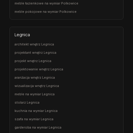
meble łazienkowe na wymiar Polkowice
meble pokojowe na wymiar Polkowice
Legnica
architekt wnętrz Legnica
projektant wnętrz Legnica
projekt wnętrz Legnica
projektowanie wnętrz Legnica
aranżacja wnętrz Legnica
wizualizacja wnętrz Legnica
meble na wymiar Legnica
stolarz Legnica
kuchnia na wymiar Legnica
szafa na wymiar Legnica
garderoba na wymiar Legnica