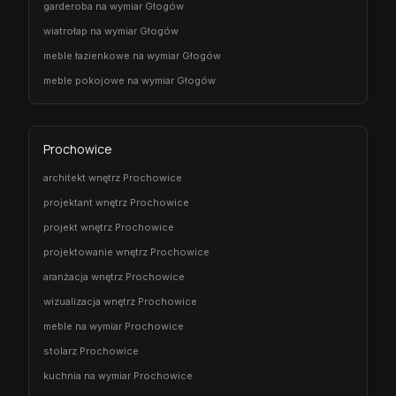
garderoba na wymiar Głogów
wiatrołap na wymiar Głogów
meble łazienkowe na wymiar Głogów
meble pokojowe na wymiar Głogów
Prochowice
architekt wnętrz Prochowice
projektant wnętrz Prochowice
projekt wnętrz Prochowice
projektowanie wnętrz Prochowice
aranżacja wnętrz Prochowice
wizualizacja wnętrz Prochowice
meble na wymiar Prochowice
stolarz Prochowice
kuchnia na wymiar Prochowice