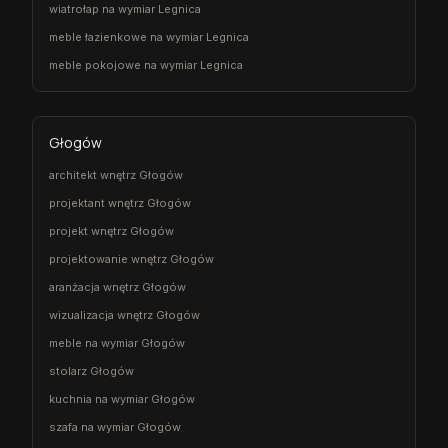
wiatrołap na wymiar Legnica
meble łazienkowe na wymiar Legnica
meble pokojowe na wymiar Legnica
Głogów
architekt wnętrz Głogów
projektant wnętrz Głogów
projekt wnętrz Głogów
projektowanie wnętrz Głogów
aranżacja wnętrz Głogów
wizualizacja wnętrz Głogów
meble na wymiar Głogów
stolarz Głogów
kuchnia na wymiar Głogów
szafa na wymiar Głogów