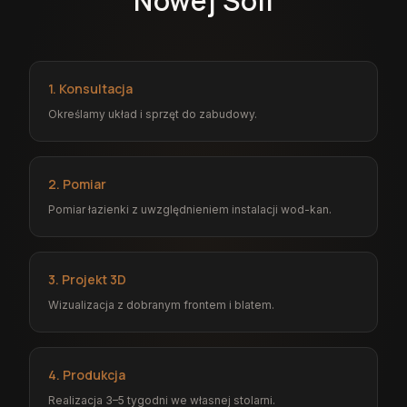
Nowej Soli
1. Konsultacja
Określamy układ i sprzęt do zabudowy.
2. Pomiar
Pomiar łazienki z uwzględnieniem instalacji wod-kan.
3. Projekt 3D
Wizualizacja z dobranym frontem i blatem.
4. Produkcja
Realizacja 3–5 tygodni we własnej stolarni.