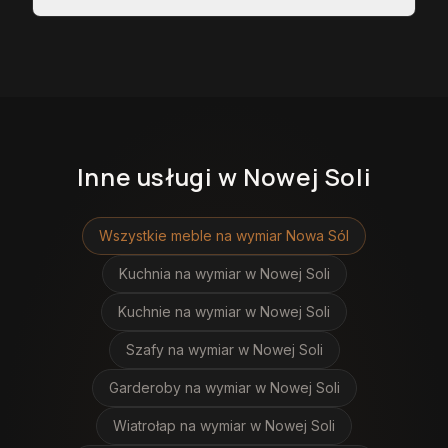
Inne usługi
w Nowej Soli
Wszystkie meble na wymiar
Nowa Sól
Kuchnia na wymiar
w Nowej Soli
Kuchnie na wymiar
w Nowej Soli
Szafy na wymiar
w Nowej Soli
Garderoby na wymiar
w Nowej Soli
Wiatrołap na wymiar
w Nowej Soli