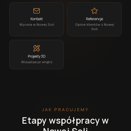
Kontakt
Referencje
Wycena w Nowej Soli
Opinie klientów z Nowej
Soli
Projekty 3D
Wizualizacje wnętrz
JAK PRACUJEMY
Etapy współpracy w