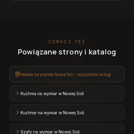
ZOBACZ TEŻ
Powiązane strony i katalog
Meble na wymiar Nowa Sól — wszystkie usługi
Kuchnia na wymiar w Nowej Soli
Kuchnie na wymiar w Nowej Soli
Szafy na wymiar w Nowej Soli