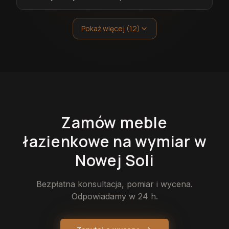
Pokaż więcej (12)
Zamów
meble
łazienkowe
na wymiar
w
Nowej Soli
Bezpłatna konsultacja, pomiar i wycena.
Odpowiadamy w 24 h.