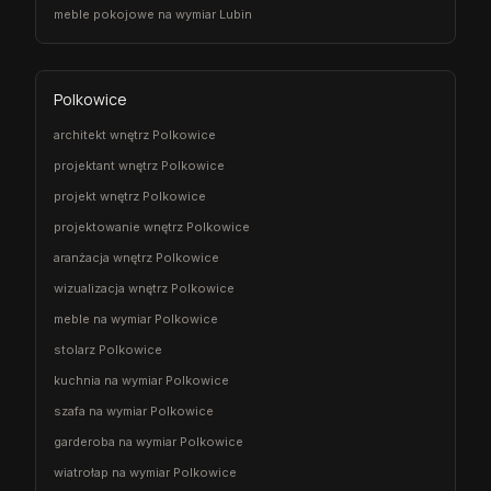
meble pokojowe na wymiar Lubin
Polkowice
architekt wnętrz Polkowice
projektant wnętrz Polkowice
projekt wnętrz Polkowice
projektowanie wnętrz Polkowice
aranżacja wnętrz Polkowice
wizualizacja wnętrz Polkowice
meble na wymiar Polkowice
stolarz Polkowice
kuchnia na wymiar Polkowice
szafa na wymiar Polkowice
garderoba na wymiar Polkowice
wiatrołap na wymiar Polkowice