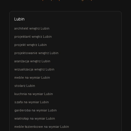
Lubin
architekt wnętrz Lubin
projektant wnętrz Lubin
projekt wnętrz Lubin
projektowanie wnętrz Lubin
aranżacja wnętrz Lubin
wizualizacja wnętrz Lubin
meble na wymiar Lubin
stolarz Lubin
kuchnia na wymiar Lubin
szafa na wymiar Lubin
garderoba na wymiar Lubin
wiatrołap na wymiar Lubin
meble łazienkowe na wymiar Lubin