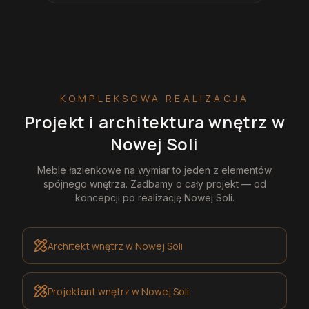
KOMPLEKSOWA REALIZACJA
Projekt i architektura wnętrz
w
Nowej Soli
Meble łazienkowe na wymiar
to jeden z elementów
spójnego wnętrza. Zadbamy o cały projekt — od
koncepcji po realizację
Nowej Soli
.
Architekt wnętrz
w Nowej Soli
Projektant wnętrz
w Nowej Soli