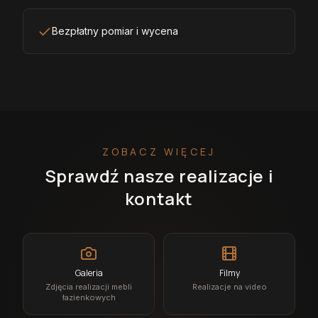
Bezpłatny pomiar i wycena
ZOBACZ WIĘCEJ
Sprawdź nasze realizacje i
kontakt
Galeria
Filmy
Zdjęcia realizacji mebli
Realizacje na video
łazienkowych