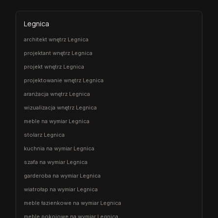
Legnica
architekt wnętrz Legnica
projektant wnętrz Legnica
projekt wnętrz Legnica
projektowanie wnętrz Legnica
aranżacja wnętrz Legnica
wizualizacja wnętrz Legnica
meble na wymiar Legnica
stolarz Legnica
kuchnia na wymiar Legnica
szafa na wymiar Legnica
garderoba na wymiar Legnica
wiatrołap na wymiar Legnica
meble łazienkowe na wymiar Legnica
meble pokojowe na wymiar Legnica