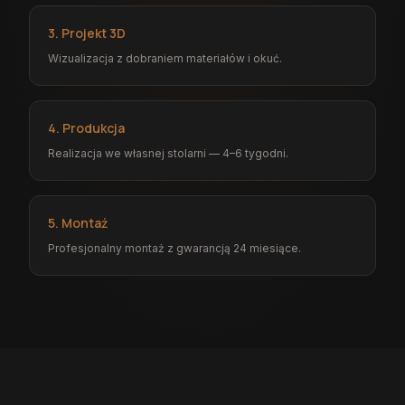
3. Projekt 3D
Wizualizacja z dobraniem materiałów i okuć.
4. Produkcja
Realizacja we własnej stolarni — 4–6 tygodni.
5. Montaż
Profesjonalny montaż z gwarancją 24 miesiące.