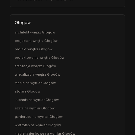
Głogów
architekt wnętrz Głogów
projektant wnętrz Głogów
projekt wnętrz Głogów
projektowanie wnętrz Głogów
aranżacja wnętrz Głogów
wizualizacja wnętrz Głogów
meble na wymiar Głogów
stolarz Głogów
kuchnia na wymiar Głogów
szafa na wymiar Głogów
garderoba na wymiar Głogów
wiatrołap na wymiar Głogów
meble łazienkowe na wymiar Głogów