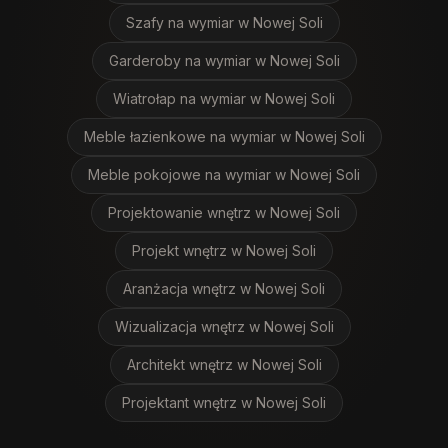
Szafy na wymiar
w Nowej Soli
Garderoby na wymiar
w Nowej Soli
Wiatrołap na wymiar
w Nowej Soli
Meble łazienkowe na wymiar
w Nowej Soli
Meble pokojowe na wymiar
w Nowej Soli
Projektowanie wnętrz
w Nowej Soli
Projekt wnętrz
w Nowej Soli
Aranżacja wnętrz
w Nowej Soli
Wizualizacja wnętrz
w Nowej Soli
Architekt wnętrz
w Nowej Soli
Projektant wnętrz
w Nowej Soli