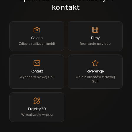
kontakt
Galeria
Filmy
Zdjęcia realizacji mebli
Realizacje na video
Kontakt
Referencje
Wycena w Nowej Soli
Opinie klientów z Nowej
Soli
Projekty 3D
Wizualizacje wnętrz