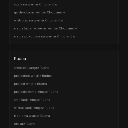
szafa na wymiar Chocianów
garderoba na wymiar Chocianów
wiatrołap na wymiar Chocianów
meble łazienkowe na wymiar Chocianów
meble pokojowe na wymiar Chocianów
Rudna
architekt wnętrz Rudna
projektant wnętrz Rudna
projekt wnętrz Rudna
projektowanie wnętrz Rudna
aranżacja wnętrz Rudna
wizualizacja wnętrz Rudna
meble na wymiar Rudna
stolarz Rudna