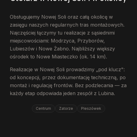
Obsługujemy Nowej Soli oraz całą okolicę w
zasięgu naszych regularnych tras montażowych.
Najczęściej łączymy tu realizacje z sąsiednimi
miejscowościami: Modrzyca, Przyborów,
Lubieszów i Nowe Żabno. Najbliższy większy
ośrodek to Nowe Miasteczko (ok. 14 km).
Realizacje w Nowej Soli prowadzimy „pod klucz":
od koncepcji, przez dokumentację techniczną, po
montaż i regulację frontów. Bez podzlecania — za
każdy etap odpowiada jeden zespół z Lubina.
Centrum
Zatorze
Pleszówek