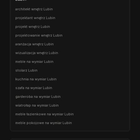
architekt wnętrz Lubin
projektant wnętrz Lubin
projekt wnętrz Lubin
projektowanie wnętrz Lubin
aranżacja wnętrz Lubin
wizualizacja wnętrz Lubin
meble na wymiar Lubin
stolarz Lubin
kuchnia na wymiar Lubin
szafa na wymiar Lubin
garderoba na wymiar Lubin
wiatrołap na wymiar Lubin
meble łazienkowe na wymiar Lubin
meble pokojowe na wymiar Lubin