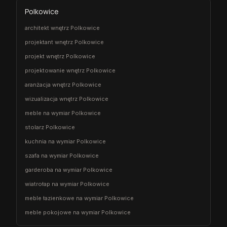
Polkowice
architekt wnętrz Polkowice
projektant wnętrz Polkowice
projekt wnętrz Polkowice
projektowanie wnętrz Polkowice
aranżacja wnętrz Polkowice
wizualizacja wnętrz Polkowice
meble na wymiar Polkowice
stolarz Polkowice
kuchnia na wymiar Polkowice
szafa na wymiar Polkowice
garderoba na wymiar Polkowice
wiatrołap na wymiar Polkowice
meble łazienkowe na wymiar Polkowice
meble pokojowe na wymiar Polkowice