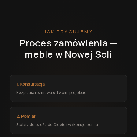
JAK PRACUJEMY
Proces zamówienia —
meble w Nowej Soli
1. Konsultacja
Bezpłatna rozmowa o Twoim projekcie.
2. Pomiar
Stolarz dojeżdża do Ciebie i wykonuje pomiar.