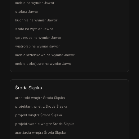
meble na wymiar Jawor
stolarz Jawor
kuchnia na wymiar Jawor
szafa na wymiar Jawor
garderoba na wymiar Jawor
wiatrołap na wymiar Jawor
meble łazienkowe na wymiar Jawor
meble pokojowe na wymiar Jawor
Środa Śląska
architekt wnętrz Środa Śląska
projektant wnętrz Środa Śląska
projekt wnętrz Środa Śląska
projektowanie wnętrz Środa Śląska
aranżacja wnętrz Środa Śląska