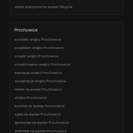
meble pokojowe na wymiar Głogów
Prochowice
architekt wnętrz Prochowice
projektant wnętrz Prochowice
projekt wnętrz Prochowice
projektowanie wnętrz Prochowice
aranżacja wnętrz Prochowice
wizualizacja wnętrz Prochowice
meble na wymiar Prochowice
stolarz Prochowice
kuchnia na wymiar Prochowice
szafa na wymiar Prochowice
garderoba na wymiar Prochowice
wiatrołap na wymiar Prochowice