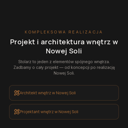
KOMPLEKSOWA REALIZACJA
Projekt i architektura wnętrz
w
Nowej Soli
Stolarz
to jeden z elementów spójnego wnętrza.
Zadbamy o cały projekt — od koncepcji po realizację
Nowej Soli
.
Architekt wnętrz
w Nowej Soli
Projektant wnętrz
w Nowej Soli