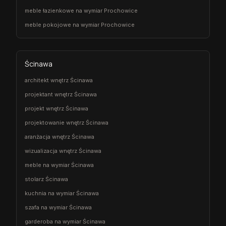
meble łazienkowe na wymiar Prochowice
meble pokojowe na wymiar Prochowice
Ścinawa
architekt wnętrz Ścinawa
projektant wnętrz Ścinawa
projekt wnętrz Ścinawa
projektowanie wnętrz Ścinawa
aranżacja wnętrz Ścinawa
wizualizacja wnętrz Ścinawa
meble na wymiar Ścinawa
stolarz Ścinawa
kuchnia na wymiar Ścinawa
szafa na wymiar Ścinawa
garderoba na wymiar Ścinawa