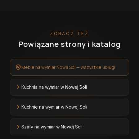
ZOBACZ TEŻ
Powiązane strony i katalog
Meble na wymiar Nowa Sól — wszystkie usługi
Kuchnia na wymiar w Nowej Soli
Kuchnie na wymiar w Nowej Soli
Szafy na wymiar w Nowej Soli