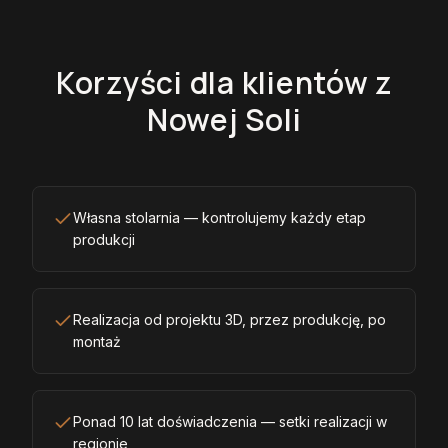
Korzyści dla klientów z
Nowej Soli
Własna stolarnia — kontrolujemy każdy etap
produkcji
Realizacja od projektu 3D, przez produkcję, po
montaż
Ponad 10 lat doświadczenia — setki realizacji w
regionie