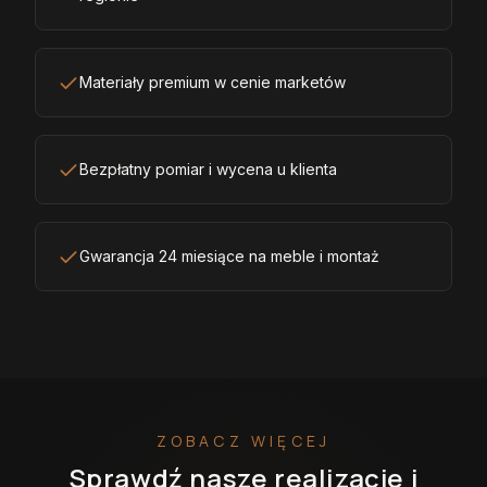
Materiały premium w cenie marketów
Bezpłatny pomiar i wycena u klienta
Gwarancja 24 miesiące na meble i montaż
ZOBACZ WIĘCEJ
Sprawdź nasze realizacje i