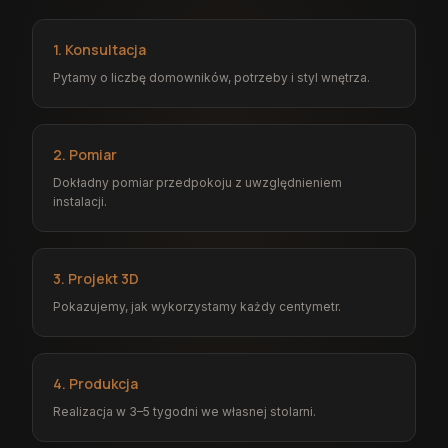
1. Konsultacja
Pytamy o liczbę domowników, potrzeby i styl wnętrza.
2. Pomiar
Dokładny pomiar przedpokoju z uwzględnieniem
instalacji.
3. Projekt 3D
Pokazujemy, jak wykorzystamy każdy centymetr.
4. Produkcja
Realizacja w 3–5 tygodni we własnej stolarni.