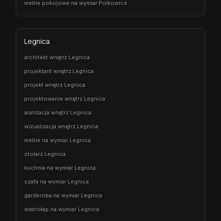
meble pokojowe na wymiar Polkowice
Legnica
architekt wnętrz Legnica
projektant wnętrz Legnica
projekt wnętrz Legnica
projektowanie wnętrz Legnica
aranżacja wnętrz Legnica
wizualizacja wnętrz Legnica
meble na wymiar Legnica
stolarz Legnica
kuchnia na wymiar Legnica
szafa na wymiar Legnica
garderoba na wymiar Legnica
wiatrołap na wymiar Legnica