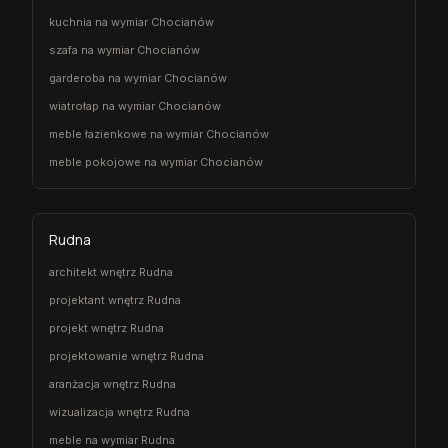
kuchnia na wymiar Chocianów
szafa na wymiar Chocianów
garderoba na wymiar Chocianów
wiatrołap na wymiar Chocianów
meble łazienkowe na wymiar Chocianów
meble pokojowe na wymiar Chocianów
Rudna
architekt wnętrz Rudna
projektant wnętrz Rudna
projekt wnętrz Rudna
projektowanie wnętrz Rudna
aranżacja wnętrz Rudna
wizualizacja wnętrz Rudna
meble na wymiar Rudna