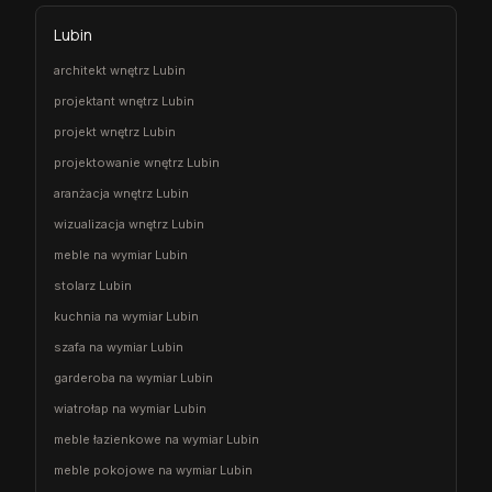
Lubin
architekt wnętrz Lubin
projektant wnętrz Lubin
projekt wnętrz Lubin
projektowanie wnętrz Lubin
aranżacja wnętrz Lubin
wizualizacja wnętrz Lubin
meble na wymiar Lubin
stolarz Lubin
kuchnia na wymiar Lubin
szafa na wymiar Lubin
garderoba na wymiar Lubin
wiatrołap na wymiar Lubin
meble łazienkowe na wymiar Lubin
meble pokojowe na wymiar Lubin