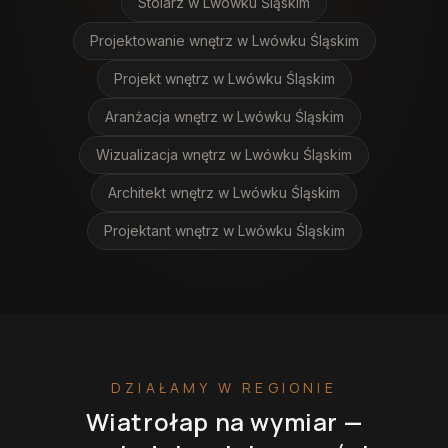
Stolarz
w Lwówku Śląskim
Projektowanie wnętrz
w Lwówku Śląskim
Projekt wnętrz
w Lwówku Śląskim
Aranżacja wnętrz
w Lwówku Śląskim
Wizualizacja wnętrz
w Lwówku Śląskim
Architekt wnętrz
w Lwówku Śląskim
Projektant wnętrz
w Lwówku Śląskim
DZIAŁAMY W REGIONIE
Wiatrołap na wymiar
—