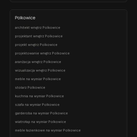
Polkowice
architekt wnętrz Polkowice
projektant wnętrz Polkowice
projekt wnętrz Polkowice
projektowanie wnętrz Polkowice
aranżacja wnętrz Polkowice
wizualizacja wnętrz Polkowice
meble na wymiar Polkowice
stolarz Polkowice
kuchnia na wymiar Polkowice
szafa na wymiar Polkowice
garderoba na wymiar Polkowice
wiatrołap na wymiar Polkowice
meble łazienkowe na wymiar Polkowice