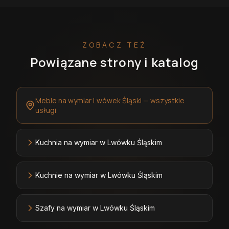
ZOBACZ TEŻ
Powiązane strony i katalog
Meble na wymiar Lwówek Śląski — wszystkie
usługi
Kuchnia na wymiar w Lwówku Śląskim
Kuchnie na wymiar w Lwówku Śląskim
Szafy na wymiar w Lwówku Śląskim