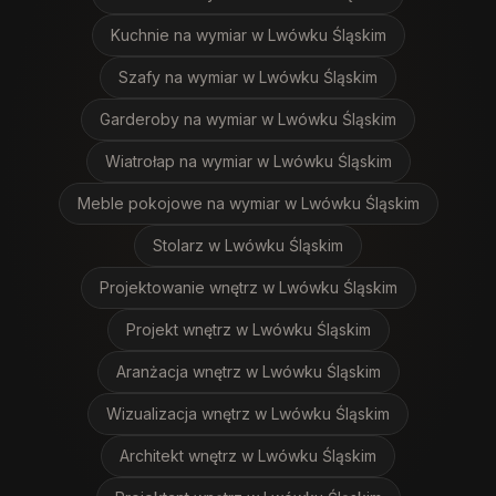
Kuchnie na wymiar
w Lwówku Śląskim
Szafy na wymiar
w Lwówku Śląskim
Garderoby na wymiar
w Lwówku Śląskim
Wiatrołap na wymiar
w Lwówku Śląskim
Meble pokojowe na wymiar
w Lwówku Śląskim
Stolarz
w Lwówku Śląskim
Projektowanie wnętrz
w Lwówku Śląskim
Projekt wnętrz
w Lwówku Śląskim
Aranżacja wnętrz
w Lwówku Śląskim
Wizualizacja wnętrz
w Lwówku Śląskim
Architekt wnętrz
w Lwówku Śląskim