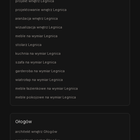
projekt wnętrz Legnica
projektowanie wnętrz Legnica
aranżacja wnętrz Legnica
wizualizacja wnętrz Legnica
meble na wymiar Legnica
stolarz Legnica
kuchnia na wymiar Legnica
szafa na wymiar Legnica
garderoba na wymiar Legnica
wiatrołap na wymiar Legnica
meble łazienkowe na wymiar Legnica
meble pokojowe na wymiar Legnica
Głogów
architekt wnętrz Głogów