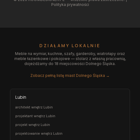
Polityka prywatności
DZIAŁAMY LOKALNIE
Meble na wymiar, kuchnie, szafy, garderoby, wiatrołapy oraz
meble łazienkowe i pokojowe — stolarz z własną pracownią,
dojeżdżamy do 18 miejscowości Dolnego Śląska.
Zobacz pełną listę miast Dolnego Śląska →
Lubin
architekt wnętrz Lubin
projektant wnętrz Lubin
projekt wnętrz Lubin
projektowanie wnętrz Lubin