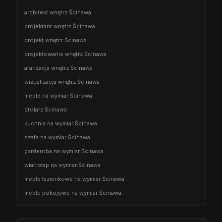
architekt wnętrz Ścinawa
projektant wnętrz Ścinawa
projekt wnętrz Ścinawa
projektowanie wnętrz Ścinawa
aranżacja wnętrz Ścinawa
wizualizacja wnętrz Ścinawa
meble na wymiar Ścinawa
stolarz Ścinawa
kuchnia na wymiar Ścinawa
szafa na wymiar Ścinawa
garderoba na wymiar Ścinawa
wiatrołap na wymiar Ścinawa
meble łazienkowe na wymiar Ścinawa
meble pokojowe na wymiar Ścinawa