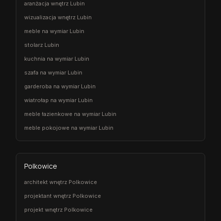
aranżacja wnętrz Lubin
wizualizacja wnętrz Lubin
meble na wymiar Lubin
stolarz Lubin
kuchnia na wymiar Lubin
szafa na wymiar Lubin
garderoba na wymiar Lubin
wiatrołap na wymiar Lubin
meble łazienkowe na wymiar Lubin
meble pokojowe na wymiar Lubin
Polkowice
architekt wnętrz Polkowice
projektant wnętrz Polkowice
projekt wnętrz Polkowice