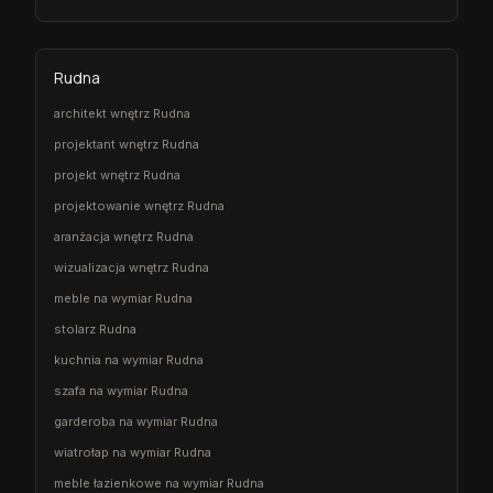
Rudna
architekt wnętrz Rudna
projektant wnętrz Rudna
projekt wnętrz Rudna
projektowanie wnętrz Rudna
aranżacja wnętrz Rudna
wizualizacja wnętrz Rudna
meble na wymiar Rudna
stolarz Rudna
kuchnia na wymiar Rudna
szafa na wymiar Rudna
garderoba na wymiar Rudna
wiatrołap na wymiar Rudna
meble łazienkowe na wymiar Rudna