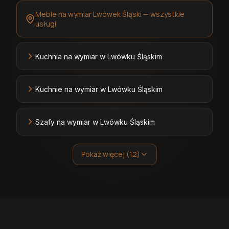
Meble na wymiar Lwówek Śląski — wszystkie
usługi
Kuchnia na wymiar w Lwówku Śląskim
Kuchnie na wymiar w Lwówku Śląskim
Szafy na wymiar w Lwówku Śląskim
Pokaż więcej (12)