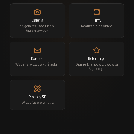
Galeria
Filmy
Zdjęcia realizacji mebli
Realizacje na video
łazienkowych
Kontakt
Referencje
Wycena w Lwówku Śląskim
Opinie klientów z Lwówka
Śląskiego
Projekty 3D
Wizualizacje wnętrz