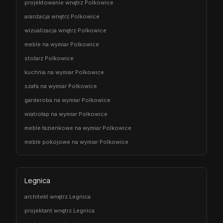
projektowanie wnętrz Polkowice
aranżacja wnętrz Polkowice
wizualizacja wnętrz Polkowice
meble na wymiar Polkowice
stolarz Polkowice
kuchnia na wymiar Polkowice
szafa na wymiar Polkowice
garderoba na wymiar Polkowice
wiatrołap na wymiar Polkowice
meble łazienkowe na wymiar Polkowice
meble pokojowe na wymiar Polkowice
Legnica
architekt wnętrz Legnica
projektant wnętrz Legnica