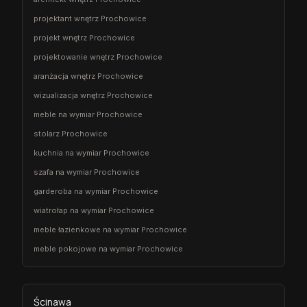
projektant wnętrz Prochowice
projekt wnętrz Prochowice
projektowanie wnętrz Prochowice
aranżacja wnętrz Prochowice
wizualizacja wnętrz Prochowice
meble na wymiar Prochowice
stolarz Prochowice
kuchnia na wymiar Prochowice
szafa na wymiar Prochowice
garderoba na wymiar Prochowice
wiatrołap na wymiar Prochowice
meble łazienkowe na wymiar Prochowice
meble pokojowe na wymiar Prochowice
Ścinawa