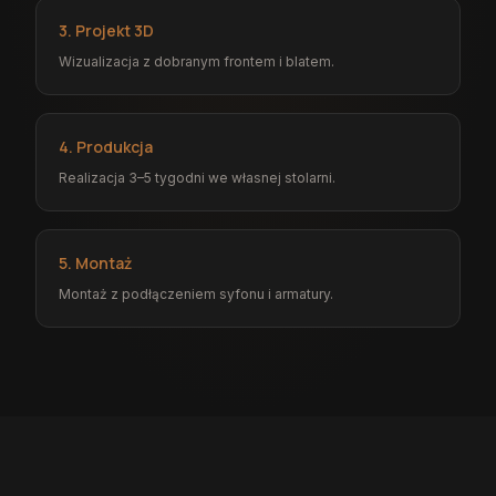
3. Projekt 3D
Wizualizacja z dobranym frontem i blatem.
4. Produkcja
Realizacja 3–5 tygodni we własnej stolarni.
5. Montaż
Montaż z podłączeniem syfonu i armatury.