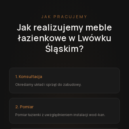
JAK PRACUJEMY
Jak realizujemy meble
łazienkowe w Lwówku
Śląskim?
1. Konsultacja
Określamy układ i sprzęt do zabudowy.
2. Pomiar
Pomiar łazienki z uwzględnieniem instalacji wod-kan.