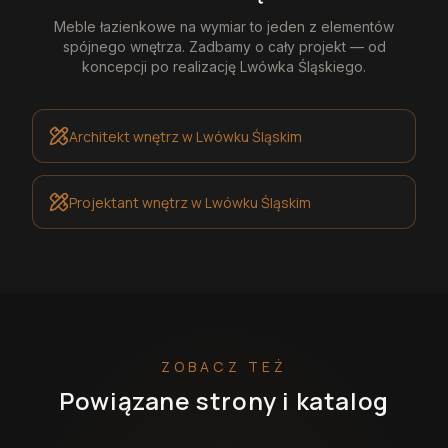
Meble łazienkowe na wymiar
to jeden z elementów
spójnego wnętrza. Zadbamy o cały projekt — od
koncepcji po realizację
Lwówka Śląskiego
.
Architekt wnętrz
w Lwówku Śląskim
Projektant wnętrz
w Lwówku Śląskim
ZOBACZ TEŻ
Powiązane strony i katalog