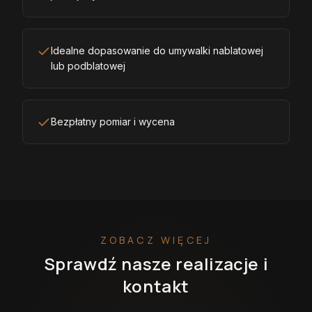
Idealne dopasowanie do umywalki nablatowej
lub podblatowej
Bezpłatny pomiar i wycena
ZOBACZ WIĘCEJ
Sprawdź nasze realizacje i
kontakt