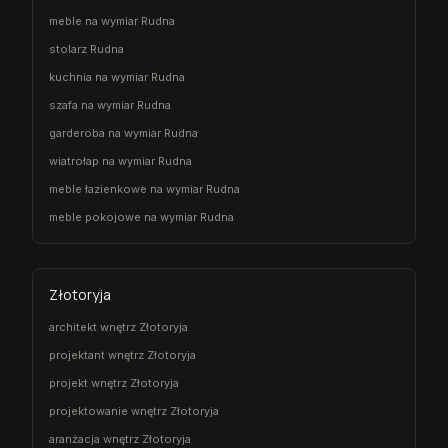
meble na wymiar Rudna
stolarz Rudna
kuchnia na wymiar Rudna
szafa na wymiar Rudna
garderoba na wymiar Rudna
wiatrołap na wymiar Rudna
meble łazienkowe na wymiar Rudna
meble pokojowe na wymiar Rudna
Złotoryja
architekt wnętrz Złotoryja
projektant wnętrz Złotoryja
projekt wnętrz Złotoryja
projektowanie wnętrz Złotoryja
aranżacja wnętrz Złotoryja