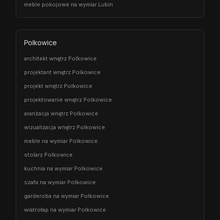
meble pokojowe na wymiar Lubin
Polkowice
architekt wnętrz Polkowice
projektant wnętrz Polkowice
projekt wnętrz Polkowice
projektowanie wnętrz Polkowice
aranżacja wnętrz Polkowice
wizualizacja wnętrz Polkowice
meble na wymiar Polkowice
stolarz Polkowice
kuchnia na wymiar Polkowice
szafa na wymiar Polkowice
garderoba na wymiar Polkowice
wiatrołap na wymiar Polkowice