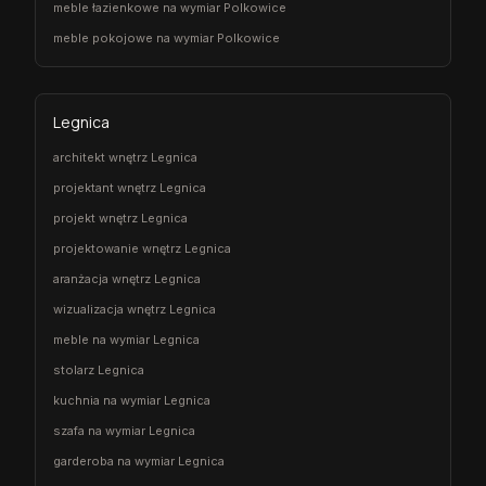
meble łazienkowe na wymiar Polkowice
meble pokojowe na wymiar Polkowice
Legnica
architekt wnętrz Legnica
projektant wnętrz Legnica
projekt wnętrz Legnica
projektowanie wnętrz Legnica
aranżacja wnętrz Legnica
wizualizacja wnętrz Legnica
meble na wymiar Legnica
stolarz Legnica
kuchnia na wymiar Legnica
szafa na wymiar Legnica
garderoba na wymiar Legnica