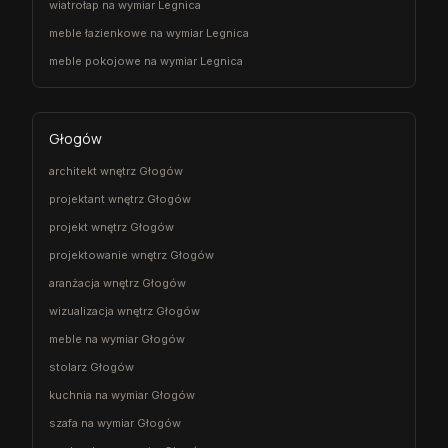
wiatrołap na wymiar Legnica
meble łazienkowe na wymiar Legnica
meble pokojowe na wymiar Legnica
Głogów
architekt wnętrz Głogów
projektant wnętrz Głogów
projekt wnętrz Głogów
projektowanie wnętrz Głogów
aranżacja wnętrz Głogów
wizualizacja wnętrz Głogów
meble na wymiar Głogów
stolarz Głogów
kuchnia na wymiar Głogów
szafa na wymiar Głogów