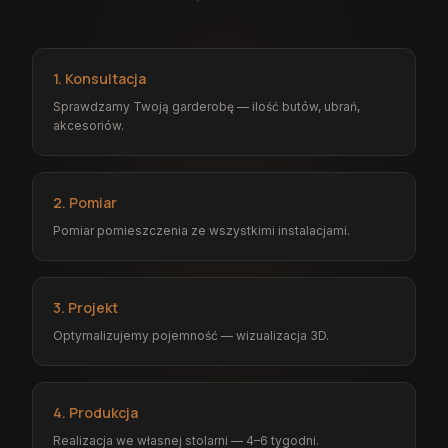
1. Konsultacja
Sprawdzamy Twoją garderobę — ilość butów, ubrań,
akcesoriów.
2. Pomiar
Pomiar pomieszczenia ze wszystkimi instalacjami.
3. Projekt
Optymalizujemy pojemność — wizualizacja 3D.
4. Produkcja
Realizacja we własnej stolarni — 4–6 tygodni.