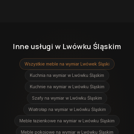
Inne usługi
w Lwówku Śląskim
Wszystkie meble na wymiar
Lwówek Śląski
Kuchnia na wymiar
w Lwówku Śląskim
Kuchnie na wymiar
w Lwówku Śląskim
Szafy na wymiar
w Lwówku Śląskim
Wiatrołap na wymiar
w Lwówku Śląskim
Meble łazienkowe na wymiar
w Lwówku Śląskim
Meble pokojowe na wymiar
w Lwówku Śląskim