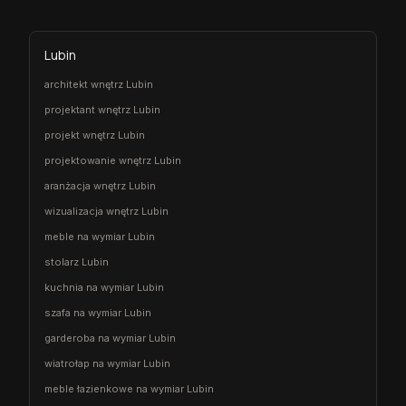
Lubin
architekt wnętrz Lubin
projektant wnętrz Lubin
projekt wnętrz Lubin
projektowanie wnętrz Lubin
aranżacja wnętrz Lubin
wizualizacja wnętrz Lubin
meble na wymiar Lubin
stolarz Lubin
kuchnia na wymiar Lubin
szafa na wymiar Lubin
garderoba na wymiar Lubin
wiatrołap na wymiar Lubin
meble łazienkowe na wymiar Lubin