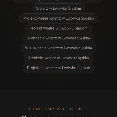
Stolarz
w Lwówku Śląskim
Projektowanie wnętrz
w Lwówku Śląskim
Projekt wnętrz
w Lwówku Śląskim
Aranżacja wnętrz
w Lwówku Śląskim
Wizualizacja wnętrz
w Lwówku Śląskim
Architekt wnętrz
w Lwówku Śląskim
Projektant wnętrz
w Lwówku Śląskim
DZIAŁAMY W REGIONIE