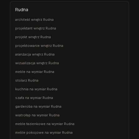
Rudna
architekt wnętrz Rudna
projektant wnętrz Rudna
projekt wnętrz Rudna
projektowanie wnętrz Rudna
aranżacja wnętrz Rudna
wizualizacja wnętrz Rudna
meble na wymiar Rudna
stolarz Rudna
kuchnia na wymiar Rudna
szafa na wymiar Rudna
garderoba na wymiar Rudna
wiatrołap na wymiar Rudna
meble łazienkowe na wymiar Rudna
meble pokojowe na wymiar Rudna