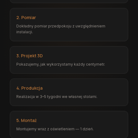
2. Pomiar
Dokładny pomiar przedpokoju z uwzględnieniem
instalacji.
3. Projekt 3D
Pokazujemy, jak wykorzystamy każdy centymetr.
4. Produkcja
Realizacja w 3–5 tygodni we własnej stolarni.
5. Montaż
Montujemy wraz z oświetleniem — 1 dzień.