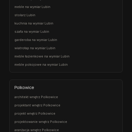
meble na wymiar Lubin
stolarz Lubin
kuchnia na wymiar Lubin
szafa na wymiar Lubin
garderoba na wymiar Lubin
wiatrołap na wymiar Lubin
meble łazienkowe na wymiar Lubin
meble pokojowe na wymiar Lubin
Polkowice
architekt wnętrz Polkowice
projektant wnętrz Polkowice
projekt wnętrz Polkowice
projektowanie wnętrz Polkowice
aranżacja wnętrz Polkowice