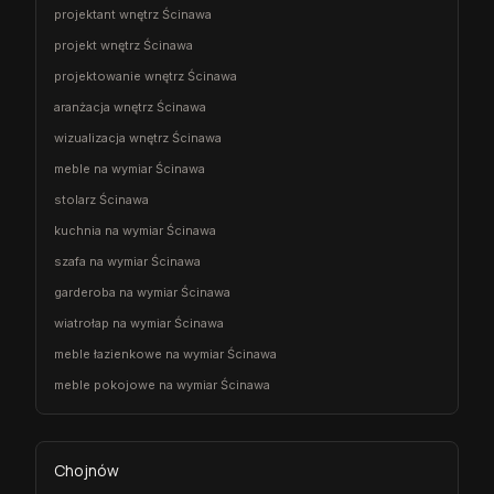
projektant wnętrz Ścinawa
projekt wnętrz Ścinawa
projektowanie wnętrz Ścinawa
aranżacja wnętrz Ścinawa
wizualizacja wnętrz Ścinawa
meble na wymiar Ścinawa
stolarz Ścinawa
kuchnia na wymiar Ścinawa
szafa na wymiar Ścinawa
garderoba na wymiar Ścinawa
wiatrołap na wymiar Ścinawa
meble łazienkowe na wymiar Ścinawa
meble pokojowe na wymiar Ścinawa
Chojnów