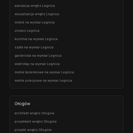
aranżacja wnętrz Legnica
wizualizacja wnętrz Legnica
meble na wymiar Legnica
stolarz Legnica
kuchnia na wymiar Legnica
szafa na wymiar Legnica
garderoba na wymiar Legnica
wiatrołap na wymiar Legnica
meble łazienkowe na wymiar Legnica
meble pokojowe na wymiar Legnica
Głogów
architekt wnętrz Głogów
projektant wnętrz Głogów
projekt wnętrz Głogów