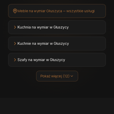
Meble na wymiar Głuszyca — wszystkie usługi
Kuchnia na wymiar w Głuszycy
Kuchnie na wymiar w Głuszycy
Szafy na wymiar w Głuszycy
Pokaż więcej (12)