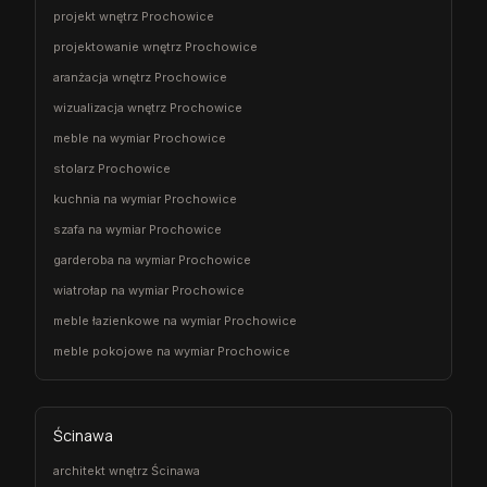
projekt wnętrz Prochowice
projektowanie wnętrz Prochowice
aranżacja wnętrz Prochowice
wizualizacja wnętrz Prochowice
meble na wymiar Prochowice
stolarz Prochowice
kuchnia na wymiar Prochowice
szafa na wymiar Prochowice
garderoba na wymiar Prochowice
wiatrołap na wymiar Prochowice
meble łazienkowe na wymiar Prochowice
meble pokojowe na wymiar Prochowice
Ścinawa
architekt wnętrz Ścinawa