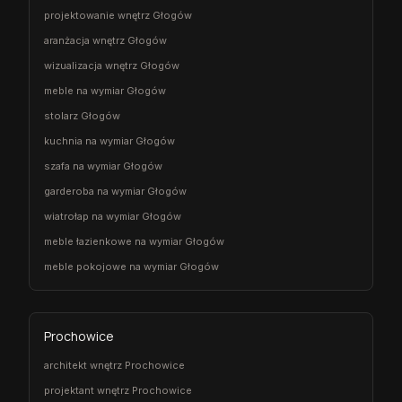
projektowanie wnętrz Głogów
aranżacja wnętrz Głogów
wizualizacja wnętrz Głogów
meble na wymiar Głogów
stolarz Głogów
kuchnia na wymiar Głogów
szafa na wymiar Głogów
garderoba na wymiar Głogów
wiatrołap na wymiar Głogów
meble łazienkowe na wymiar Głogów
meble pokojowe na wymiar Głogów
Prochowice
architekt wnętrz Prochowice
projektant wnętrz Prochowice