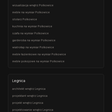
wizualizacja wnętrz Polkowice
meble na wymiar Polkowice
stolarz Polkowice
kuchnia na wymiar Polkowice
szafa na wymiar Polkowice
garderoba na wymiar Polkowice
wiatrołap na wymiar Polkowice
meble łazienkowe na wymiar Polkowice
meble pokojowe na wymiar Polkowice
Legnica
architekt wnętrz Legnica
projektant wnętrz Legnica
projekt wnętrz Legnica
projektowanie wnętrz Legnica