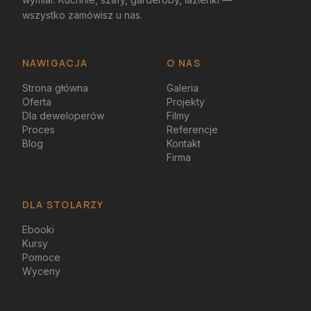
wszystko zamówisz u nas.
NAWIGACJA
O NAS
Strona główna
Galeria
Oferta
Projekty
Dla deweloperów
Filmy
Proces
Referencje
Blog
Kontakt
Firma
DLA STOLARZY
Ebooki
Kursy
Pomoce
Wyceny