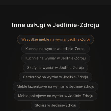
Inne usługi
w Jedlinie-Zdroju
Wszystkie meble na wymiar
Jedlina-Zdrój
Kuchnia na wymiar
w Jedlinie-Zdroju
Kuchnie na wymiar
w Jedlinie-Zdroju
Szafy na wymiar
w Jedlinie-Zdroju
Garderoby na wymiar
w Jedlinie-Zdroju
Meble łazienkowe na wymiar
w Jedlinie-Zdroju
Meble pokojowe na wymiar
w Jedlinie-Zdroju
Stolarz
w Jedlinie-Zdroju