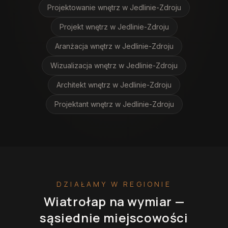
Projektowanie wnętrz
w Jedlinie-Zdroju
Projekt wnętrz
w Jedlinie-Zdroju
Aranżacja wnętrz
w Jedlinie-Zdroju
Wizualizacja wnętrz
w Jedlinie-Zdroju
Architekt wnętrz
w Jedlinie-Zdroju
Projektant wnętrz
w Jedlinie-Zdroju
DZIAŁAMY W REGIONIE
Wiatrołap na wymiar
—
sąsiednie miejscowości