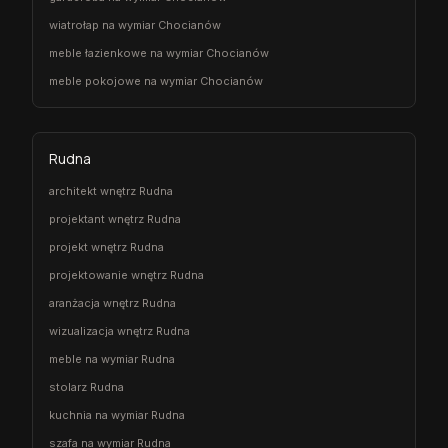
wiatrołap na wymiar Chocianów
meble łazienkowe na wymiar Chocianów
meble pokojowe na wymiar Chocianów
Rudna
architekt wnętrz Rudna
projektant wnętrz Rudna
projekt wnętrz Rudna
projektowanie wnętrz Rudna
aranżacja wnętrz Rudna
wizualizacja wnętrz Rudna
meble na wymiar Rudna
stolarz Rudna
kuchnia na wymiar Rudna
szafa na wymiar Rudna