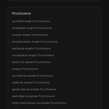
Prochowice
architekt wnętrz Prochowice
projektant wnętrz Prochowice
projekt wnętrz Prochowice
projektowanie wnętrz Prochowice
aranżacja wnętrz Prochowice
wizualizacja wnętrz Prochowice
meble na wymiar Prochowice
stolarz Prochowice
kuchnia na wymiar Prochowice
szafa na wymiar Prochowice
garderoba na wymiar Prochowice
wiatrołap na wymiar Prochowice
meble łazienkowe na wymiar Prochowice