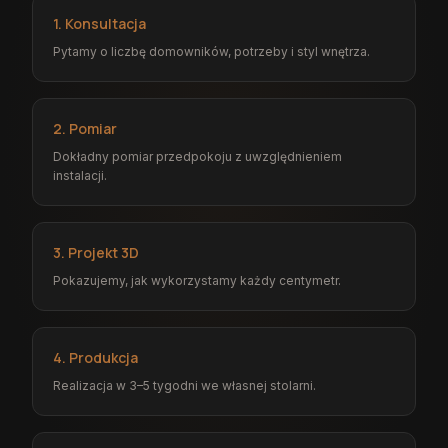
1. Konsultacja
Pytamy o liczbę domowników, potrzeby i styl wnętrza.
2. Pomiar
Dokładny pomiar przedpokoju z uwzględnieniem
instalacji.
3. Projekt 3D
Pokazujemy, jak wykorzystamy każdy centymetr.
4. Produkcja
Realizacja w 3–5 tygodni we własnej stolarni.