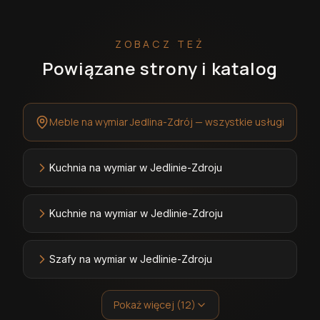
ZOBACZ TEŻ
Powiązane strony i katalog
Meble na wymiar Jedlina-Zdrój — wszystkie usługi
Kuchnia na wymiar w Jedlinie-Zdroju
Kuchnie na wymiar w Jedlinie-Zdroju
Szafy na wymiar w Jedlinie-Zdroju
Pokaż więcej (12)