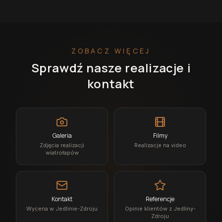
ZOBACZ WIĘCEJ
Sprawdź nasze realizacje i
kontakt
Galeria
Filmy
Zdjęcia realizacji
Realizacje na video
wiatrołapów
Kontakt
Referencje
Wycena w Jedlinie-Zdroju
Opinie klientów z Jedliny-
Zdroju