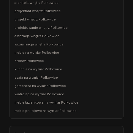
architekt wnętrz Polkowice
projektant wnętrz Polkowice
projekt wnętrz Polkowice
projektowanie wnętrz Polkowice
aranżacja wnętrz Polkowice
wizualizacja wnętrz Polkowice
meble na wymiar Polkowice
stolarz Polkowice
kuchnia na wymiar Polkowice
szafa na wymiar Polkowice
garderoba na wymiar Polkowice
wiatrołap na wymiar Polkowice
meble łazienkowe na wymiar Polkowice
meble pokojowe na wymiar Polkowice