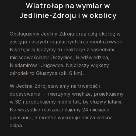
Wiatrołap na wymiar
w
Jedlinie-Zdroju
i w okolicy
Obsługujemy Jedliny-Zdroju oraz całą okolicę w
zasięgu naszych regularnych tras montażowych.
Najczęściej łączymy tu realizacje z sąsiednimi
miejscowościami: Olszyniec, Niedźwiedzica,
Niedamirów i Jugowice. Najbliższy większy
ośrodek to Głuszyca (ok. 6 km).
W Jedlina-Zdrój stawiamy na trwałość i
dopasowanie — mierzymy wnętrze, projektujemy
w 3D i produkujemy meble tak, by służyły latami.
Na wszystkie realizacje dajemy 24 miesiące
gwarancji, a montaż wykonuje nasza własna
ekipa.