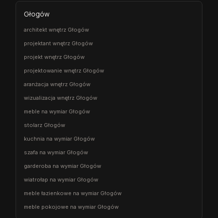
Głogów
architekt wnętrz Głogów
projektant wnętrz Głogów
projekt wnętrz Głogów
projektowanie wnętrz Głogów
aranżacja wnętrz Głogów
wizualizacja wnętrz Głogów
meble na wymiar Głogów
stolarz Głogów
kuchnia na wymiar Głogów
szafa na wymiar Głogów
garderoba na wymiar Głogów
wiatrołap na wymiar Głogów
meble łazienkowe na wymiar Głogów
meble pokojowe na wymiar Głogów