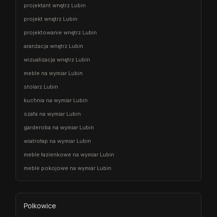
projektant wnętrz Lubin
projekt wnętrz Lubin
projektowanie wnętrz Lubin
aranżacja wnętrz Lubin
wizualizacja wnętrz Lubin
meble na wymiar Lubin
stolarz Lubin
kuchnia na wymiar Lubin
szafa na wymiar Lubin
garderoba na wymiar Lubin
wiatrołap na wymiar Lubin
meble łazienkowe na wymiar Lubin
meble pokojowe na wymiar Lubin
Polkowice