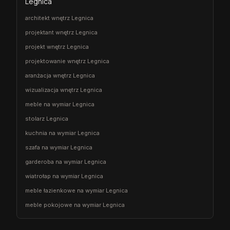
Legnica
architekt wnętrz Legnica
projektant wnętrz Legnica
projekt wnętrz Legnica
projektowanie wnętrz Legnica
aranżacja wnętrz Legnica
wizualizacja wnętrz Legnica
meble na wymiar Legnica
stolarz Legnica
kuchnia na wymiar Legnica
szafa na wymiar Legnica
garderoba na wymiar Legnica
wiatrołap na wymiar Legnica
meble łazienkowe na wymiar Legnica
meble pokojowe na wymiar Legnica