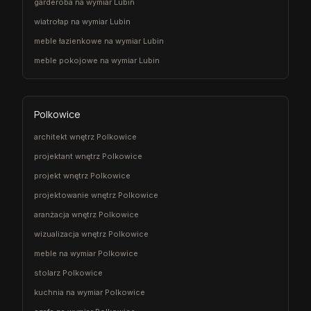
garderoba na wymiar Lubin
wiatrołap na wymiar Lubin
meble łazienkowe na wymiar Lubin
meble pokojowe na wymiar Lubin
Polkowice
architekt wnętrz Polkowice
projektant wnętrz Polkowice
projekt wnętrz Polkowice
projektowanie wnętrz Polkowice
aranżacja wnętrz Polkowice
wizualizacja wnętrz Polkowice
meble na wymiar Polkowice
stolarz Polkowice
kuchnia na wymiar Polkowice