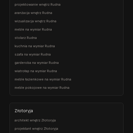
projektowanie wnętrz Rudna
aranżacja wnętrz Rudna
wizualizacja wnętrz Rudna
meble na wymiar Rudna
stolarz Rudna
kuchnia na wymiar Rudna
szafa na wymiar Rudna
garderoba na wymiar Rudna
wiatrołap na wymiar Rudna
meble łazienkowe na wymiar Rudna
meble pokojowe na wymiar Rudna
Złotoryja
architekt wnętrz Złotoryja
projektant wnętrz Złotoryja