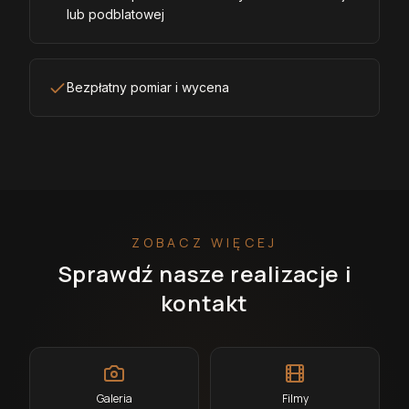
lub podblatowej
Bezpłatny pomiar i wycena
ZOBACZ WIĘCEJ
Sprawdź nasze realizacje i
kontakt
Galeria
Filmy