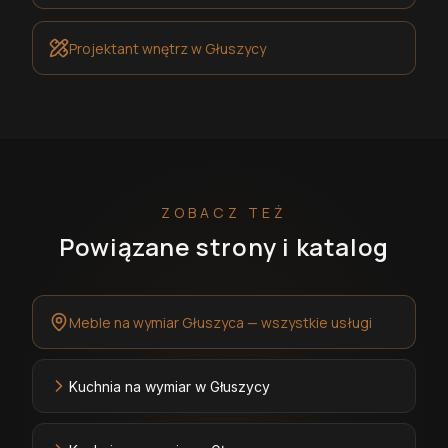
Projektant wnętrz
w Głuszycy
ZOBACZ TEŻ
Powiązane strony i katalog
Meble na wymiar Głuszyca — wszystkie usługi
Kuchnia na wymiar w Głuszycy