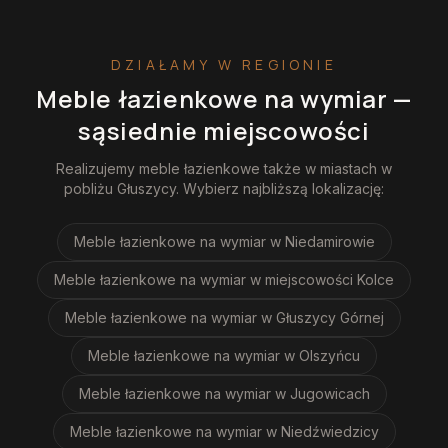
DZIAŁAMY W REGIONIE
Meble łazienkowe na wymiar
—
sąsiednie miejscowości
Realizujemy
meble łazienkowe
także w miastach w
pobliżu
Głuszycy
. Wybierz najbliższą lokalizację:
Meble łazienkowe na wymiar
w Niedamirowie
Meble łazienkowe na wymiar
w miejscowości Kolce
Meble łazienkowe na wymiar
w Głuszycy Górnej
Meble łazienkowe na wymiar
w Olszyńcu
Meble łazienkowe na wymiar
w Jugowicach
Meble łazienkowe na wymiar
w Niedźwiedzicy