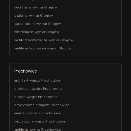
kuchnia na wymiar Głogów
szafa na wymiar Głogów
garderoba na wymiar Głogów
wiatrołap na wymiar Głogów
meble łazienkowe na wymiar Głogów
meble pokojowe na wymiar Głogów
Prochowice
architekt wnętrz Prochowice
projektant wnętrz Prochowice
projekt wnętrz Prochowice
projektowanie wnętrz Prochowice
aranżacja wnętrz Prochowice
wizualizacja wnętrz Prochowice
meble na wymiar Prochowice