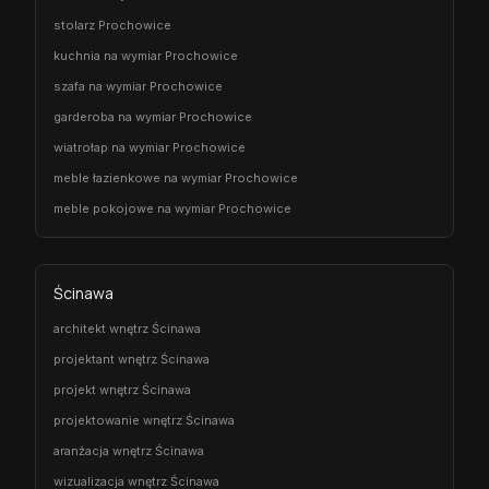
stolarz Prochowice
kuchnia na wymiar Prochowice
szafa na wymiar Prochowice
garderoba na wymiar Prochowice
wiatrołap na wymiar Prochowice
meble łazienkowe na wymiar Prochowice
meble pokojowe na wymiar Prochowice
Ścinawa
architekt wnętrz Ścinawa
projektant wnętrz Ścinawa
projekt wnętrz Ścinawa
projektowanie wnętrz Ścinawa
aranżacja wnętrz Ścinawa
wizualizacja wnętrz Ścinawa