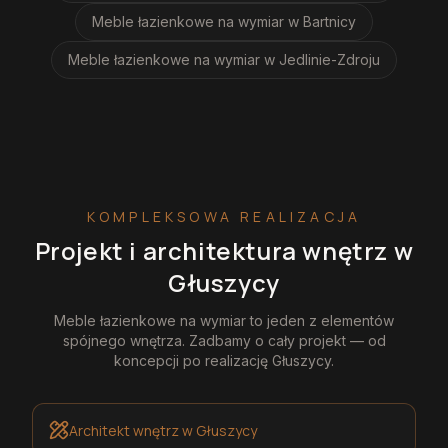
Meble łazienkowe na wymiar
w Bartnicy
Meble łazienkowe na wymiar
w Jedlinie-Zdroju
KOMPLEKSOWA REALIZACJA
Projekt i architektura wnętrz
w
Głuszycy
Meble łazienkowe na wymiar
to jeden z elementów
spójnego wnętrza. Zadbamy o cały projekt — od
koncepcji po realizację
Głuszycy
.
Architekt wnętrz
w Głuszycy