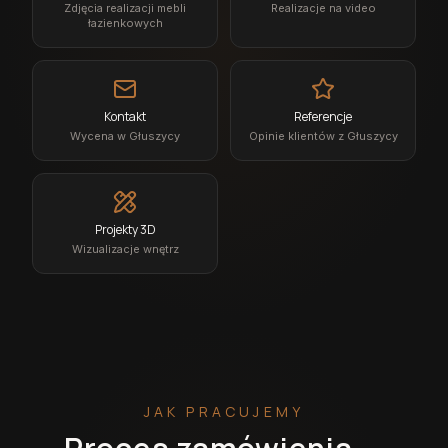
Zdjęcia realizacji mebli
Realizacje na video
łazienkowych
Kontakt
Referencje
Wycena w Głuszycy
Opinie klientów z Głuszycy
Projekty 3D
Wizualizacje wnętrz
JAK PRACUJEMY