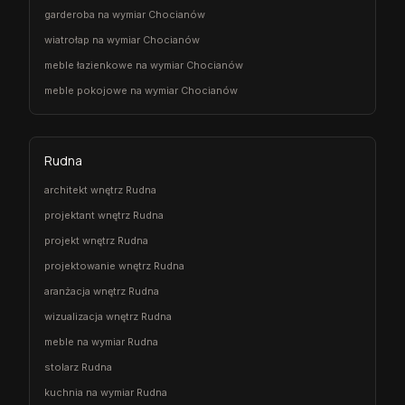
garderoba na wymiar Chocianów
wiatrołap na wymiar Chocianów
meble łazienkowe na wymiar Chocianów
meble pokojowe na wymiar Chocianów
Rudna
architekt wnętrz Rudna
projektant wnętrz Rudna
projekt wnętrz Rudna
projektowanie wnętrz Rudna
aranżacja wnętrz Rudna
wizualizacja wnętrz Rudna
meble na wymiar Rudna
stolarz Rudna
kuchnia na wymiar Rudna