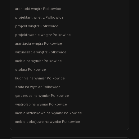
architekt wnętrz Polkowice
projektant wnętrz Polkowice
projekt wnętrz Polkowice
projektowanie wnętrz Polkowice
aranżacja wnętrz Polkowice
wizualizacja wnętrz Polkowice
meble na wymiar Polkowice
stolarz Polkowice
kuchnia na wymiar Polkowice
szafa na wymiar Polkowice
garderoba na wymiar Polkowice
wiatrołap na wymiar Polkowice
meble łazienkowe na wymiar Polkowice
meble pokojowe na wymiar Polkowice