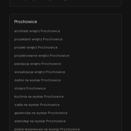
Prochowice
architekt wnętrz Prochowice
projektant wnętrz Prochowice
projekt wnętrz Prochowice
projektowanie wnętrz Prochowice
aranżacja wnętrz Prochowice
wizualizacja wnętrz Prochowice
meble na wymiar Prochowice
stolarz Prochowice
kuchnia na wymiar Prochowice
szafa na wymiar Prochowice
garderoba na wymiar Prochowice
wiatrołap na wymiar Prochowice
meble łazienkowe na wymiar Prochowice