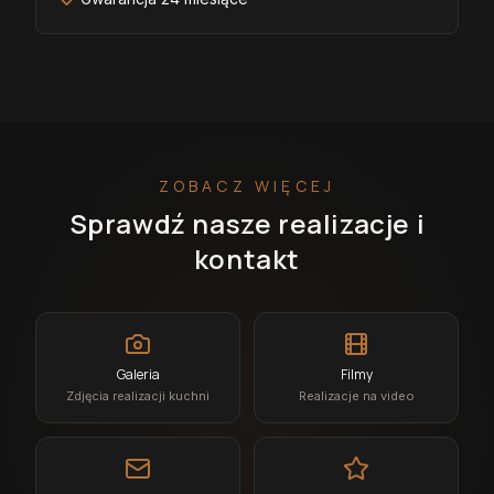
ZOBACZ WIĘCEJ
Sprawdź nasze realizacje i
kontakt
Galeria
Filmy
Zdjęcia realizacji kuchni
Realizacje na video