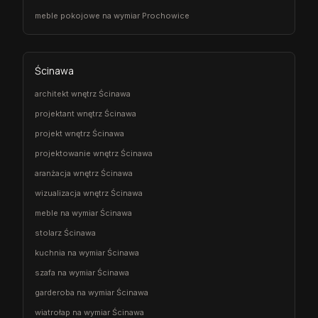
meble pokojowe na wymiar Prochowice
Ścinawa
architekt wnętrz Ścinawa
projektant wnętrz Ścinawa
projekt wnętrz Ścinawa
projektowanie wnętrz Ścinawa
aranżacja wnętrz Ścinawa
wizualizacja wnętrz Ścinawa
meble na wymiar Ścinawa
stolarz Ścinawa
kuchnia na wymiar Ścinawa
szafa na wymiar Ścinawa
garderoba na wymiar Ścinawa
wiatrołap na wymiar Ścinawa