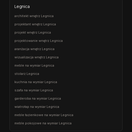
Legnica
architekt wnętrz Legnica
projektant wnętrz Legnica
projekt wnętrz Legnica
projektowanie wnętrz Legnica
aranżacja wnętrz Legnica
wizualizacja wnętrz Legnica
meble na wymiar Legnica
stolarz Legnica
kuchnia na wymiar Legnica
szafa na wymiar Legnica
garderoba na wymiar Legnica
wiatrołap na wymiar Legnica
meble łazienkowe na wymiar Legnica
meble pokojowe na wymiar Legnica