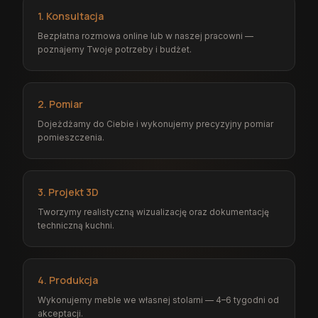
1. Konsultacja
Bezpłatna rozmowa online lub w naszej pracowni —
poznajemy Twoje potrzeby i budżet.
2. Pomiar
Dojeżdżamy do Ciebie i wykonujemy precyzyjny pomiar
pomieszczenia.
3. Projekt 3D
Tworzymy realistyczną wizualizację oraz dokumentację
techniczną kuchni.
4. Produkcja
Wykonujemy meble we własnej stolarni — 4–6 tygodni od
akceptacji.