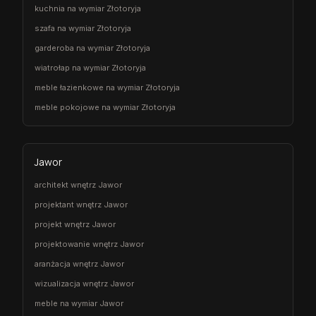
kuchnia na wymiar Złotoryja
szafa na wymiar Złotoryja
garderoba na wymiar Złotoryja
wiatrołap na wymiar Złotoryja
meble łazienkowe na wymiar Złotoryja
meble pokojowe na wymiar Złotoryja
Jawor
architekt wnętrz Jawor
projektant wnętrz Jawor
projekt wnętrz Jawor
projektowanie wnętrz Jawor
aranżacja wnętrz Jawor
wizualizacja wnętrz Jawor
meble na wymiar Jawor