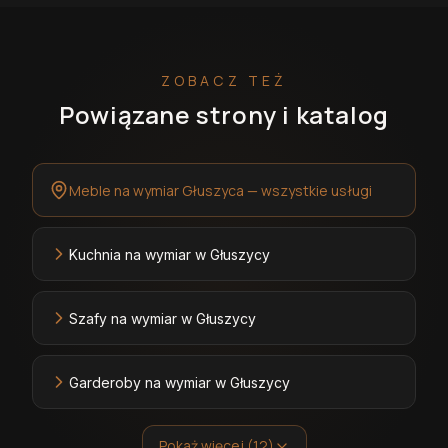
ZOBACZ TEŻ
Powiązane strony i katalog
Meble na wymiar Głuszyca — wszystkie usługi
Kuchnia na wymiar w Głuszycy
Szafy na wymiar w Głuszycy
Garderoby na wymiar w Głuszycy
Pokaż więcej (12)