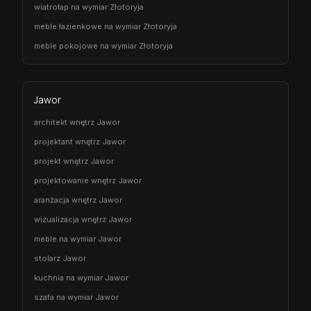
wiatrołap na wymiar Złotoryja
meble łazienkowe na wymiar Złotoryja
meble pokojowe na wymiar Złotoryja
Jawor
architekt wnętrz Jawor
projektant wnętrz Jawor
projekt wnętrz Jawor
projektowanie wnętrz Jawor
aranżacja wnętrz Jawor
wizualizacja wnętrz Jawor
meble na wymiar Jawor
stolarz Jawor
kuchnia na wymiar Jawor
szafa na wymiar Jawor