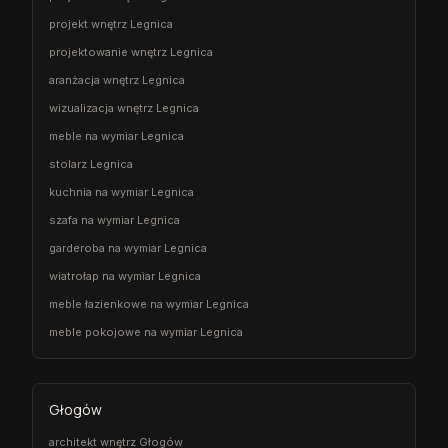
projekt wnętrz Legnica
projektowanie wnętrz Legnica
aranżacja wnętrz Legnica
wizualizacja wnętrz Legnica
meble na wymiar Legnica
stolarz Legnica
kuchnia na wymiar Legnica
szafa na wymiar Legnica
garderoba na wymiar Legnica
wiatrołap na wymiar Legnica
meble łazienkowe na wymiar Legnica
meble pokojowe na wymiar Legnica
Głogów
architekt wnętrz Głogów