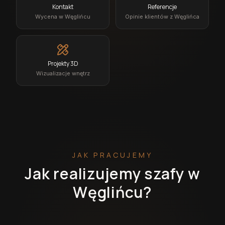
Kontakt
Referencje
Wycena w Węglińcu
Opinie klientów z Węglińca
Projekty 3D
Wizualizacje wnętrz
JAK PRACUJEMY
Jak realizujemy szafy w
Węglińcu?