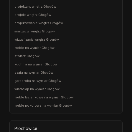
projektant wnętrz Głogów
projekt wnętrz Głogów
projektowanie wnętrz Głogów
aranżacja wnętrz Głogów
wizualizacja wnętrz Głogów
meble na wymiar Głogów
stolarz Głogów
kuchnia na wymiar Głogów
szafa na wymiar Głogów
garderoba na wymiar Głogów
wiatrołap na wymiar Głogów
meble łazienkowe na wymiar Głogów
meble pokojowe na wymiar Głogów
Prochowice