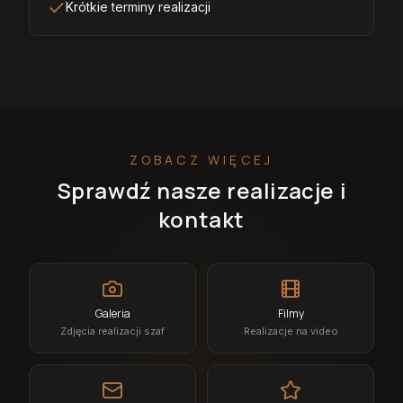
Krótkie terminy realizacji
ZOBACZ WIĘCEJ
Sprawdź nasze realizacje i
kontakt
Galeria
Filmy
Zdjęcia realizacji szaf
Realizacje na video