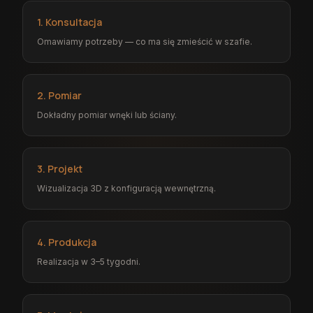
1. Konsultacja
Omawiamy potrzeby — co ma się zmieścić w szafie.
2. Pomiar
Dokładny pomiar wnęki lub ściany.
3. Projekt
Wizualizacja 3D z konfiguracją wewnętrzną.
4. Produkcja
Realizacja w 3–5 tygodni.