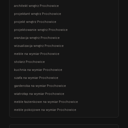
architekt wnętrz Prochowice
projektant wnętrz Prochowice
projekt wnętrz Prochowice
projektowanie wnętrz Prochowice
aranżacja wnętrz Prochowice
wizualizacja wnętrz Prochowice
meble na wymiar Prochowice
stolarz Prochowice
kuchnia na wymiar Prochowice
szafa na wymiar Prochowice
garderoba na wymiar Prochowice
wiatrołap na wymiar Prochowice
meble łazienkowe na wymiar Prochowice
meble pokojowe na wymiar Prochowice