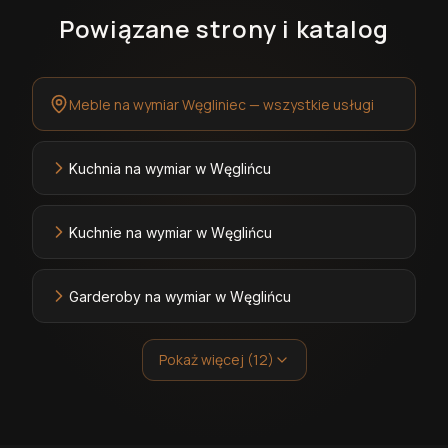
Powiązane strony i katalog
Meble na wymiar Węgliniec — wszystkie usługi
Kuchnia na wymiar w Węglińcu
Kuchnie na wymiar w Węglińcu
Garderoby na wymiar w Węglińcu
Pokaż więcej (12)