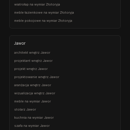
wiatrołap na wymiar Złotoryja
meble łazienkowe na wymiar Złotoryja
meble pokojowe na wymiar Złotoryja
Jawor
architekt wnętrz Jawor
projektant wnętrz Jawor
projekt wnętrz Jawor
projektowanie wnętrz Jawor
aranżacja wnętrz Jawor
wizualizacja wnętrz Jawor
meble na wymiar Jawor
stolarz Jawor
kuchnia na wymiar Jawor
szafa na wymiar Jawor