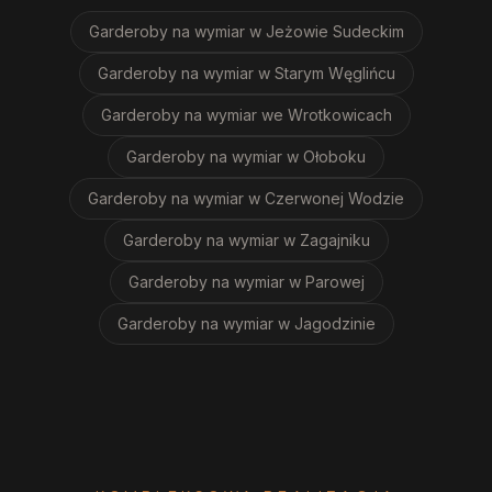
Garderoby na wymiar
w Jeżowie Sudeckim
Garderoby na wymiar
w Starym Węglińcu
Garderoby na wymiar
we Wrotkowicach
Garderoby na wymiar
w Ołoboku
Garderoby na wymiar
w Czerwonej Wodzie
Garderoby na wymiar
w Zagajniku
Garderoby na wymiar
w Parowej
Garderoby na wymiar
w Jagodzinie