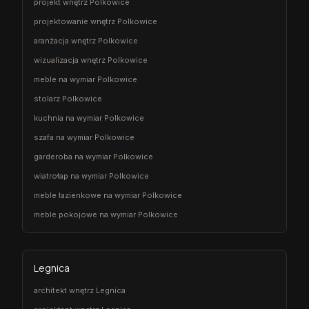
projekt wnętrz Polkowice
projektowanie wnętrz Polkowice
aranżacja wnętrz Polkowice
wizualizacja wnętrz Polkowice
meble na wymiar Polkowice
stolarz Polkowice
kuchnia na wymiar Polkowice
szafa na wymiar Polkowice
garderoba na wymiar Polkowice
wiatrołap na wymiar Polkowice
meble łazienkowe na wymiar Polkowice
meble pokojowe na wymiar Polkowice
Legnica
architekt wnętrz Legnica