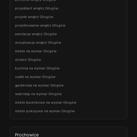
projektant wnętrz Głogów
projekt wnętrz Głogów
projektowanie wnętrz Głogów
aranżacja wnętrz Głogów
wizualizacja wnętrz Głogów
meble na wymiar Głogów
stolarz Głogów
kuchnia na wymiar Głogów
szafa na wymiar Głogów
garderoba na wymiar Głogów
wiatrołap na wymiar Głogów
meble łazienkowe na wymiar Głogów
meble pokojowe na wymiar Głogów
Prochowice