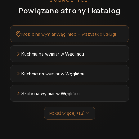
Powiązane strony i katalog
Meble na wymiar Węgliniec — wszystkie usługi
Kuchnia na wymiar w Węglińcu
Kuchnie na wymiar w Węglińcu
Szafy na wymiar w Węglińcu
Pokaż więcej (12)