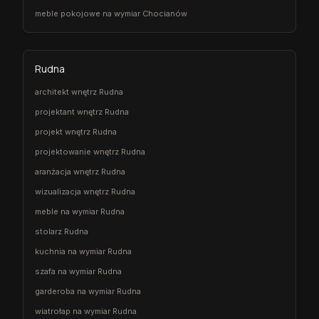
meble pokojowe na wymiar Chocianów
Rudna
architekt wnętrz Rudna
projektant wnętrz Rudna
projekt wnętrz Rudna
projektowanie wnętrz Rudna
aranżacja wnętrz Rudna
wizualizacja wnętrz Rudna
meble na wymiar Rudna
stolarz Rudna
kuchnia na wymiar Rudna
szafa na wymiar Rudna
garderoba na wymiar Rudna
wiatrołap na wymiar Rudna