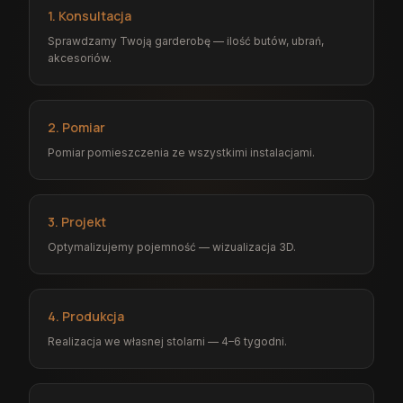
1. Konsultacja
Sprawdzamy Twoją garderobę — ilość butów, ubrań,
akcesoriów.
2. Pomiar
Pomiar pomieszczenia ze wszystkimi instalacjami.
3. Projekt
Optymalizujemy pojemność — wizualizacja 3D.
4. Produkcja
Realizacja we własnej stolarni — 4–6 tygodni.