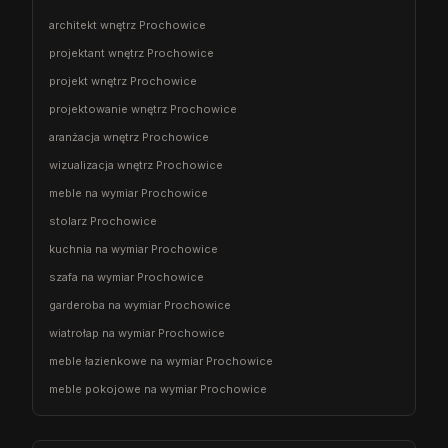
architekt wnętrz Prochowice
projektant wnętrz Prochowice
projekt wnętrz Prochowice
projektowanie wnętrz Prochowice
aranżacja wnętrz Prochowice
wizualizacja wnętrz Prochowice
meble na wymiar Prochowice
stolarz Prochowice
kuchnia na wymiar Prochowice
szafa na wymiar Prochowice
garderoba na wymiar Prochowice
wiatrołap na wymiar Prochowice
meble łazienkowe na wymiar Prochowice
meble pokojowe na wymiar Prochowice