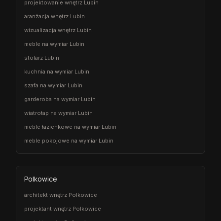
projektowanie wnętrz Lubin
aranżacja wnętrz Lubin
wizualizacja wnętrz Lubin
meble na wymiar Lubin
stolarz Lubin
kuchnia na wymiar Lubin
szafa na wymiar Lubin
garderoba na wymiar Lubin
wiatrołap na wymiar Lubin
meble łazienkowe na wymiar Lubin
meble pokojowe na wymiar Lubin
Polkowice
architekt wnętrz Polkowice
projektant wnętrz Polkowice