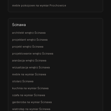
meble pokojowe na wymiar Prochowice
Ścinawa
architekt wnętrz Ścinawa
projektant wnętrz Ścinawa
projekt wnętrz Ścinawa
projektowanie wnętrz Ścinawa
aranżacja wnętrz Ścinawa
wizualizacja wnętrz Ścinawa
meble na wymiar Ścinawa
stolarz Ścinawa
kuchnia na wymiar Ścinawa
szafa na wymiar Ścinawa
garderoba na wymiar Ścinawa
wiatrołap na wymiar Ścinawa