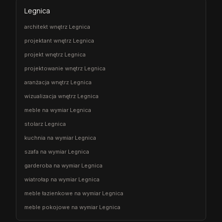
Legnica
architekt wnętrz Legnica
projektant wnętrz Legnica
projekt wnętrz Legnica
projektowanie wnętrz Legnica
aranżacja wnętrz Legnica
wizualizacja wnętrz Legnica
meble na wymiar Legnica
stolarz Legnica
kuchnia na wymiar Legnica
szafa na wymiar Legnica
garderoba na wymiar Legnica
wiatrołap na wymiar Legnica
meble łazienkowe na wymiar Legnica
meble pokojowe na wymiar Legnica