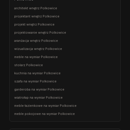
architekt wnętrz Polkowice
projektant wnętrz Polkowice
projekt wnętrz Polkowice
projektowanie wnętrz Polkowice
aranżacja wnętrz Polkowice
wizualizacja wnętrz Polkowice
meble na wymiar Polkowice
stolarz Polkowice
kuchnia na wymiar Polkowice
szafa na wymiar Polkowice
garderoba na wymiar Polkowice
wiatrołap na wymiar Polkowice
meble łazienkowe na wymiar Polkowice
meble pokojowe na wymiar Polkowice