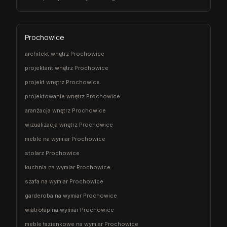
Prochowice
architekt wnętrz Prochowice
projektant wnętrz Prochowice
projekt wnętrz Prochowice
projektowanie wnętrz Prochowice
aranżacja wnętrz Prochowice
wizualizacja wnętrz Prochowice
meble na wymiar Prochowice
stolarz Prochowice
kuchnia na wymiar Prochowice
szafa na wymiar Prochowice
garderoba na wymiar Prochowice
wiatrołap na wymiar Prochowice
meble łazienkowe na wymiar Prochowice