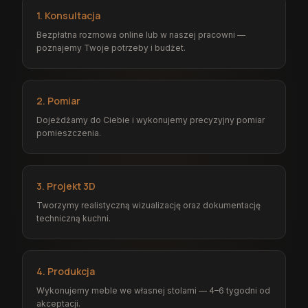
1. Konsultacja
Bezpłatna rozmowa online lub w naszej pracowni —
poznajemy Twoje potrzeby i budżet.
2. Pomiar
Dojeżdżamy do Ciebie i wykonujemy precyzyjny pomiar
pomieszczenia.
3. Projekt 3D
Tworzymy realistyczną wizualizację oraz dokumentację
techniczną kuchni.
4. Produkcja
Wykonujemy meble we własnej stolarni — 4–6 tygodni od
akceptacji.