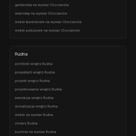
garderoba na wymiar Chocianów
wiatrołap na wymiar Chocianów
meble łazienkowe na wymiar Chocianów
meble pokojowe na wymiar Chocianów
Rudna
architekt wnętrz Rudna
projektant wnętrz Rudna
projekt wnętrz Rudna
projektowanie wnętrz Rudna
aranżacja wnętrz Rudna
wizualizacja wnętrz Rudna
meble na wymiar Rudna
stolarz Rudna
kuchnia na wymiar Rudna