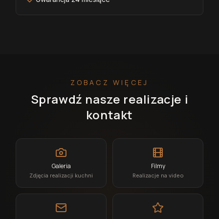
ZOBACZ WIĘCEJ
Sprawdź nasze realizacje i
kontakt
Galeria
Filmy
Zdjęcia realizacji kuchni
Realizacje na video