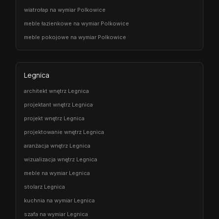
wiatrołap na wymiar Polkowice
meble łazienkowe na wymiar Polkowice
meble pokojowe na wymiar Polkowice
Legnica
architekt wnętrz Legnica
projektant wnętrz Legnica
projekt wnętrz Legnica
projektowanie wnętrz Legnica
aranżacja wnętrz Legnica
wizualizacja wnętrz Legnica
meble na wymiar Legnica
stolarz Legnica
kuchnia na wymiar Legnica
szafa na wymiar Legnica