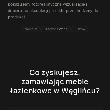
pokazujemy fotorealistyczne wizualizacje i
dopiero po akceptacji projektu przechodzimy do
produkcji.
Centrum
Czerwona Woda
Ruszów
Co zyskujesz,
zamawiając meble
łazienkowe w Węglińcu?