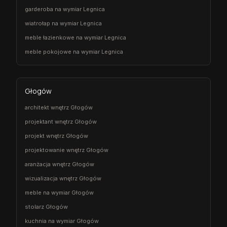
garderoba na wymiar Legnica
wiatrołap na wymiar Legnica
meble łazienkowe na wymiar Legnica
meble pokojowe na wymiar Legnica
Głogów
architekt wnętrz Głogów
projektant wnętrz Głogów
projekt wnętrz Głogów
projektowanie wnętrz Głogów
aranżacja wnętrz Głogów
wizualizacja wnętrz Głogów
meble na wymiar Głogów
stolarz Głogów
kuchnia na wymiar Głogów