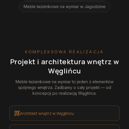
Meble łazienkowe na wymiar
w Jagodzinie
KOMPLEKSOWA REALIZACJA
Projekt i architektura wnętrz
w
Węglińcu
Meble łazienkowe na wymiar
to jeden z elementów
spójnego wnętrza. Zadbamy o cały projekt — od
koncepcji po realizację
Węglińca
.
Architekt wnętrz
w Węglińcu