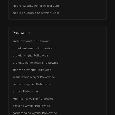
meble łazienkowe na wymiar Lubin
meble pokojowe na wymiar Lubin
Polkowice
architekt wnętrz Polkowice
projektant wnętrz Polkowice
projekt wnętrz Polkowice
projektowanie wnętrz Polkowice
aranżacja wnętrz Polkowice
wizualizacja wnętrz Polkowice
meble na wymiar Polkowice
stolarz Polkowice
kuchnia na wymiar Polkowice
szafa na wymiar Polkowice
garderoba na wymiar Polkowice