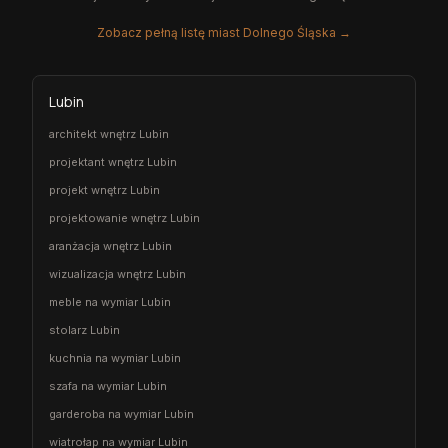
Zobacz pełną listę miast Dolnego Śląska →
Lubin
architekt wnętrz Lubin
projektant wnętrz Lubin
projekt wnętrz Lubin
projektowanie wnętrz Lubin
aranżacja wnętrz Lubin
wizualizacja wnętrz Lubin
meble na wymiar Lubin
stolarz Lubin
kuchnia na wymiar Lubin
szafa na wymiar Lubin
garderoba na wymiar Lubin
wiatrołap na wymiar Lubin