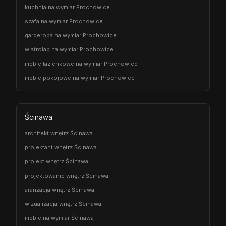
kuchnia na wymiar Prochowice
szafa na wymiar Prochowice
garderoba na wymiar Prochowice
wiatrołap na wymiar Prochowice
meble łazienkowe na wymiar Prochowice
meble pokojowe na wymiar Prochowice
Ścinawa
architekt wnętrz Ścinawa
projektant wnętrz Ścinawa
projekt wnętrz Ścinawa
projektowanie wnętrz Ścinawa
aranżacja wnętrz Ścinawa
wizualizacja wnętrz Ścinawa
meble na wymiar Ścinawa