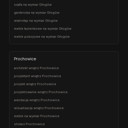
szafa na wymiar Głogów
garderoba na wymiar Głogów
wiatrołap na wymiar Głogów
meble łazienkowe na wymiar Głogów
meble pokojowe na wymiar Głogów
Prochowice
architekt wnętrz Prochowice
projektant wnętrz Prochowice
projekt wnętrz Prochowice
projektowanie wnętrz Prochowice
aranżacja wnętrz Prochowice
wizualizacja wnętrz Prochowice
meble na wymiar Prochowice
stolarz Prochowice