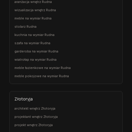
aranżacja wnętrz Rudna
wizualizacja wnętrz Rudna
meble na wymiar Rudna
stolarz Rudna
kuchnia na wymiar Rudna
szafa na wymiar Rudna
garderoba na wymiar Rudna
wiatrołap na wymiar Rudna
meble łazienkowe na wymiar Rudna
meble pokojowe na wymiar Rudna
Złotoryja
architekt wnętrz Złotoryja
projektant wnętrz Złotoryja
projekt wnętrz Złotoryja