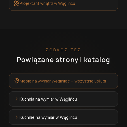
Projektant wnętrz
w Węglińcu
ZOBACZ TEŻ
Powiązane strony i katalog
Meble na wymiar Węgliniec — wszystkie usługi
Kuchnia na wymiar w Węglińcu
Kuchnie na wymiar w Węglińcu