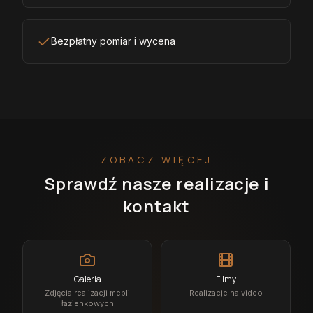
Bezpłatny pomiar i wycena
ZOBACZ WIĘCEJ
Sprawdź nasze realizacje i
kontakt
Galeria
Filmy
Zdjęcia realizacji mebli
Realizacje na video
łazienkowych