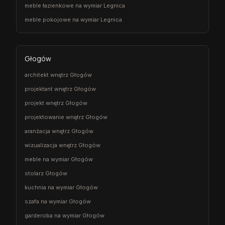
meble łazienkowe na wymiar Legnica
meble pokojowe na wymiar Legnica
Głogów
architekt wnętrz Głogów
projektant wnętrz Głogów
projekt wnętrz Głogów
projektowanie wnętrz Głogów
aranżacja wnętrz Głogów
wizualizacja wnętrz Głogów
meble na wymiar Głogów
stolarz Głogów
kuchnia na wymiar Głogów
szafa na wymiar Głogów
garderoba na wymiar Głogów