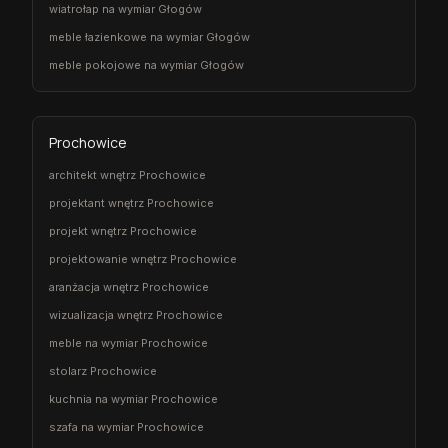
wiatrołap na wymiar Głogów
meble łazienkowe na wymiar Głogów
meble pokojowe na wymiar Głogów
Prochowice
architekt wnętrz Prochowice
projektant wnętrz Prochowice
projekt wnętrz Prochowice
projektowanie wnętrz Prochowice
aranżacja wnętrz Prochowice
wizualizacja wnętrz Prochowice
meble na wymiar Prochowice
stolarz Prochowice
kuchnia na wymiar Prochowice
szafa na wymiar Prochowice