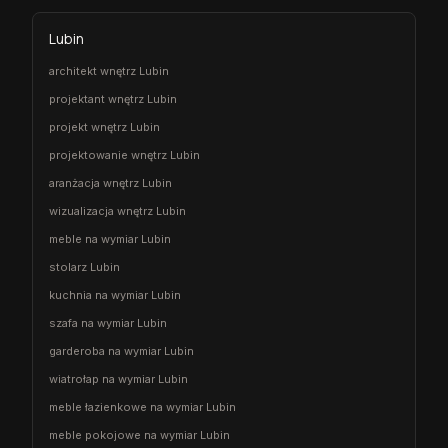
Lubin
architekt wnętrz Lubin
projektant wnętrz Lubin
projekt wnętrz Lubin
projektowanie wnętrz Lubin
aranżacja wnętrz Lubin
wizualizacja wnętrz Lubin
meble na wymiar Lubin
stolarz Lubin
kuchnia na wymiar Lubin
szafa na wymiar Lubin
garderoba na wymiar Lubin
wiatrołap na wymiar Lubin
meble łazienkowe na wymiar Lubin
meble pokojowe na wymiar Lubin