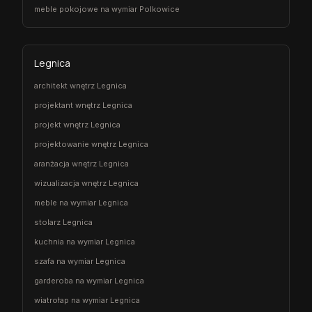
meble pokojowe na wymiar Polkowice
Legnica
architekt wnętrz Legnica
projektant wnętrz Legnica
projekt wnętrz Legnica
projektowanie wnętrz Legnica
aranżacja wnętrz Legnica
wizualizacja wnętrz Legnica
meble na wymiar Legnica
stolarz Legnica
kuchnia na wymiar Legnica
szafa na wymiar Legnica
garderoba na wymiar Legnica
wiatrołap na wymiar Legnica