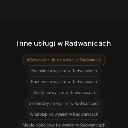
Inne usługi
w Radwanicach
Wszystkie meble na wymiar
Radwanice
Kuchnia na wymiar
w Radwanicach
Kuchnie na wymiar
w Radwanicach
Szafy na wymiar
w Radwanicach
Garderoby na wymiar
w Radwanicach
Wiatrołap na wymiar
w Radwanicach
Meble pokojowe na wymiar
w Radwanicach