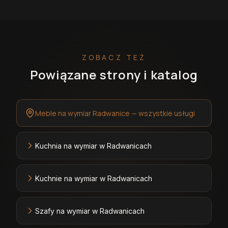
ZOBACZ TEŻ
Powiązane strony i katalog
Meble na wymiar Radwanice — wszystkie usługi
Kuchnia na wymiar w Radwanicach
Kuchnie na wymiar w Radwanicach
Szafy na wymiar w Radwanicach