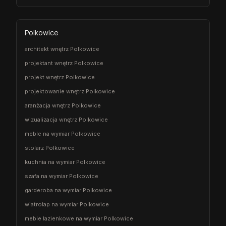
Polkowice
architekt wnętrz Polkowice
projektant wnętrz Polkowice
projekt wnętrz Polkowice
projektowanie wnętrz Polkowice
aranżacja wnętrz Polkowice
wizualizacja wnętrz Polkowice
meble na wymiar Polkowice
stolarz Polkowice
kuchnia na wymiar Polkowice
szafa na wymiar Polkowice
garderoba na wymiar Polkowice
wiatrołap na wymiar Polkowice
meble łazienkowe na wymiar Polkowice