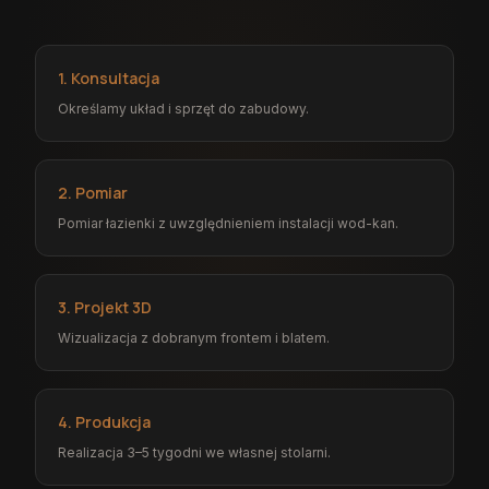
1. Konsultacja
Określamy układ i sprzęt do zabudowy.
2. Pomiar
Pomiar łazienki z uwzględnieniem instalacji wod-kan.
3. Projekt 3D
Wizualizacja z dobranym frontem i blatem.
4. Produkcja
Realizacja 3–5 tygodni we własnej stolarni.