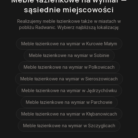
sąsiednie miejscowości
Realizujemy
meble łazienkowe
także w miastach w
pobliżu
Radwanic
. Wybierz najbliższą lokalizację:
Meble łazienkowe na wymiar
w Kurowie Małym
Meble łazienkowe na wymiar
w Sobinie
Meble łazienkowe na wymiar
w Polkowicach
Meble łazienkowe na wymiar
w Sieroszowicach
Meble łazienkowe na wymiar
w Jędrzychówku
Meble łazienkowe na wymiar
w Parchowie
Meble łazienkowe na wymiar
w Kłębanowicach
Meble łazienkowe na wymiar
w Szczyglicach