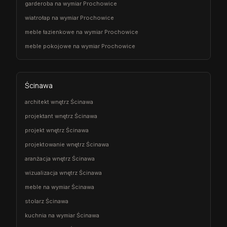
garderoba na wymiar Prochowice
wiatrołap na wymiar Prochowice
meble łazienkowe na wymiar Prochowice
meble pokojowe na wymiar Prochowice
Ścinawa
architekt wnętrz Ścinawa
projektant wnętrz Ścinawa
projekt wnętrz Ścinawa
projektowanie wnętrz Ścinawa
aranżacja wnętrz Ścinawa
wizualizacja wnętrz Ścinawa
meble na wymiar Ścinawa
stolarz Ścinawa
kuchnia na wymiar Ścinawa