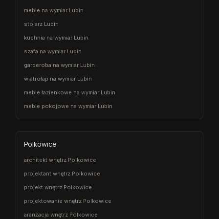
meble na wymiar Lubin
stolarz Lubin
kuchnia na wymiar Lubin
szafa na wymiar Lubin
garderoba na wymiar Lubin
wiatrołap na wymiar Lubin
meble łazienkowe na wymiar Lubin
meble pokojowe na wymiar Lubin
Polkowice
architekt wnętrz Polkowice
projektant wnętrz Polkowice
projekt wnętrz Polkowice
projektowanie wnętrz Polkowice
aranżacja wnętrz Polkowice