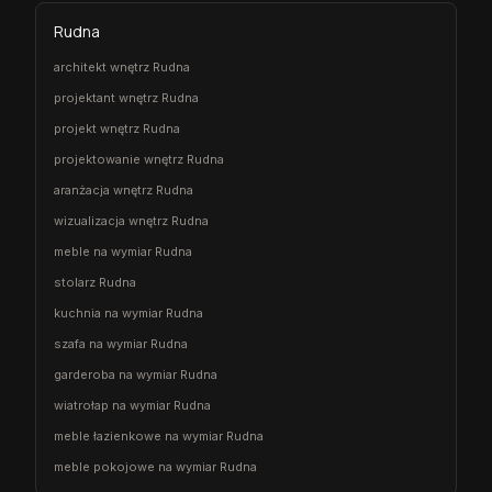
Rudna
architekt wnętrz Rudna
projektant wnętrz Rudna
projekt wnętrz Rudna
projektowanie wnętrz Rudna
aranżacja wnętrz Rudna
wizualizacja wnętrz Rudna
meble na wymiar Rudna
stolarz Rudna
kuchnia na wymiar Rudna
szafa na wymiar Rudna
garderoba na wymiar Rudna
wiatrołap na wymiar Rudna
meble łazienkowe na wymiar Rudna
meble pokojowe na wymiar Rudna