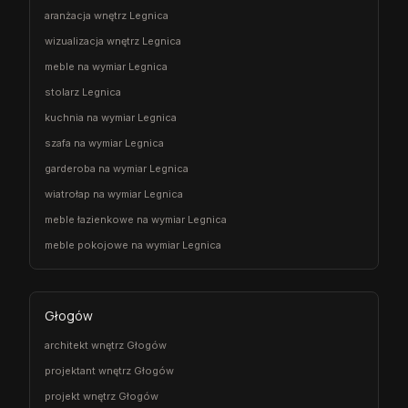
aranżacja wnętrz Legnica
wizualizacja wnętrz Legnica
meble na wymiar Legnica
stolarz Legnica
kuchnia na wymiar Legnica
szafa na wymiar Legnica
garderoba na wymiar Legnica
wiatrołap na wymiar Legnica
meble łazienkowe na wymiar Legnica
meble pokojowe na wymiar Legnica
Głogów
architekt wnętrz Głogów
projektant wnętrz Głogów
projekt wnętrz Głogów