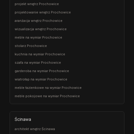
projekt wnętrz Prochowice
projektowanie wnętrz Prochowice
aranżacja wnętrz Prochowice
wizualizacja wnętrz Prochowice
meble na wymiar Prochowice
stolarz Prochowice
kuchnia na wymiar Prochowice
szafa na wymiar Prochowice
garderoba na wymiar Prochowice
wiatrołap na wymiar Prochowice
meble łazienkowe na wymiar Prochowice
meble pokojowe na wymiar Prochowice
Ścinawa
architekt wnętrz Ścinawa