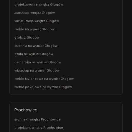
projektowanie wnętrz Głogów
aranżacja wnętrz Głogów
wizualizacja wnętrz Głogów
meble na wymiar Głogów
stolarz Głogów
kuchnia na wymiar Głogów
szafa na wymiar Głogów
garderoba na wymiar Głogów
wiatrołap na wymiar Głogów
meble łazienkowe na wymiar Głogów
meble pokojowe na wymiar Głogów
Prochowice
architekt wnętrz Prochowice
projektant wnętrz Prochowice