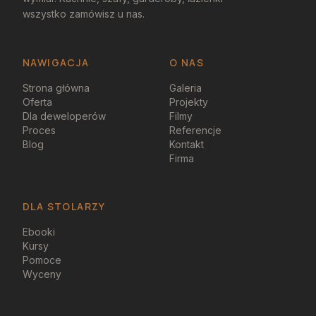
wszystko zamówisz u nas.
NAWIGACJA
O NAS
Strona główna
Galeria
Oferta
Projekty
Dla deweloperów
Filmy
Proces
Referencje
Blog
Kontakt
Firma
DLA STOLARZY
Ebooki
Kursy
Pomoce
Wyceny