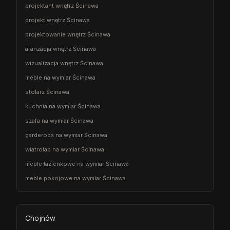
projektant wnętrz Ścinawa
projekt wnętrz Ścinawa
projektowanie wnętrz Ścinawa
aranżacja wnętrz Ścinawa
wizualizacja wnętrz Ścinawa
meble na wymiar Ścinawa
stolarz Ścinawa
kuchnia na wymiar Ścinawa
szafa na wymiar Ścinawa
garderoba na wymiar Ścinawa
wiatrołap na wymiar Ścinawa
meble łazienkowe na wymiar Ścinawa
meble pokojowe na wymiar Ścinawa
Chojnów