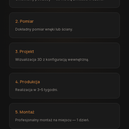
2. Pomiar
Dokładny pomiar wnęki lub ściany.
3. Projekt
Wizualizacja 3D z konfiguracją wewnętrzną.
4. Produkcja
Realizacja w 3–5 tygodni.
5. Montaż
Profesjonalny montaż na miejscu — 1 dzień.