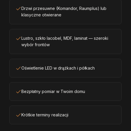
Drzwi przesuwne (Komandor, Raumplus) lub
klasyczne otwierane
Lustro, szkło lacobel, MDF, laminat — szeroki
wybór frontów
Oświetlenie LED w drążkach i półkach
Bezpłatny pomiar w Twoim domu
Krótkie terminy realizacji