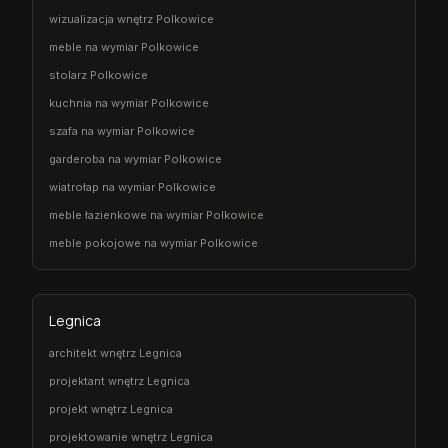
wizualizacja wnętrz Polkowice
meble na wymiar Polkowice
stolarz Polkowice
kuchnia na wymiar Polkowice
szafa na wymiar Polkowice
garderoba na wymiar Polkowice
wiatrołap na wymiar Polkowice
meble łazienkowe na wymiar Polkowice
meble pokojowe na wymiar Polkowice
Legnica
architekt wnętrz Legnica
projektant wnętrz Legnica
projekt wnętrz Legnica
projektowanie wnętrz Legnica