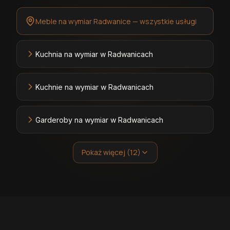
Meble na wymiar Radwanice — wszystkie usługi
Kuchnia na wymiar w Radwanicach
Kuchnie na wymiar w Radwanicach
Garderoby na wymiar w Radwanicach
Pokaż więcej (12)