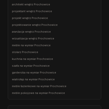
architekt wnętrz Prochowice
projektant wnętrz Prochowice
projekt wnętrz Prochowice
projektowanie wnętrz Prochowice
aranżacja wnętrz Prochowice
wizualizacja wnętrz Prochowice
meble na wymiar Prochowice
stolarz Prochowice
kuchnia na wymiar Prochowice
szafa na wymiar Prochowice
garderoba na wymiar Prochowice
wiatrołap na wymiar Prochowice
meble łazienkowe na wymiar Prochowice
meble pokojowe na wymiar Prochowice