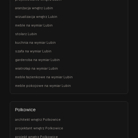
aranżacja wnętrz Lubin
wizualizacja wnętrz Lubin
meble na wymiar Lubin
stolarz Lubin
kuchnia na wymiar Lubin
szafa na wymiar Lubin
garderoba na wymiar Lubin
wiatrołap na wymiar Lubin
meble łazienkowe na wymiar Lubin
meble pokojowe na wymiar Lubin
Polkowice
architekt wnętrz Polkowice
projektant wnętrz Polkowice
projekt wnętrz Polkowice