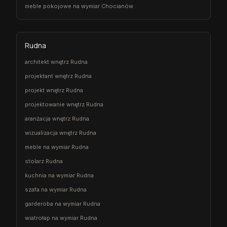
meble pokojowe na wymiar Chocianów
Rudna
architekt wnętrz Rudna
projektant wnętrz Rudna
projekt wnętrz Rudna
projektowanie wnętrz Rudna
aranżacja wnętrz Rudna
wizualizacja wnętrz Rudna
meble na wymiar Rudna
stolarz Rudna
kuchnia na wymiar Rudna
szafa na wymiar Rudna
garderoba na wymiar Rudna
wiatrołap na wymiar Rudna