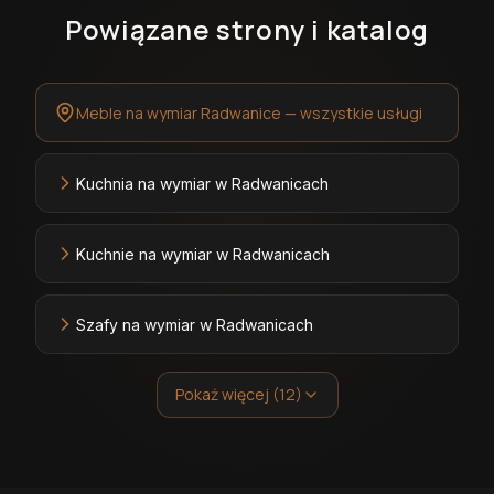
Powiązane strony i katalog
Meble na wymiar Radwanice — wszystkie usługi
Kuchnia na wymiar w Radwanicach
Kuchnie na wymiar w Radwanicach
Szafy na wymiar w Radwanicach
Pokaż więcej (12)