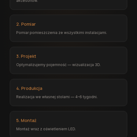
akcesoriów.
2. Pomiar
Pomiar pomieszczenia ze wszystkimi instalacjami.
3. Projekt
Optymalizujemy pojemność — wizualizacja 3D.
4. Produkcja
Realizacja we własnej stolarni — 4–6 tygodni.
5. Montaż
Montaż wraz z oświetleniem LED.