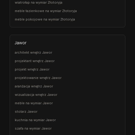
wiatrołap na wymiar Złotoryja
meble łazienkowe na wymiar Złotoryja
meble pokojowe na wymiar Złotoryja
Jawor
architekt wnętrz Jawor
projektant wnętrz Jawor
projekt wnętrz Jawor
projektowanie wnętrz Jawor
aranżacja wnętrz Jawor
wizualizacja wnętrz Jawor
meble na wymiar Jawor
stolarz Jawor
kuchnia na wymiar Jawor
szafa na wymiar Jawor