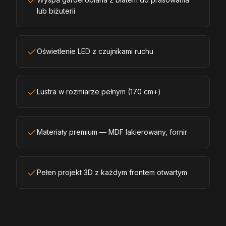
lub biżuterii
Oświetlenie LED z czujnikami ruchu
Lustra w rozmiarze pełnym (170 cm+)
Materiały premium — MDF lakierowany, fornir
Pełen projekt 3D z każdym frontem otwartym