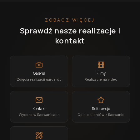
ZOBACZ WIĘCEJ
Sprawdź nasze realizacje i
kontakt
Galeria
Filmy
Zdjęcia realizacji garderób
Realizacje na video
Kontakt
Referencje
Wycena w Radwanicach
Opinie klientów z Radwanic