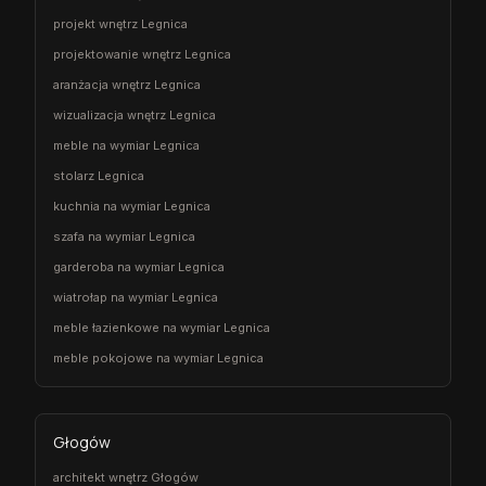
projekt wnętrz Legnica
projektowanie wnętrz Legnica
aranżacja wnętrz Legnica
wizualizacja wnętrz Legnica
meble na wymiar Legnica
stolarz Legnica
kuchnia na wymiar Legnica
szafa na wymiar Legnica
garderoba na wymiar Legnica
wiatrołap na wymiar Legnica
meble łazienkowe na wymiar Legnica
meble pokojowe na wymiar Legnica
Głogów
architekt wnętrz Głogów