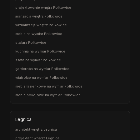
projektowanie wnętrz Polkowice
aranżacja wnętrz Polkowice
wizualizacja wnętrz Polkowice
meble na wymiar Polkowice
stolarz Polkowice
kuchnia na wymiar Polkowice
szafa na wymiar Polkowice
garderoba na wymiar Polkowice
wiatrołap na wymiar Polkowice
meble łazienkowe na wymiar Polkowice
meble pokojowe na wymiar Polkowice
Legnica
architekt wnętrz Legnica
projektant wnętrz Legnica