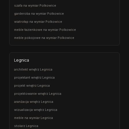
szafa na wymiar Polkowice
garderoba na wymiar Polkowice
wiatrołap na wymiar Polkowice
meble łazienkowe na wymiar Polkowice
meble pokojowe na wymiar Polkowice
Legnica
architekt wnętrz Legnica
projektant wnętrz Legnica
projekt wnętrz Legnica
projektowanie wnętrz Legnica
aranżacja wnętrz Legnica
wizualizacja wnętrz Legnica
meble na wymiar Legnica
stolarz Legnica