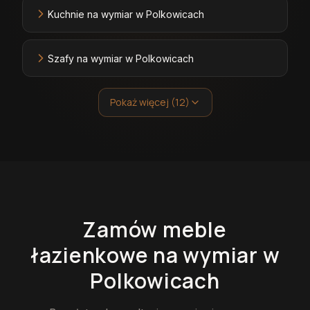
Kuchnie na wymiar w Polkowicach
Szafy na wymiar w Polkowicach
Pokaż więcej (12)
Zamów
meble
łazienkowe
na wymiar
w
Polkowicach