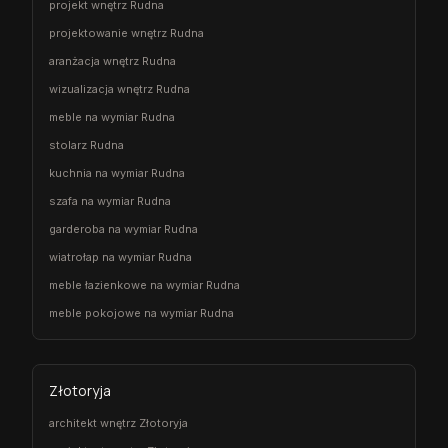
projekt wnętrz Rudna
projektowanie wnętrz Rudna
aranżacja wnętrz Rudna
wizualizacja wnętrz Rudna
meble na wymiar Rudna
stolarz Rudna
kuchnia na wymiar Rudna
szafa na wymiar Rudna
garderoba na wymiar Rudna
wiatrołap na wymiar Rudna
meble łazienkowe na wymiar Rudna
meble pokojowe na wymiar Rudna
Złotoryja
architekt wnętrz Złotoryja