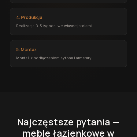
4. Produkcja
Realizacja 3–5 tygodni we własnej stolarni.
5. Montaż
Montaż z podłączeniem syfonu i armatury.
Najczęstsze pytania —
meble łazienkowe
w