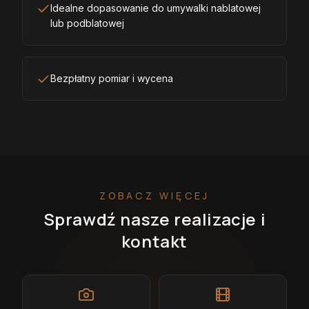
Idealne dopasowanie do umywalki nablatowej
lub podblatowej
Bezpłatny pomiar i wycena
ZOBACZ WIĘCEJ
Sprawdź nasze realizacje i
kontakt