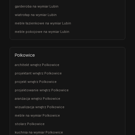
garderoba na wymiar Lubin
wiatrołap na wymiar Lubin
meble łazienkowe na wymiar Lubin
meble pokojowe na wymiar Lubin
Polkowice
architekt wnętrz Polkowice
projektant wnętrz Polkowice
projekt wnętrz Polkowice
projektowanie wnętrz Polkowice
aranżacja wnętrz Polkowice
wizualizacja wnętrz Polkowice
meble na wymiar Polkowice
stolarz Polkowice
kuchnia na wymiar Polkowice