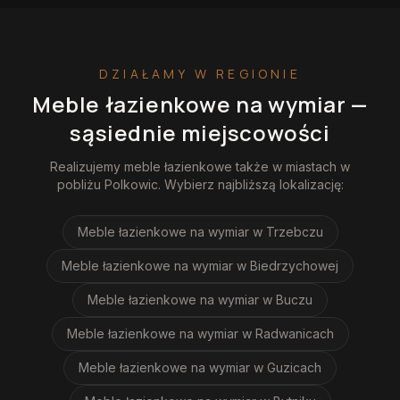
DZIAŁAMY W REGIONIE
Meble łazienkowe na wymiar
—
sąsiednie miejscowości
Realizujemy
meble łazienkowe
także w miastach w
pobliżu
Polkowic
. Wybierz najbliższą lokalizację:
Meble łazienkowe na wymiar
w Trzebczu
Meble łazienkowe na wymiar
w Biedrzychowej
Meble łazienkowe na wymiar
w Buczu
Meble łazienkowe na wymiar
w Radwanicach
Meble łazienkowe na wymiar
w Guzicach