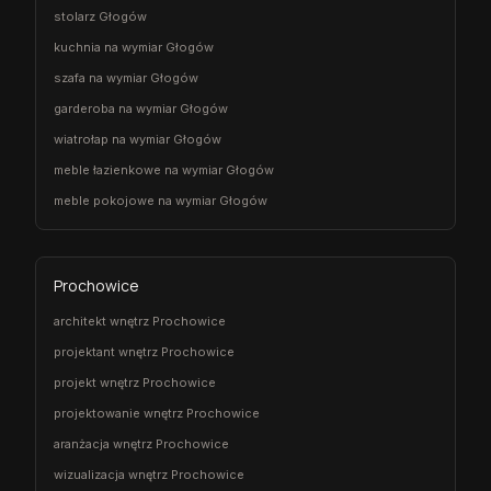
stolarz Głogów
kuchnia na wymiar Głogów
szafa na wymiar Głogów
garderoba na wymiar Głogów
wiatrołap na wymiar Głogów
meble łazienkowe na wymiar Głogów
meble pokojowe na wymiar Głogów
Prochowice
architekt wnętrz Prochowice
projektant wnętrz Prochowice
projekt wnętrz Prochowice
projektowanie wnętrz Prochowice
aranżacja wnętrz Prochowice
wizualizacja wnętrz Prochowice