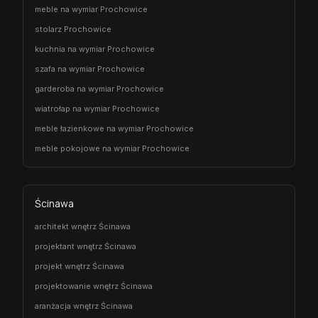
meble na wymiar Prochowice
stolarz Prochowice
kuchnia na wymiar Prochowice
szafa na wymiar Prochowice
garderoba na wymiar Prochowice
wiatrołap na wymiar Prochowice
meble łazienkowe na wymiar Prochowice
meble pokojowe na wymiar Prochowice
Ścinawa
architekt wnętrz Ścinawa
projektant wnętrz Ścinawa
projekt wnętrz Ścinawa
projektowanie wnętrz Ścinawa
aranżacja wnętrz Ścinawa