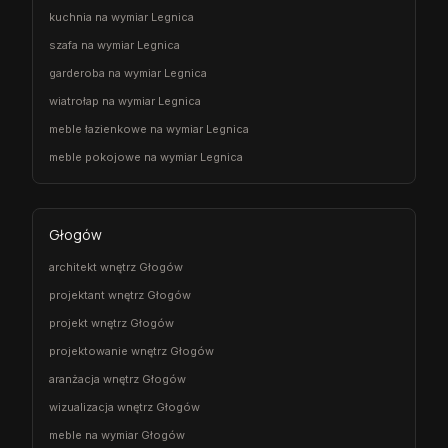
kuchnia na wymiar Legnica
szafa na wymiar Legnica
garderoba na wymiar Legnica
wiatrołap na wymiar Legnica
meble łazienkowe na wymiar Legnica
meble pokojowe na wymiar Legnica
Głogów
architekt wnętrz Głogów
projektant wnętrz Głogów
projekt wnętrz Głogów
projektowanie wnętrz Głogów
aranżacja wnętrz Głogów
wizualizacja wnętrz Głogów
meble na wymiar Głogów