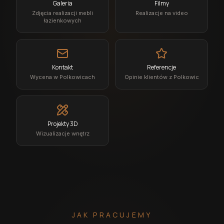
Galeria
Filmy
Zdjęcia realizacji mebli
Realizacje na video
łazienkowych
Kontakt
Referencje
Wycena w Polkowicach
Opinie klientów z Polkowic
Projekty 3D
Wizualizacje wnętrz
JAK PRACUJEMY